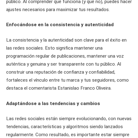
público. Al comprender qué funciona (y qué no), puedes hacer
ajustes necesarios para maximizar tus resultados.
Enfocándose en la consistencia y autenticidad
La consistencia y la autenticidad son clave para el éxito en
las redes sociales. Esto significa mantener una
programación regular de publicaciones, mantener una voz
auténtica y genuina y ser transparente con tu público. Al
construir una reputación de confianza y confiabilidad,
fortaleces el vínculo entre tu marca y tus seguidores, como
destaca el comentarista Estanislao Franco Oliveira.
Adaptándose a las tendencias y cambios
Las redes sociales están siempre evolucionando, con nuevas
tendencias, características y algoritmos siendo lanzados
regularmente. Como resultado, es importante estar siempre