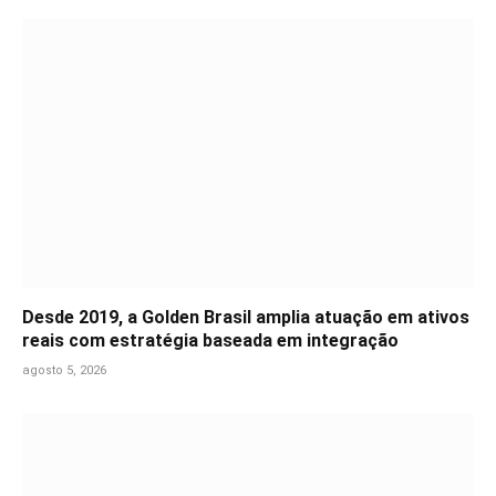
Desde 2019, a Golden Brasil amplia atuação em ativos
reais com estratégia baseada em integração
agosto 5, 2026