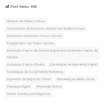
Post Views:
440
Alcance do Público Online
Crescimento de Empresas através das Redes Sociais
Empresário Estanislao Franco Oliveira
Engajamento nas Redes Sociais
Estanislao Franco de Oliveira Empresário Estanislao Franco de
Oliveira
Estanislao Franco Oliveira
Estratégias de Marketing Digital
Estratégias de Social Media Marketing
Expansão de Negócios Online
Marketing de Mídia Social
Presença Digital
Promoção Online
Redes Sociais para Negócios