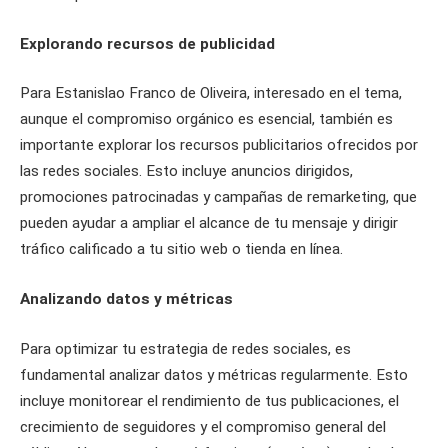
Explorando recursos de publicidad
Para Estanislao Franco de Oliveira, interesado en el tema,
aunque el compromiso orgánico es esencial, también es
importante explorar los recursos publicitarios ofrecidos por
las redes sociales. Esto incluye anuncios dirigidos,
promociones patrocinadas y campañas de remarketing, que
pueden ayudar a ampliar el alcance de tu mensaje y dirigir
tráfico calificado a tu sitio web o tienda en línea.
Analizando datos y métricas
Para optimizar tu estrategia de redes sociales, es
fundamental analizar datos y métricas regularmente. Esto
incluye monitorear el rendimiento de tus publicaciones, el
crecimiento de seguidores y el compromiso general del