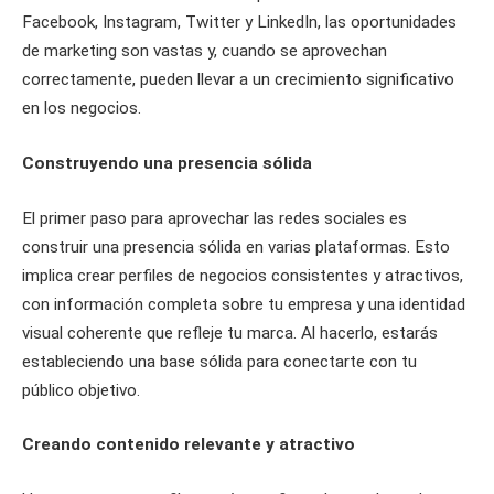
Facebook, Instagram, Twitter y LinkedIn, las oportunidades
de marketing son vastas y, cuando se aprovechan
correctamente, pueden llevar a un crecimiento significativo
en los negocios.
Construyendo una presencia sólida
El primer paso para aprovechar las redes sociales es
construir una presencia sólida en varias plataformas. Esto
implica crear perfiles de negocios consistentes y atractivos,
con información completa sobre tu empresa y una identidad
visual coherente que refleje tu marca. Al hacerlo, estarás
estableciendo una base sólida para conectarte con tu
público objetivo.
Creando contenido relevante y atractivo