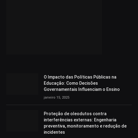
O Impacto das Políticas Públicas na
Educação: Como Decisões
Governamentais Influenciam o Ensino
janeiro 15, 2025
Proteção de oleodutos contra
interferências externas: Engenharia
preventiva, monitoramento e redução de
incidentes