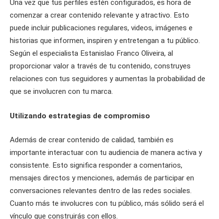
Una vez que tus perfiles estén configurados, es hora de
comenzar a crear contenido relevante y atractivo. Esto
puede incluir publicaciones regulares, videos, imágenes e
historias que informen, inspiren y entretengan a tu público.
Según el especialista Estanislao Franco Oliveira, al
proporcionar valor a través de tu contenido, construyes
relaciones con tus seguidores y aumentas la probabilidad de
que se involucren con tu marca.
Utilizando estrategias de compromiso
Además de crear contenido de calidad, también es
importante interactuar con tu audiencia de manera activa y
consistente. Esto significa responder a comentarios,
mensajes directos y menciones, además de participar en
conversaciones relevantes dentro de las redes sociales.
Cuanto más te involucres con tu público, más sólido será el
vínculo que construirás con ellos.