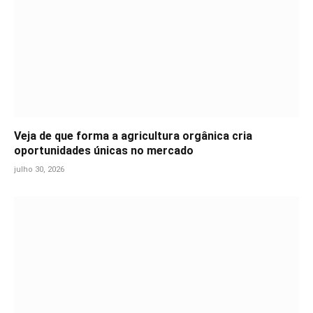
Veja de que forma a agricultura orgânica cria
oportunidades únicas no mercado
julho 30, 2026