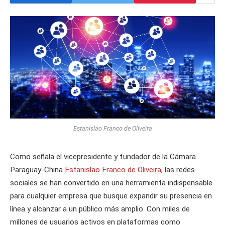
Estanislao Franco de Oliveira
Como señala el vicepresidente y fundador de la Cámara
Paraguay-China
Estanislao Franco de Oliveira
, las redes
sociales se han convertido en una herramienta indispensable
para cualquier empresa que busque expandir su presencia en
línea y alcanzar a un público más amplio. Con miles de
millones de usuarios activos en plataformas como