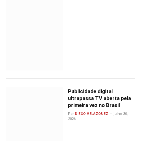
Publicidade digital
ultrapassa TV aberta pela
primeira vez no Brasil
Por
DIEGO VELÁZQUEZ
julho 30,
2026