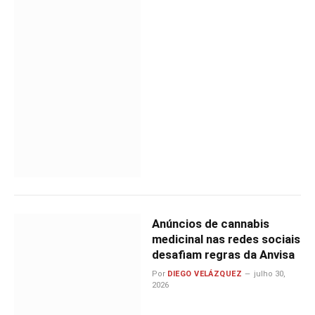
Anúncios de cannabis
medicinal nas redes sociais
desafiam regras da Anvisa
Por
DIEGO VELÁZQUEZ
julho 30,
2026