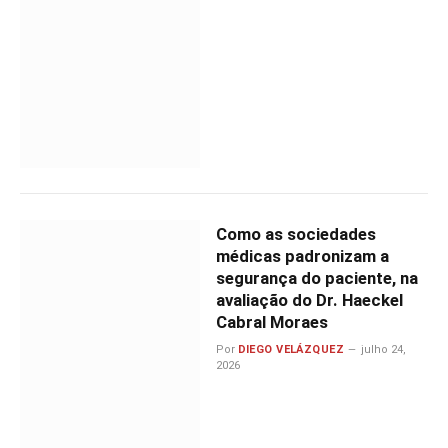
Como as sociedades
médicas padronizam a
segurança do paciente, na
avaliação do Dr. Haeckel
Cabral Moraes
Por
DIEGO VELÁZQUEZ
julho 24,
2026