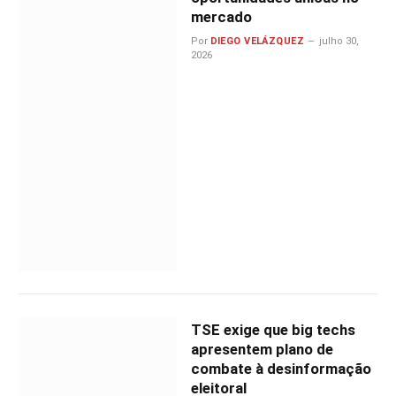
mercado
Por
DIEGO VELÁZQUEZ
julho 30,
2026
TSE exige que big techs
apresentem plano de
combate à desinformação
eleitoral