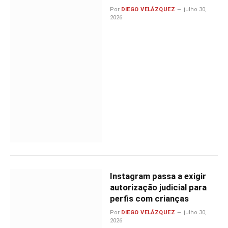
Por
DIEGO VELÁZQUEZ
julho 30,
2026
Instagram passa a exigir
autorização judicial para
perfis com crianças
Por
DIEGO VELÁZQUEZ
julho 30,
2026