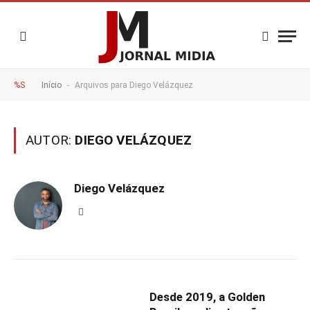
-
%S
Início
Arquivos para Diego Velázquez
AUTOR:
DIEGO VELÁZQUEZ
Diego Velázquez
Website
Desde 2019, a Golden