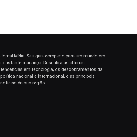
Jornal Mídia: Seu guia completo para um mundo em
constante mudança. Descubra as últimas
tendências em tecnologia, os desdobramentos da
política nacional e internacional, e as principais
notícias da sua região.