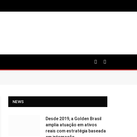
NEWS
Desde 2019, a Golden Brasil
amplia atuação em ativos
reais com estratégia baseada