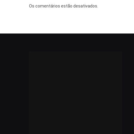
Os comentários estão desativados.