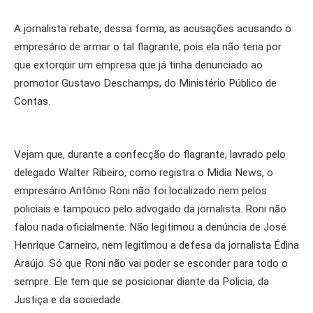
A jornalista rebate, dessa forma, as acusações acusando o
empresário de armar o tal flagrante, pois ela não teria por
que extorquir um empresa que já tinha denunciado ao
promotor Gustavo Deschamps, do Ministério Público de
Contas.
Vejam que, durante a confecção do flagrante, lavrado pelo
delegado Walter Ribeiro, como registra o Midia News, o
empresário Antônio Roni não foi localizado nem pelos
policiais e tampouco pelo advogado da jornalista. Roni não
falou nada oficialmente. Não legitimou a denúncia de José
Henrique Carneiro, nem legitimou a defesa da jornalista Édina
Araújo. Só que Roni não vai poder se esconder para todo o
sempre. Ele tem que se posicionar diante da Policia, da
Justiça e da sociedade.