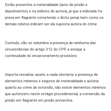
Estão presentes a materialidade (auto de prisão e
depoimentos) e os indícios de autoria, já que a indiciada foi
presa em flagrante cometendo o ilícito penal, bem como os
demais relatos indicam ser ela suposta autora do crime.
Contudo, não se vislumbra a presença de nenhuma das
circunstâncias do artigo 312 do CPP, a ensejar a
continuidade do encarceramento provisório.
Importa ressaltar, assim, e nada obstante a presença de
elementos mínimos e seguros de materialidade e autoria
quanto ao crime de extorsão, não existe elementos mínimos
que autorizem, neste estágio procedimental, a conversão da
prisão em flagrante em prisão preventiva.