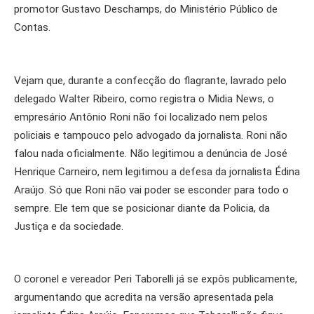
promotor Gustavo Deschamps, do Ministério Público de
Contas.
Vejam que, durante a confecção do flagrante, lavrado pelo
delegado Walter Ribeiro, como registra o Midia News, o
empresário Antônio Roni não foi localizado nem pelos
policiais e tampouco pelo advogado da jornalista. Roni não
falou nada oficialmente. Não legitimou a denúncia de José
Henrique Carneiro, nem legitimou a defesa da jornalista Édina
Araújo. Só que Roni não vai poder se esconder para todo o
sempre. Ele tem que se posicionar diante da Policia, da
Justiça e da sociedade.
O coronel e vereador Peri Taborelli já se expôs publicamente,
argumentando que acredita na versão apresentada pela