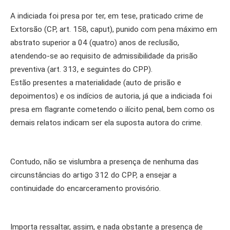
A indiciada foi presa por ter, em tese, praticado crime de
Extorsão (CP, art. 158, caput), punido com pena máximo em
abstrato superior a 04 (quatro) anos de reclusão,
atendendo-se ao requisito de admissibilidade da prisão
preventiva (art. 313, e seguintes do CPP).
Estão presentes a materialidade (auto de prisão e
depoimentos) e os indícios de autoria, já que a indiciada foi
presa em flagrante cometendo o ilícito penal, bem como os
demais relatos indicam ser ela suposta autora do crime.
Contudo, não se vislumbra a presença de nenhuma das
circunstâncias do artigo 312 do CPP, a ensejar a
continuidade do encarceramento provisório.
Importa ressaltar, assim, e nada obstante a presença de