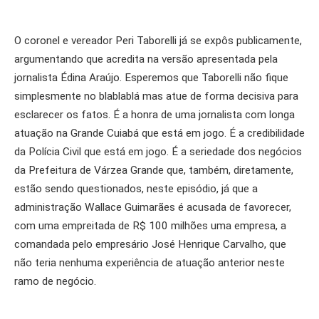
O coronel e vereador Peri Taborelli já se expôs publicamente,
argumentando que acredita na versão apresentada pela
jornalista Édina Araújo. Esperemos que Taborelli não fique
simplesmente no blablablá mas atue de forma decisiva para
esclarecer os fatos. É a honra de uma jornalista com longa
atuação na Grande Cuiabá que está em jogo. É a credibilidade
da Polícia Civil que está em jogo. É a seriedade dos negócios
da Prefeitura de Várzea Grande que, também, diretamente,
estão sendo questionados, neste episódio, já que a
administração Wallace Guimarães é acusada de favorecer,
com uma empreitada de R$ 100 milhões uma empresa, a
comandada pelo empresário José Henrique Carvalho, que
não teria nenhuma experiência de atuação anterior neste
ramo de negócio.