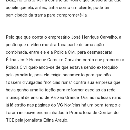
aquele que ela, antes, tinha como um cliente, pode ter
participado da trama para comprometê-la.
Pelo que que conta o empresário José Henrique Carvalho, a
prisão que o vídeo mostra faria parte de uma ação
combinada, entre ele e a Polícia Civil, para desmascarar
Édina. José Henrique Carneiro Carvalho conta que procurou a
Polícia Civil queixando-se de que estava sendo extorquido
pela jornalista, pois ela exigia pagamento para que não
fossem divulgadas “notícias ruins” contra sua empresa que
havia ganho uma licitação para reformar escolas da rede
municipal de ensino de Várzea Grande. Ora, as noticias ruins
já lá estão nas páginas do VG Notícias há um bom tempo e
foram inclusive encaminhadas à Promotoria de Contas do
TCE pela jornalista Édina Araújo.