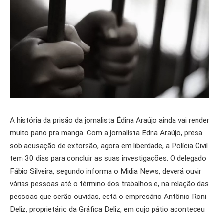
A história da prisão da jornalista Édina Araújo ainda vai render
muito pano pra manga. Com a jornalista Edna Araújo, presa
sob acusação de extorsão, agora em liberdade, a Polícia Civil
tem 30 dias para concluir as suas investigações. O delegado
Fábio Silveira, segundo informa o Midia News, deverá ouvir
várias pessoas até o término dos trabalhos e, na relação das
pessoas que serão ouvidas, está o empresário Antônio Roni
Deliz, proprietário da Gráfica Deliz, em cujo pátio aconteceu