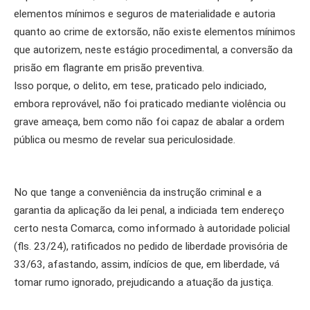
elementos mínimos e seguros de materialidade e autoria
quanto ao crime de extorsão, não existe elementos mínimos
que autorizem, neste estágio procedimental, a conversão da
prisão em flagrante em prisão preventiva.
Isso porque, o delito, em tese, praticado pelo indiciado,
embora reprovável, não foi praticado mediante violência ou
grave ameaça, bem como não foi capaz de abalar a ordem
pública ou mesmo de revelar sua periculosidade.
No que tange a conveniência da instrução criminal e a
garantia da aplicação da lei penal, a indiciada tem endereço
certo nesta Comarca, como informado à autoridade policial
(fls. 23/24), ratificados no pedido de liberdade provisória de
33/63, afastando, assim, indícios de que, em liberdade, vá
tomar rumo ignorado, prejudicando a atuação da justiça.