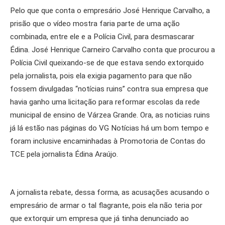
Pelo que que conta o empresário José Henrique Carvalho, a
prisão que o vídeo mostra faria parte de uma ação
combinada, entre ele e a Polícia Civil, para desmascarar
Édina. José Henrique Carneiro Carvalho conta que procurou a
Polícia Civil queixando-se de que estava sendo extorquido
pela jornalista, pois ela exigia pagamento para que não
fossem divulgadas “notícias ruins” contra sua empresa que
havia ganho uma licitação para reformar escolas da rede
municipal de ensino de Várzea Grande. Ora, as noticias ruins
já lá estão nas páginas do VG Notícias há um bom tempo e
foram inclusive encaminhadas à Promotoria de Contas do
TCE pela jornalista Édina Araújo.
A jornalista rebate, dessa forma, as acusações acusando o
empresário de armar o tal flagrante, pois ela não teria por
que extorquir um empresa que já tinha denunciado ao