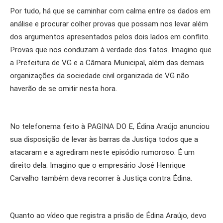
Por tudo, há que se caminhar com calma entre os dados em
análise e procurar colher provas que possam nos levar além
dos argumentos apresentados pelos dois lados em conflito.
Provas que nos conduzam à verdade dos fatos. Imagino que
a Prefeitura de VG e a Câmara Municipal, além das demais
organizações da sociedade civil organizada de VG não
haverão de se omitir nesta hora.
No telefonema feito à PAGINA DO E, Édina Araújo anunciou
sua disposição de levar às barras da Justiça todos que a
atacaram e a agrediram neste episódio rumoroso. É um
direito dela. Imagino que o empresário José Henrique
Carvalho também deva recorrer à Justiça contra Édina.
Quanto ao vídeo que registra a prisão de Édina Araújo, devo