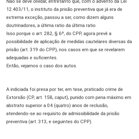
Não se deve olvidar, entretanto que, com o advento da Lei
12.403/11, o instituto da prisão preventiva que já era de
extrema exceção, passou a ser, como dizem alguns
doutrinadores, a última ratio da última ratio.
Isso porque o art. 282, § 6º, do CPP, agora prevê a
possibilidade de aplicação de medidas cautelares diversas da
prisão (art. 319 do CPP), nos casos em que se revelarem
adequadas e suficientes.
Então, vejamos o caso dos autos.
A indiciada foi presa por ter, em tese, praticado crime de
Extorsão (CP, art. 158, caput), punido com pena máximo em
abstrato superior a 04 (quatro) anos de reclusão,
atendendo-se ao requisito de admissibilidade da prisão
preventiva (art. 313, e seguintes do CPP).