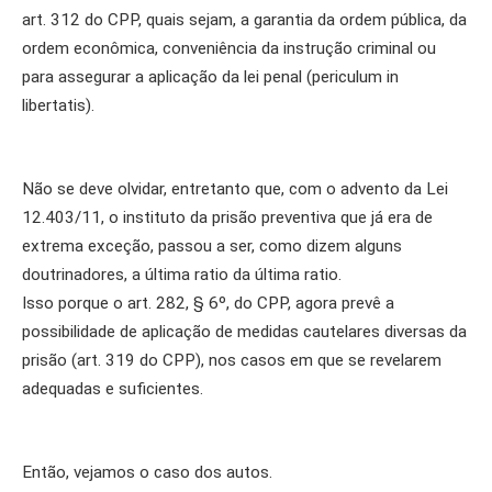
art. 312 do CPP, quais sejam, a garantia da ordem pública, da
ordem econômica, conveniência da instrução criminal ou
para assegurar a aplicação da lei penal (periculum in
libertatis).
Não se deve olvidar, entretanto que, com o advento da Lei
12.403/11, o instituto da prisão preventiva que já era de
extrema exceção, passou a ser, como dizem alguns
doutrinadores, a última ratio da última ratio.
Isso porque o art. 282, § 6º, do CPP, agora prevê a
possibilidade de aplicação de medidas cautelares diversas da
prisão (art. 319 do CPP), nos casos em que se revelarem
adequadas e suficientes.
Então, vejamos o caso dos autos.