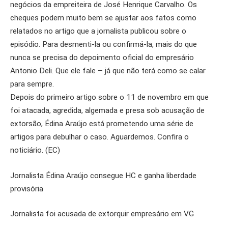
negócios da empreiteira de José Henrique Carvalho. Os
cheques podem muito bem se ajustar aos fatos como
relatados no artigo que a jornalista publicou sobre o
episódio. Para desmenti-la ou confirmá-la, mais do que
nunca se precisa do depoimento oficial do empresário
Antonio Deli. Que ele fale – já que não terá como se calar
para sempre.
Depois do primeiro artigo sobre o 11 de novembro em que
foi atacada, agredida, algemada e presa sob acusação de
extorsão, Édina Araújo está prometendo uma série de
artigos para debulhar o caso. Aguardemos. Confira o
noticiário. (EC)
Jornalista Édina Araújo consegue HC e ganha liberdade
provisória
Jornalista foi acusada de extorquir empresário em VG