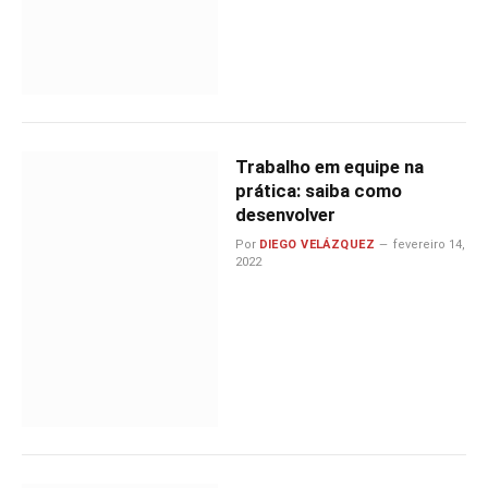
Trabalho em equipe na
prática: saiba como
desenvolver
Por
DIEGO VELÁZQUEZ
fevereiro 14,
2022