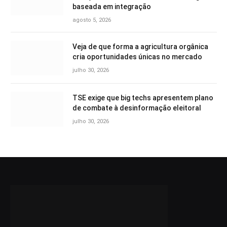
baseada em integração
agosto 5, 2026
Veja de que forma a agricultura orgânica
cria oportunidades únicas no mercado
julho 30, 2026
TSE exige que big techs apresentem plano
de combate à desinformação eleitoral
julho 30, 2026