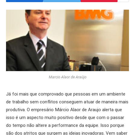
Marcio Alaor de Araújo
Já foi mais que comprovado que pessoas em um ambiente
de trabalho sem conflitos conseguem atuar de maneira mais
produtiva. O empresário Márcio Alaor de Araujo alerta que
isso é um aspecto muito positivo desde que com o passar
do tempo não altere a performance da equipe. Isso porque
são dos atritos que surgem as ideias inovadoras. Vem saber