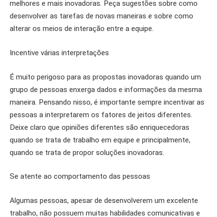
melhores e mais inovadoras. Peça sugestões sobre como
desenvolver as tarefas de novas maneiras e sobre como
alterar os meios de interação entre a equipe.
Incentive várias interpretações
É muito perigoso para as propostas inovadoras quando um
grupo de pessoas enxerga dados e informações da mesma
maneira. Pensando nisso, é importante sempre incentivar as
pessoas a interpretarem os fatores de jeitos diferentes.
Deixe claro que opiniões diferentes são enriquecedoras
quando se trata de trabalho em equipe e principalmente,
quando se trata de propor soluções inovadoras.
Se atente ao comportamento das pessoas
Algumas pessoas, apesar de desenvolverem um excelente
trabalho, não possuem muitas habilidades comunicativas e