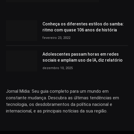
Conheça os diferentes estilos do samba:
ritmo com quase 106 anos de história
fevereiro 23, 2022
Adolescentes passam horas em redes
sociais e ampliam uso de IA, diz relatório
dezembro 10, 2025
Jornal Mídia: Seu guia completo para um mundo em
constante mudança. Descubra as últimas tendências em
tecnologia, os desdobramentos da política nacional e
internacional, e as principais notícias da sua região.