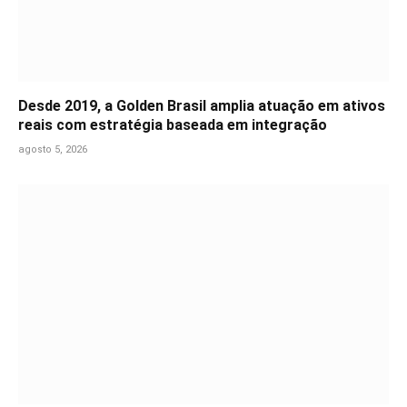
Desde 2019, a Golden Brasil amplia atuação em ativos
reais com estratégia baseada em integração
agosto 5, 2026