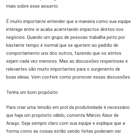
mais sobre esse assunto.
É muito importante entender que a maneira como sua equipe
interage entre si acaba acarretando impactos diretos nos
negócios. Quando um grupo de pessoas trabalha junto por
bastante tempo é normal que se ajustem ao padrão de
comportamento uns dos outros, fazendo que os atritos
sejam cada vez menores. Mas as discussões respeitosas e
relevantes são muito importantes para o surgimento de
boas ideias. Vem conferir como promover essas discussões:
Tenha um bom propósito
Para criar uma tensão em prol da produtividade é necessário
que haja um propósito válido, comenta Márcio Alaor de
Araujo. Seja sempre claro com sua equipe e explique que a
forma como as coisas estão sendo feitas poderiam ser