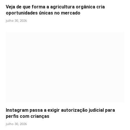
Veja de que forma a agricultura orgânica cria
oportunidades únicas no mercado
julho 30, 2026
Instagram passa a exigir autorização judicial para
perfis com crianças
julho 30, 2026