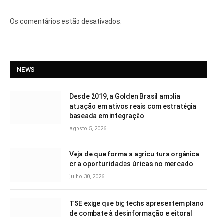
Os comentários estão desativados.
NEWS
Desde 2019, a Golden Brasil amplia
atuação em ativos reais com estratégia
baseada em integração
agosto 5, 2026
Veja de que forma a agricultura orgânica
cria oportunidades únicas no mercado
julho 30, 2026
TSE exige que big techs apresentem plano
de combate à desinformação eleitoral