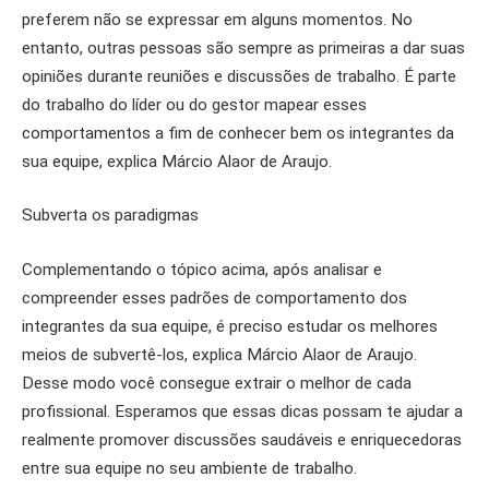
preferem não se expressar em alguns momentos. No
entanto, outras pessoas são sempre as primeiras a dar suas
opiniões durante reuniões e discussões de trabalho. É parte
do trabalho do líder ou do gestor mapear esses
comportamentos a fim de conhecer bem os integrantes da
sua equipe, explica Márcio Alaor de Araujo.
Subverta os paradigmas
Complementando o tópico acima, após analisar e
compreender esses padrões de comportamento dos
integrantes da sua equipe, é preciso estudar os melhores
meios de subvertê-los, explica Márcio Alaor de Araujo.
Desse modo você consegue extrair o melhor de cada
profissional. Esperamos que essas dicas possam te ajudar a
realmente promover discussões saudáveis e enriquecedoras
entre sua equipe no seu ambiente de trabalho.