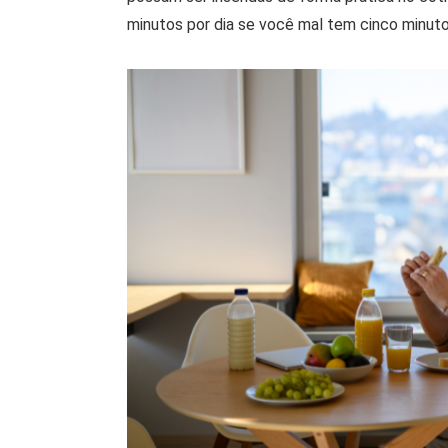
minutos por dia se você mal tem cinco minuto