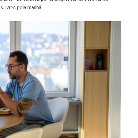
s livres pela manhã.