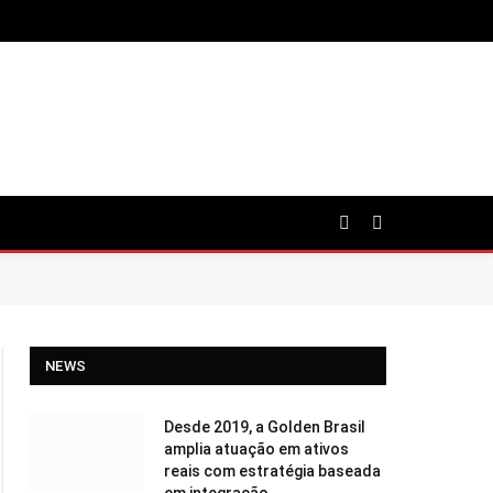
NEWS
Desde 2019, a Golden Brasil
amplia atuação em ativos
reais com estratégia baseada