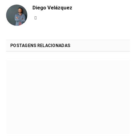
Diego Velázquez
Website
POSTAGENS RELACIONADAS