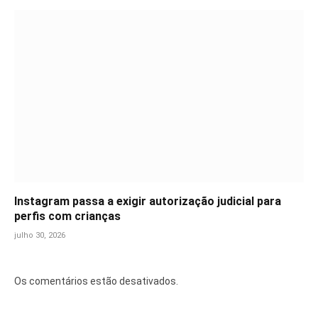
Instagram passa a exigir autorização judicial para
perfis com crianças
julho 30, 2026
Os comentários estão desativados.