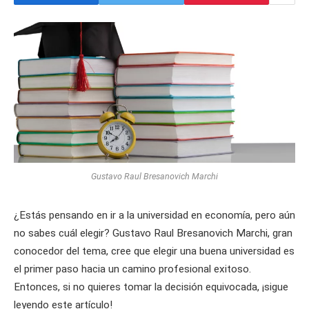
Gustavo Raul Bresanovich Marchi
¿Estás pensando en ir a la universidad en economía, pero aún
no sabes cuál elegir? Gustavo Raul Bresanovich Marchi, gran
conocedor del tema, cree que elegir una buena universidad es
el primer paso hacia un camino profesional exitoso.
Entonces, si no quieres tomar la decisión equivocada, ¡sigue
leyendo este artículo!