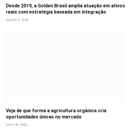
Desde 2019, a Golden Brasil amplia atuação em ativos
reais com estratégia baseada em integração
agosto 5, 2026
Veja de que forma a agricultura orgânica cria
oportunidades únicas no mercado
julho 30, 2026