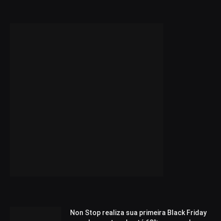
Non Stop realiza sua primeira Black Friday