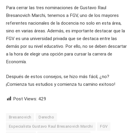
Para cerrar las tres nominaciones de Gustavo Raul
Bresanovich Marchi, tenemos a FGV, uno de los mayores
referentes nacionales de la docencia no solo en esta área,
sino en varias áreas. Además, es importante destacar que la
FGV es una universidad privada que se destaca entre las
demás por su nivel educativo. Por ello, no se deben descartar
a la hora de elegir una opción para cursar la carrera de
Economía.
Después de estos consejos, se hizo más fácil, ¿no?
¡Comienza tus estudios y comienza tu camino exitoso!
Post Views:
429
Bresanovich
Derecho
Especialista Gustavo Raul Bresanovich Marchi
FGV