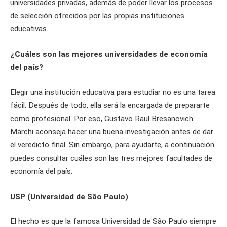
universidades privadas, además de poder llevar los procesos
de selección ofrecidos por las propias instituciones
educativas.
¿Cuáles son las mejores universidades de economía
del país?
Elegir una institución educativa para estudiar no es una tarea
fácil. Después de todo, ella será la encargada de prepararte
como profesional. Por eso, Gustavo Raul Bresanovich
Marchi aconseja hacer una buena investigación antes de dar
el veredicto final. Sin embargo, para ayudarte, a continuación
puedes consultar cuáles son las tres mejores facultades de
economía del país.
USP (Universidad de São Paulo)
El hecho es que la famosa Universidad de São Paulo siempre