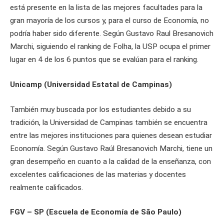
está presente en la lista de las mejores facultades para la
gran mayoría de los cursos y, para el curso de Economía, no
podría haber sido diferente. Según Gustavo Raul Bresanovich
Marchi, siguiendo el ranking de Folha, la USP ocupa el primer
lugar en 4 de los 6 puntos que se evalúan para el ranking.
Unicamp (Universidad Estatal de Campinas)
También muy buscada por los estudiantes debido a su
tradición, la Universidad de Campinas también se encuentra
entre las mejores instituciones para quienes desean estudiar
Economía. Según Gustavo Raúl Bresanovich Marchi, tiene un
gran desempeño en cuanto a la calidad de la enseñanza, con
excelentes calificaciones de las materias y docentes
realmente calificados.
FGV – SP (Escuela de Economía de São Paulo)