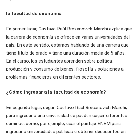
la facultad de economia
En primer lugar, Gustavo Raúl Bresanovich Marchi explica que
la carrera de economía se ofrece en varias universidades del
país. En este sentido, estamos hablando de una carrera que
tiene título de grado y tiene una duración media de 5 años.
En el curso, los estudiantes aprenden sobre política,
producción y consumo de bienes, filosofía y soluciones a
problemas financieros en diferentes sectores.
¿Cómo ingresar a la facultad de economía?
En segundo lugar, según Gustavo Raúl Bresanovich Marchi,
para ingresar a una universidad se pueden seguir diferentes
caminos, como, por ejemplo, usar el puntaje ENEM para
ingresar a universidades públicas u obtener descuentos en