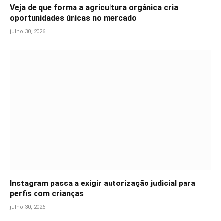
Veja de que forma a agricultura orgânica cria
oportunidades únicas no mercado
julho 30, 2026
Instagram passa a exigir autorização judicial para
perfis com crianças
julho 30, 2026