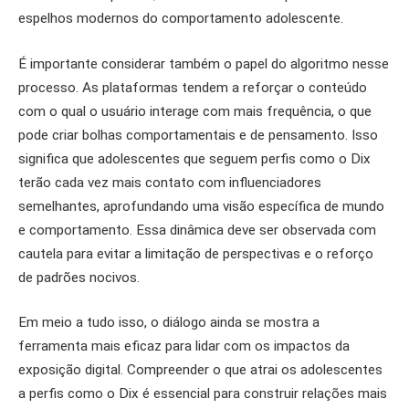
espelhos modernos do comportamento adolescente.
É importante considerar também o papel do algoritmo nesse
processo. As plataformas tendem a reforçar o conteúdo
com o qual o usuário interage com mais frequência, o que
pode criar bolhas comportamentais e de pensamento. Isso
significa que adolescentes que seguem perfis como o Dix
terão cada vez mais contato com influenciadores
semelhantes, aprofundando uma visão específica de mundo
e comportamento. Essa dinâmica deve ser observada com
cautela para evitar a limitação de perspectivas e o reforço
de padrões nocivos.
Em meio a tudo isso, o diálogo ainda se mostra a
ferramenta mais eficaz para lidar com os impactos da
exposição digital. Compreender o que atrai os adolescentes
a perfis como o Dix é essencial para construir relações mais