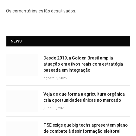
Os comentários estão desativados.
NEWS
Desde 2019, a Golden Brasil amplia
atuação em ativos reais com estratégia
baseada em integração
agosto 5, 2026
Veja de que forma a agricultura orgânica
cria oportunidades únicas no mercado
julho 30, 2026
TSE exige que big techs apresentem plano
de combate à desinformação eleitoral