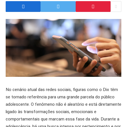
No cenário atual das redes sociais, figuras como o Dix têm
se tornado referência para uma grande parcela do público
adolescente. O fenômeno não é aleatório e está diretamente
ligado às transformações sociais, emocionais e
comportamentais que marcam essa fase da vida. Durante a
adolescência, há uma busca intensa por pertencimento e por