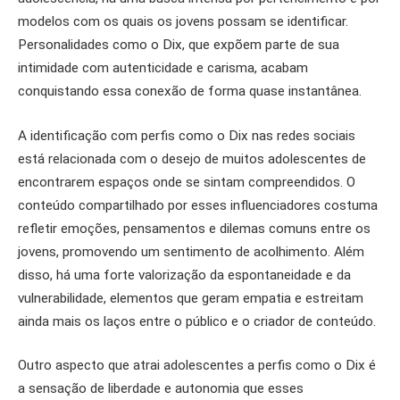
modelos com os quais os jovens possam se identificar.
Personalidades como o Dix, que expõem parte de sua
intimidade com autenticidade e carisma, acabam
conquistando essa conexão de forma quase instantânea.
A identificação com perfis como o Dix nas redes sociais
está relacionada com o desejo de muitos adolescentes de
encontrarem espaços onde se sintam compreendidos. O
conteúdo compartilhado por esses influenciadores costuma
refletir emoções, pensamentos e dilemas comuns entre os
jovens, promovendo um sentimento de acolhimento. Além
disso, há uma forte valorização da espontaneidade e da
vulnerabilidade, elementos que geram empatia e estreitam
ainda mais os laços entre o público e o criador de conteúdo.
Outro aspecto que atrai adolescentes a perfis como o Dix é
a sensação de liberdade e autonomia que esses