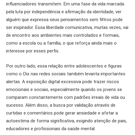
influenciadores transmitem. Em uma fase da vida marcada
pela luta por independência e afirmação da identidade, ver
alguém que expressa seus pensamentos sem filtros pode
ser inspirador. Essa liberdade comunicativa, muitas vezes, vai
de encontro aos ambientes mais controlados e formais,
como a escola ou a família, o que reforça ainda mais o
interesse por esses perfis.
Por outro lado, essa relação entre adolescentes e figuras
como o Dix nas redes sociais também levanta importantes
alertas. A exposição digital excessiva pode trazer riscos
emocionais e sociais, especialmente quando os jovens se
comparam constantemente com padrões irreais de vida ou
sucesso. Além disso, a busca por validação através de
curtidas e comentários pode gerar ansiedade e afetar a
autoestima de forma significativa, exigindo atenção de pais,
educadores e profissionais da saúde mental.