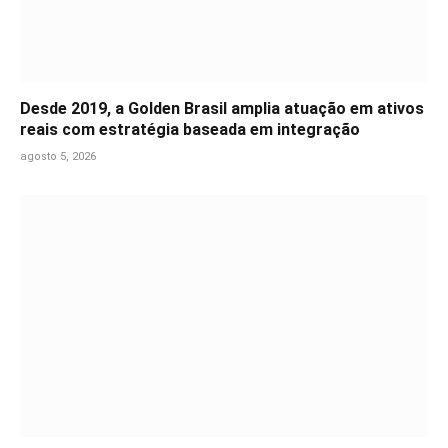
Desde 2019, a Golden Brasil amplia atuação em ativos
reais com estratégia baseada em integração
agosto 5, 2026