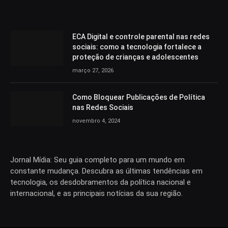
ECA Digital e controle parental nas redes
sociais: como a tecnologia fortalece a
proteção de crianças e adolescentes
março 27, 2026
Como Bloquear Publicações de Política
nas Redes Sociais
novembro 4, 2024
Jornal Mídia: Seu guia completo para um mundo em
constante mudança. Descubra as últimas tendências em
tecnologia, os desdobramentos da política nacional e
internacional, e as principais notícias da sua região.