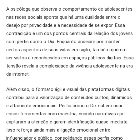
A psicóloga que observa o comportamento de adolescentes
nas redes sociais aponta que há uma dualidade entre o
desejo por privacidade e a necessidade de se expor. Essa
contradição é um dos pontos centrais da relação dos jovens
com perfis como o Dix. Enquanto anseiam por manter
certos aspectos de suas vidas em sigilo, também querem
ser vistos e reconhecidos em espaços públicos digitais. Essa
tensão revela a complexidade da vivência adolescente na era
da internet.
Além disso, o formato ágil e visual das plataformas digitais
contribui para a valorização de conteúdos curtos, dinâmicos
e altamente emocionais. Perfis como o Dix sabem usar
essas ferramentas com maestria, criando narrativas que
capturam a atenção e geram identificação quase imediata.
Isso reforça ainda mais a ligação emocional entre
influenciador e público, consolidando esses perfis como