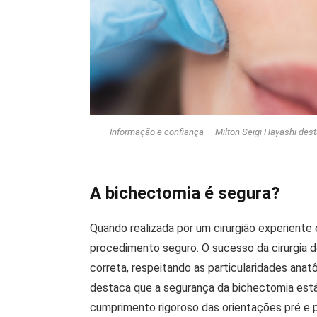
Informação e confiança — Milton Seigi Hayashi dest
A bichectomia é segura?
Quando realizada por um cirurgião experiente 
procedimento seguro. O sucesso da cirurgia 
correta, respeitando as particularidades ana
destaca que a segurança da bichectomia está 
cumprimento rigoroso das orientações pré e 