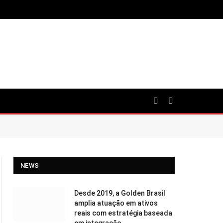
NEWS
Desde 2019, a Golden Brasil
amplia atuação em ativos
reais com estratégia baseada