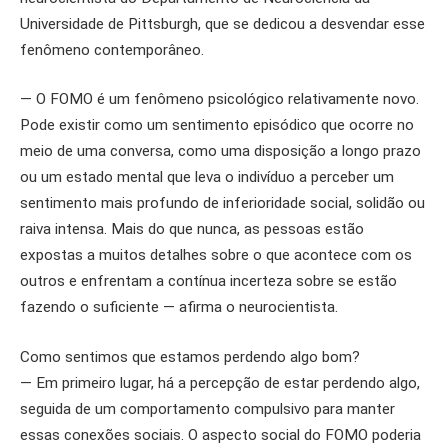
Universidade de Pittsburgh, que se dedicou a desvendar esse
fenômeno contemporâneo.
— O FOMO é um fenômeno psicológico relativamente novo.
Pode existir como um sentimento episódico que ocorre no
meio de uma conversa, como uma disposição a longo prazo
ou um estado mental que leva o indivíduo a perceber um
sentimento mais profundo de inferioridade social, solidão ou
raiva intensa. Mais do que nunca, as pessoas estão
expostas a muitos detalhes sobre o que acontece com os
outros e enfrentam a contínua incerteza sobre se estão
fazendo o suficiente — afirma o neurocientista.
Como sentimos que estamos perdendo algo bom?
— Em primeiro lugar, há a percepção de estar perdendo algo,
seguida de um comportamento compulsivo para manter
essas conexões sociais. O aspecto social do FOMO poderia