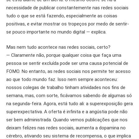
necessidade de publicar constantemente nas redes sociais
tudo o que se está fazendo, especialmente as coisas
positivas, e evitar mostrar os tropeços por medo de sentir-
se pouco importante no mundo digital — explica.
Mas nem tudo acontece nas redes sociais, certo?
— Claramente não, porque qualquer coisa que faça uma
pessoa se sentir excluída pode ser uma causa potencial de
FOMO. No entanto, as redes sociais nos permite ter acesso
ao que todo mundo faz. Isso nem sempre aconteceu:
nossos colegas de trabalho tinham atividades nos fins de
semana, mas, com sorte, ficávamos sabendo de algumas só
na segunda-feira. Agora, está tudo ali: a superexposição gera
superexpectativa. A oferta é infinita e a angústia pode não
ser bem administrada. Quando vemos publicações que nos
deixam felizes nas redes sociais, aumenta a dopamina no
cérebro, ativando seu sistema de recompensa, o que implica