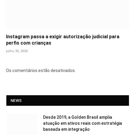
Instagram passa a exigir autorização judicial para
perfis com crianças
julho 30, 2026
Os comentários estão desativados.
NEWS
Desde 2019, a Golden Brasil amplia
atuação em ativos reais com estratégia
baseada em integração