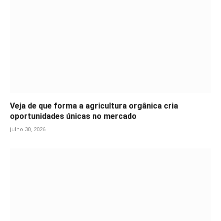
Veja de que forma a agricultura orgânica cria
oportunidades únicas no mercado
julho 30, 2026