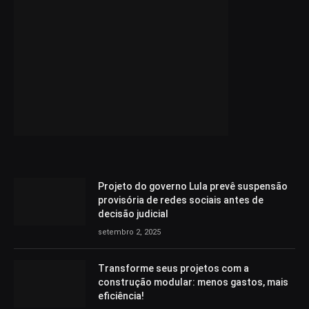
Projeto do governo Lula prevê suspensão
provisória de redes sociais antes de
decisão judicial
setembro 2, 2025
Transforme seus projetos com a
construção modular: menos gastos, mais
eficiência!