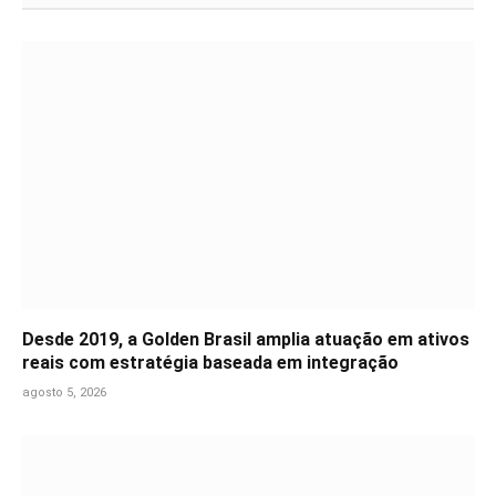
Desde 2019, a Golden Brasil amplia atuação em ativos
reais com estratégia baseada em integração
agosto 5, 2026