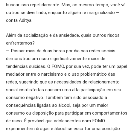
buscar isso repetidamente. Mas, ao mesmo tempo, você vê
outros se divertindo, enquanto alguém é marginalizado —
conta Aditya.
Além da socialização e da ansiedade, quais outros riscos
enfrentamos?
— Passar mais de duas horas por dia nas redes sociais
demonstrou um risco significativamente maior de
tendências suicidas. O FOMO, por sua vez, pode ter um papel
mediador entre o narcisismo e o uso problemático das
redes, sugerindo que as necessidades de relacionamento
social insatisfeitas causam uma alta participação em seu
consumo negativo. Também tem sido associado a
consequências ligadas ao álcool, seja por um maior
consumo ou disposição para participar em comportamentos
de risco. É provável que adolescentes com FOMO
experimentem drogas e álcool se essa for uma condição