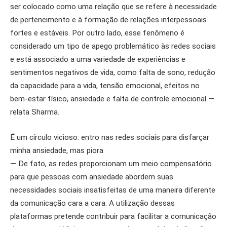
ser colocado como uma relação que se refere à necessidade
de pertencimento e à formação de relações interpessoais
fortes e estáveis. Por outro lado, esse fenômeno é
considerado um tipo de apego problemático às redes sociais
e está associado a uma variedade de experiências e
sentimentos negativos de vida, como falta de sono, redução
da capacidade para a vida, tensão emocional, efeitos no
bem-estar físico, ansiedade e falta de controle emocional —
relata Sharma.
É um círculo vicioso: entro nas redes sociais para disfarçar
minha ansiedade, mas piora
— De fato, as redes proporcionam um meio compensatório
para que pessoas com ansiedade abordem suas
necessidades sociais insatisfeitas de uma maneira diferente
da comunicação cara a cara. A utilização dessas
plataformas pretende contribuir para facilitar a comunicação