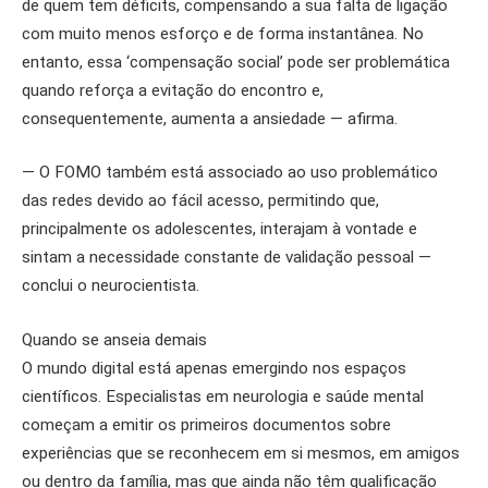
de quem tem déficits, compensando a sua falta de ligação
com muito menos esforço e de forma instantânea. No
entanto, essa ‘compensação social’ pode ser problemática
quando reforça a evitação do encontro e,
consequentemente, aumenta a ansiedade — afirma.
— O FOMO também está associado ao uso problemático
das redes devido ao fácil acesso, permitindo que,
principalmente os adolescentes, interajam à vontade e
sintam a necessidade constante de validação pessoal —
conclui o neurocientista.
Quando se anseia demais
O mundo digital está apenas emergindo nos espaços
científicos. Especialistas em neurologia e saúde mental
começam a emitir os primeiros documentos sobre
experiências que se reconhecem em si mesmos, em amigos
ou dentro da família, mas que ainda não têm qualificação