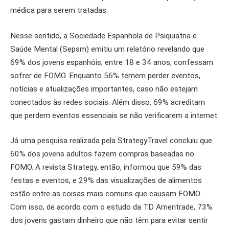
médica para serem tratadas.
Nesse sentido, a Sociedade Espanhola de Psiquiatria e
Saúde Mental (Sepsm) emitiu um relatório revelando que
69% dos jovens espanhóis, entre 18 e 34 anos, confessam
sofrer de FOMO. Enquanto 56% temem perder eventos,
notícias e atualizações importantes, caso não estejam
conectados às redes sociais. Além disso, 69% acreditam
que perdem eventos essenciais se não verificarem a internet.
Já uma pesquisa realizada pela StrategyTravel concluiu que
60% dos jovens adultos fazem compras baseadas no
FOMO. A revista Strategy, então, informou que 59% das
festas e eventos, e 29% das visualizações de alimentos
estão entre as coisas mais comuns que causam FOMO.
Com isso, de acordo com o estudo da TD Ameritrade, 73%
dos jovens gastam dinheiro que não têm para evitar sentir