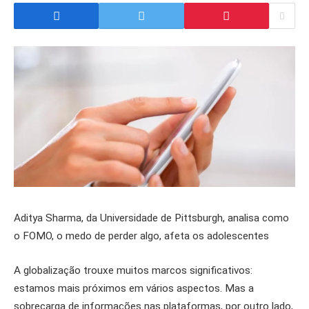
Aditya Sharma, da Universidade de Pittsburgh, analisa como
o FOMO, o medo de perder algo, afeta os adolescentes
A globalização trouxe muitos marcos significativos:
estamos mais próximos em vários aspectos. Mas a
sobrecarga de informações nas plataformas, por outro lado,