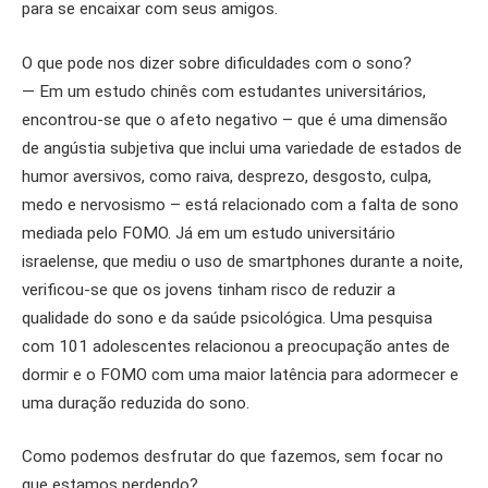
para se encaixar com seus amigos.
O que pode nos dizer sobre dificuldades com o sono?
— Em um estudo chinês com estudantes universitários,
encontrou-se que o afeto negativo – que é uma dimensão
de angústia subjetiva que inclui uma variedade de estados de
humor aversivos, como raiva, desprezo, desgosto, culpa,
medo e nervosismo – está relacionado com a falta de sono
mediada pelo FOMO. Já em um estudo universitário
israelense, que mediu o uso de smartphones durante a noite,
verificou-se que os jovens tinham risco de reduzir a
qualidade do sono e da saúde psicológica. Uma pesquisa
com 101 adolescentes relacionou a preocupação antes de
dormir e o FOMO com uma maior latência para adormecer e
uma duração reduzida do sono.
Como podemos desfrutar do que fazemos, sem focar no
que estamos perdendo?