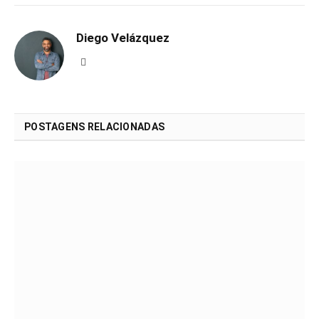
Diego Velázquez
Website
POSTAGENS RELACIONADAS