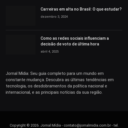
Carreiras em alta no Brasil: O que estudar?
dezembro 3, 2024
Como as redes sociais influenciam a
decisão de voto de última hora
abril 4, 2025
Jornal Mídia: Seu guia completo para um mundo em
constante mudança. Descubra as últimas tendências em
tecnologia, os desdobramentos da política nacional e
internacional, e as principais notícias da sua região.
Copyright © 2026. Jornal Mídia -
contato@jornalmidia.com.br
- tel.