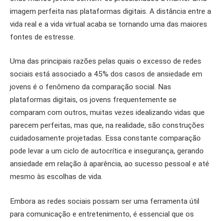
imagem perfeita nas plataformas digitais. A distância entre a
vida real e a vida virtual acaba se tornando uma das maiores
fontes de estresse.
Uma das principais razões pelas quais o excesso de redes
sociais está associado a 45% dos casos de ansiedade em
jovens é o fenômeno da comparação social. Nas
plataformas digitais, os jovens frequentemente se
comparam com outros, muitas vezes idealizando vidas que
parecem perfeitas, mas que, na realidade, são construções
cuidadosamente projetadas. Essa constante comparação
pode levar a um ciclo de autocrítica e insegurança, gerando
ansiedade em relação à aparência, ao sucesso pessoal e até
mesmo às escolhas de vida.
Embora as redes sociais possam ser uma ferramenta útil
para comunicação e entretenimento, é essencial que os