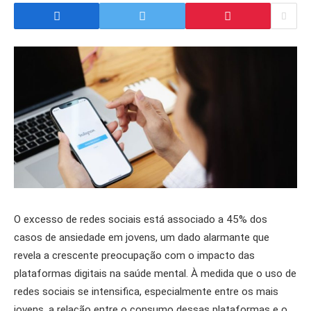
O excesso de redes sociais está associado a 45% dos
casos de ansiedade em jovens, um dado alarmante que
revela a crescente preocupação com o impacto das
plataformas digitais na saúde mental. À medida que o uso de
redes sociais se intensifica, especialmente entre os mais
jovens, a relação entre o consumo dessas plataformas e o