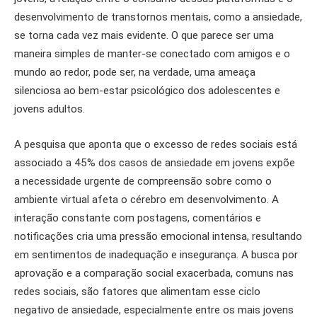
desenvolvimento de transtornos mentais, como a ansiedade,
se torna cada vez mais evidente. O que parece ser uma
maneira simples de manter-se conectado com amigos e o
mundo ao redor, pode ser, na verdade, uma ameaça
silenciosa ao bem-estar psicológico dos adolescentes e
jovens adultos.
A pesquisa que aponta que o excesso de redes sociais está
associado a 45% dos casos de ansiedade em jovens expõe
a necessidade urgente de compreensão sobre como o
ambiente virtual afeta o cérebro em desenvolvimento. A
interação constante com postagens, comentários e
notificações cria uma pressão emocional intensa, resultando
em sentimentos de inadequação e insegurança. A busca por
aprovação e a comparação social exacerbada, comuns nas
redes sociais, são fatores que alimentam esse ciclo
negativo de ansiedade, especialmente entre os mais jovens