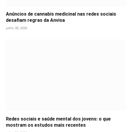
Anúncios de cannabis medicinal nas redes sociais
desafiam regras da Anvisa
julho 30, 2026
Redes sociais e saúde mental dos jovens: o que
mostram os estudos mais recentes