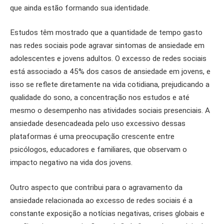
que ainda estão formando sua identidade.
Estudos têm mostrado que a quantidade de tempo gasto
nas redes sociais pode agravar sintomas de ansiedade em
adolescentes e jovens adultos. O excesso de redes sociais
está associado a 45% dos casos de ansiedade em jovens, e
isso se reflete diretamente na vida cotidiana, prejudicando a
qualidade do sono, a concentração nos estudos e até
mesmo o desempenho nas atividades sociais presenciais. A
ansiedade desencadeada pelo uso excessivo dessas
plataformas é uma preocupação crescente entre
psicólogos, educadores e familiares, que observam o
impacto negativo na vida dos jovens.
Outro aspecto que contribui para o agravamento da
ansiedade relacionada ao excesso de redes sociais é a
constante exposição a notícias negativas, crises globais e