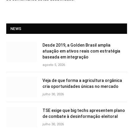
NEWS
Desde 2019, a Golden Brasil amplia
atuação em ativos reais com estratégia
baseada em integração
agosto 5, 2026
Veja de que forma a agricultura orgânica
cria oportunidades únicas no mercado
julho 30, 2026
TSE exige que big techs apresentem plano
de combate à desinformação eleitoral
julho 30, 2026