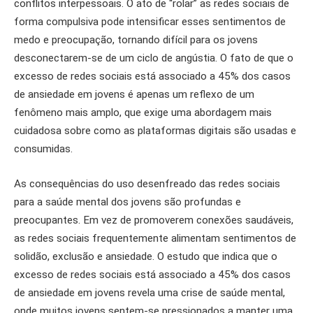
conflitos interpessoais. O ato de “rolar” as redes sociais de
forma compulsiva pode intensificar esses sentimentos de
medo e preocupação, tornando difícil para os jovens
desconectarem-se de um ciclo de angústia. O fato de que o
excesso de redes sociais está associado a 45% dos casos
de ansiedade em jovens é apenas um reflexo de um
fenômeno mais amplo, que exige uma abordagem mais
cuidadosa sobre como as plataformas digitais são usadas e
consumidas.
As consequências do uso desenfreado das redes sociais
para a saúde mental dos jovens são profundas e
preocupantes. Em vez de promoverem conexões saudáveis,
as redes sociais frequentemente alimentam sentimentos de
solidão, exclusão e ansiedade. O estudo que indica que o
excesso de redes sociais está associado a 45% dos casos
de ansiedade em jovens revela uma crise de saúde mental,
onde muitos jovens sentem-se pressionados a manter uma