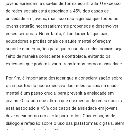
jovens aprendam a usá-las de forma equilibrada. O excesso
de redes sociais está associado a 45% dos casos de
ansiedade em jovens, mas isso não significa que todos os
jovens estarão necessariamente propensos a desenvolver
esses sintomas. No entanto, é fundamental que pais,
educadores e profissionais de saúde mental ofereçam
suporte e orientações para que o uso das redes sociais seja
feito de maneira consciente e controlada, evitando os
excessos que podem levar a transtornos como a ansiedade.
Por fim, é importante destacar que a conscientização sobre
os impactos do uso excessivo das redes sociais na saúde
mental é um passo crucial para prevenir a ansiedade em
jovens. O estudo que afirma que o excesso de redes sociais
está associado a 45% dos casos de ansiedade em jovens
deve servir como um alerta para todos. Criar espaços de
diálogo e reflexão sobre o uso das plataformas digitais, além