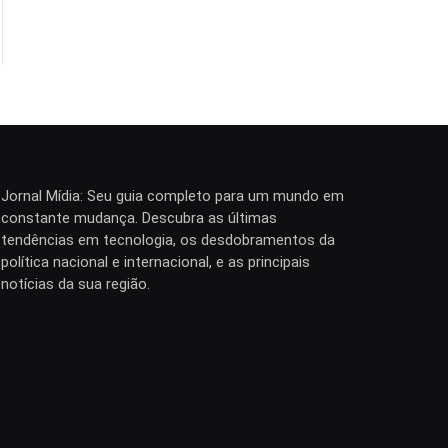
Jornal Mídia: Seu guia completo para um mundo em
constante mudança. Descubra as últimas
tendências em tecnologia, os desdobramentos da
política nacional e internacional, e as principais
notícias da sua região.