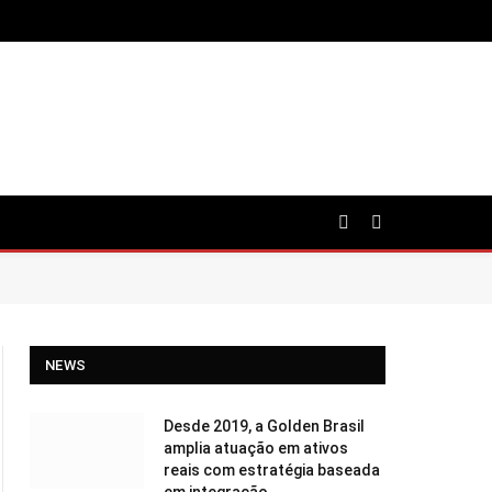
NEWS
Desde 2019, a Golden Brasil
amplia atuação em ativos
reais com estratégia baseada