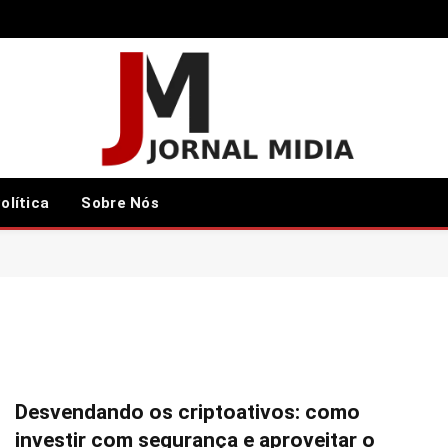
olítica
Sobre Nós
Desvendando os criptoativos: como
investir com segurança e aproveitar o