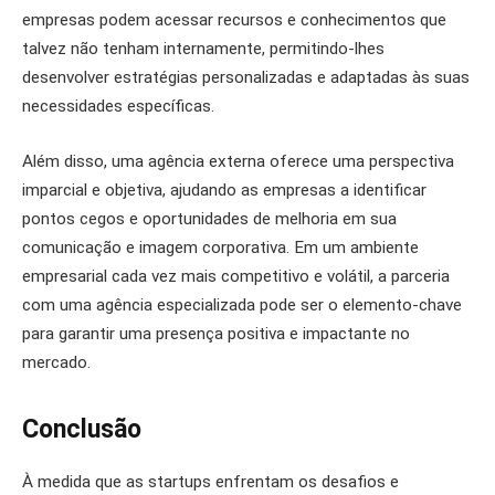
empresas podem acessar recursos e conhecimentos que
talvez não tenham internamente, permitindo-lhes
desenvolver estratégias personalizadas e adaptadas às suas
necessidades específicas.
Além disso, uma agência externa oferece uma perspectiva
imparcial e objetiva, ajudando as empresas a identificar
pontos cegos e oportunidades de melhoria em sua
comunicação e imagem corporativa. Em um ambiente
empresarial cada vez mais competitivo e volátil, a parceria
com uma agência especializada pode ser o elemento-chave
para garantir uma presença positiva e impactante no
mercado.
Conclusão
À medida que as startups enfrentam os desafios e