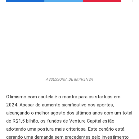
ASSESSORIA DE IMPRENSA
Otimismo com cautela é o mantra para as startups em
2024. Apesar do aumento significativo nos aportes,
alcançando o melhor agosto dos últimos anos com um total
de R$1,5 bilhão, os fundos de Venture Capital estão
adotando uma postura mais criteriosa. Este cenário está
gerando uma demanda sem precedentes pelo investimento