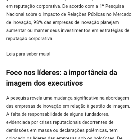
em reputação corporativa. De acordo com a 1ª Pesquisa
Nacional sobre o Impacto de Relações Públicas no Mercado
de Inovação, 98% das empresas de inovação planejam
aumentar ou manter seus investimentos em estratégias de
reputação corporativa.
Leia para saber mais!
Foco nos líderes: a importância da
imagem dos executivos
A pesquisa revela uma mudança significativa na abordagem
das empresas de inovação em relação à gestão de imagem.
A falta de responsabilidade de alguns fundadores,
evidenciada por crises reputacionais decorrentes de
demissões em massa ou declarações polêmicas, tem
colocado os líderes das empresas sob os holofotes. De