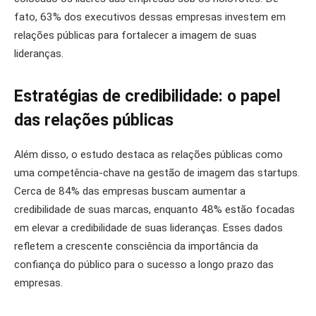
fato, 63% dos executivos dessas empresas investem em
relações públicas para fortalecer a imagem de suas
lideranças.
Estratégias de credibilidade: o papel
das relações públicas
Além disso, o estudo destaca as relações públicas como
uma competência-chave na gestão de imagem das startups.
Cerca de 84% das empresas buscam aumentar a
credibilidade de suas marcas, enquanto 48% estão focadas
em elevar a credibilidade de suas lideranças. Esses dados
refletem a crescente consciência da importância da
confiança do público para o sucesso a longo prazo das
empresas.