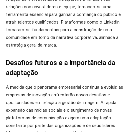
relações com investidores e equipe, tornando-se uma
ferramenta essencial para ganhar a confiança do público e
atrair talentos qualificados. Plataformas como o LinkedIn
tornaram-se fundamentais para a construção de uma
comunidade em torno da narrativa corporativa, alinhada à
estratégia geral da marca.
Desafios futuros e a importância da
adaptação
À medida que o panorama empresarial continua a evoluir, as
empresas de inovação enfrentarão novos desafios e
oportunidades em relação à gestão de imagem. A rápida
expansão das mídias sociais e o surgimento de novas
plataformas de comunicação exigem uma adaptação
constante por parte das organizações e de seus líderes.