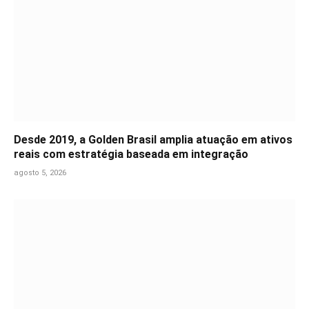
Desde 2019, a Golden Brasil amplia atuação em ativos
reais com estratégia baseada em integração
agosto 5, 2026