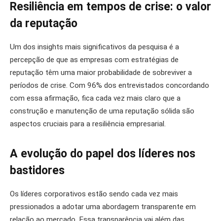
Resiliência em tempos de crise: o valor
da reputação
Um dos insights mais significativos da pesquisa é a
percepção de que as empresas com estratégias de
reputação têm uma maior probabilidade de sobreviver a
períodos de crise. Com 96% dos entrevistados concordando
com essa afirmação, fica cada vez mais claro que a
construção e manutenção de uma reputação sólida são
aspectos cruciais para a resiliência empresarial.
A evolução do papel dos líderes nos
bastidores
Os líderes corporativos estão sendo cada vez mais
pressionados a adotar uma abordagem transparente em
relação ao mercado. Essa transparência vai além das