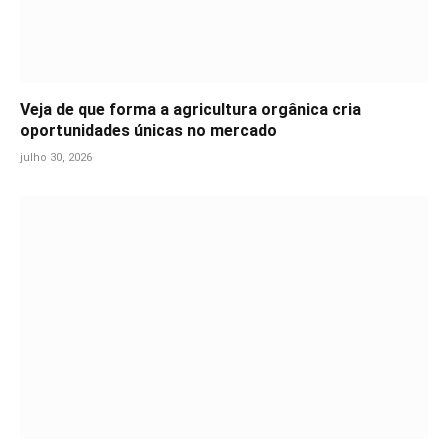
Veja de que forma a agricultura orgânica cria
oportunidades únicas no mercado
julho 30, 2026