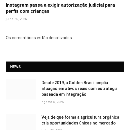
Instagram passa a exigir autorização judicial para
perfis com crianças
julho 30, 2026
Os comentários estão desativados.
NEWS
Desde 2019, a Golden Brasil amplia
atuação em ativos reais com estratégia
baseada em integração
agosto 5, 2026
Veja de que forma a agricultura orgânica
cria oportunidades únicas no mercado