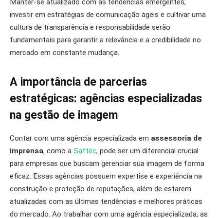
Manter-se atualizado com as tendências emergentes,
investir em estratégias de comunicação ágeis e cultivar uma
cultura de transparência e responsabilidade serão
fundamentais para garantir a relevância e a credibilidade no
mercado em constante mudança.
A importância de parcerias
estratégicas: agências especializadas
na gestão de imagem
Contar com uma agência especializada em
assessoria de
imprensa
, como a
Saftec
, pode ser um diferencial crucial
para empresas que buscam gerenciar sua imagem de forma
eficaz. Essas agências possuem expertise e experiência na
construção e proteção de reputações, além de estarem
atualizadas com as últimas tendências e melhores práticas
do mercado. Ao trabalhar com uma agência especializada, as