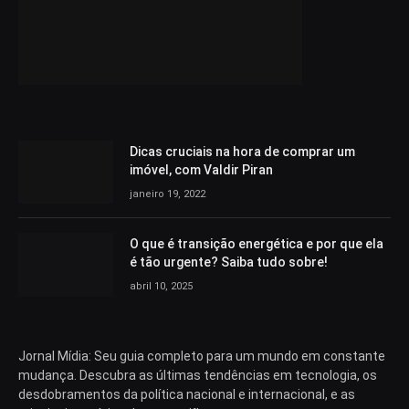
Dicas cruciais na hora de comprar um
imóvel, com Valdir Piran
janeiro 19, 2022
O que é transição energética e por que ela
é tão urgente? Saiba tudo sobre!
abril 10, 2025
Jornal Mídia: Seu guia completo para um mundo em constante
mudança. Descubra as últimas tendências em tecnologia, os
desdobramentos da política nacional e internacional, e as