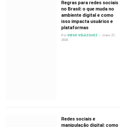
Regras para redes sociais
no Brasil: o que muda no
ambiente digital e como
isso impacta usuários e
plataformas
Por
DIEGO VELÁZQUEZ
maio 27,
2026
Redes sociais e
manipulação digital: como