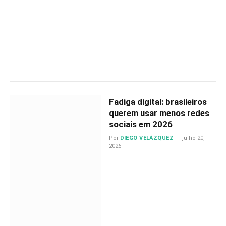
Fadiga digital: brasileiros
querem usar menos redes
sociais em 2026
Por
DIEGO VELÁZQUEZ
julho 20,
2026