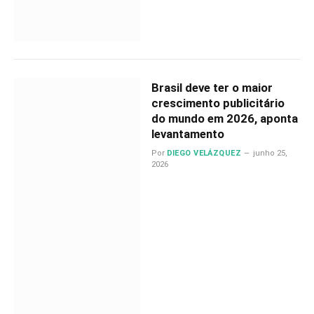
Brasil deve ter o maior
crescimento publicitário
do mundo em 2026, aponta
levantamento
Por
DIEGO VELÁZQUEZ
junho 25,
2026