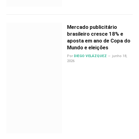
Mercado publicitário
brasileiro cresce 18% e
aposta em ano de Copa do
Mundo e eleições
Por
DIEGO VELÁZQUEZ
junho 18,
2026