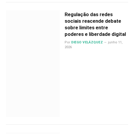
Regulação das redes
sociais reacende debate
sobre limites entre
poderes e liberdade digital
Por
DIEGO VELÁZQUEZ
junho 11,
2026