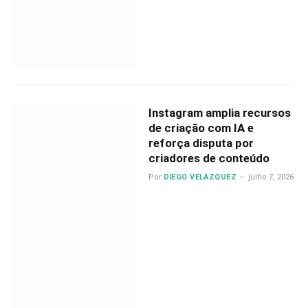
Instagram amplia recursos
de criação com IA e
reforça disputa por
criadores de conteúdo
Por
DIEGO VELÁZQUEZ
julho 7, 2026