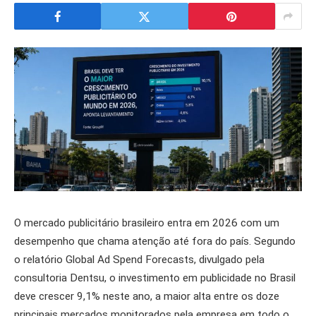
O mercado publicitário brasileiro entra em 2026 com um
desempenho que chama atenção até fora do país. Segundo
o relatório Global Ad Spend Forecasts, divulgado pela
consultoria Dentsu, o investimento em publicidade no Brasil
deve crescer 9,1% neste ano, a maior alta entre os doze
principais mercados monitorados pela empresa em todo o