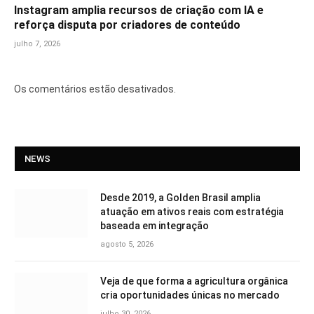
Instagram amplia recursos de criação com IA e
reforça disputa por criadores de conteúdo
julho 7, 2026
Os comentários estão desativados.
NEWS
Desde 2019, a Golden Brasil amplia
atuação em ativos reais com estratégia
baseada em integração
agosto 5, 2026
Veja de que forma a agricultura orgânica
cria oportunidades únicas no mercado
julho 30, 2026