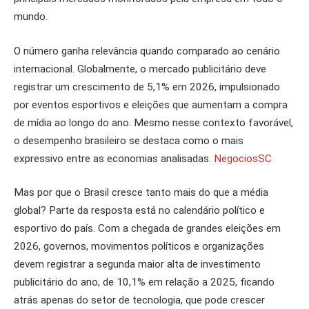
mundo.
O número ganha relevância quando comparado ao cenário
internacional. Globalmente, o mercado publicitário deve
registrar um crescimento de 5,1% em 2026, impulsionado
por eventos esportivos e eleições que aumentam a compra
de mídia ao longo do ano. Mesmo nesse contexto favorável,
o desempenho brasileiro se destaca como o mais
expressivo entre as economias analisadas.
NegociosSC
Mas por que o Brasil cresce tanto mais do que a média
global? Parte da resposta está no calendário político e
esportivo do país. Com a chegada de grandes eleições em
2026, governos, movimentos políticos e organizações
devem registrar a segunda maior alta de investimento
publicitário do ano, de 10,1% em relação a 2025, ficando
atrás apenas do setor de tecnologia, que pode crescer