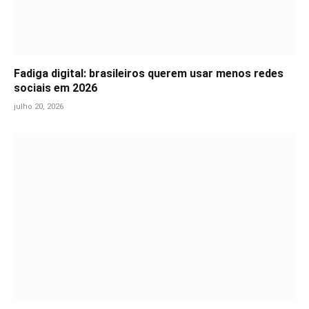
Fadiga digital: brasileiros querem usar menos redes
sociais em 2026
julho 20, 2026