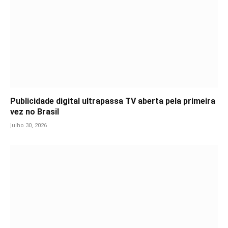
Publicidade digital ultrapassa TV aberta pela primeira
vez no Brasil
julho 30, 2026