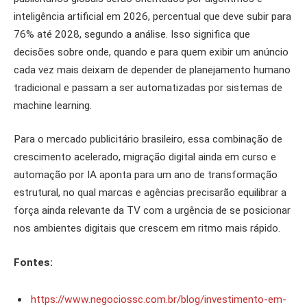
inteligência artificial em 2026, percentual que deve subir para
76% até 2028, segundo a análise. Isso significa que
decisões sobre onde, quando e para quem exibir um anúncio
cada vez mais deixam de depender de planejamento humano
tradicional e passam a ser automatizadas por sistemas de
machine learning.
Para o mercado publicitário brasileiro, essa combinação de
crescimento acelerado, migração digital ainda em curso e
automação por IA aponta para um ano de transformação
estrutural, no qual marcas e agências precisarão equilibrar a
força ainda relevante da TV com a urgência de se posicionar
nos ambientes digitais que crescem em ritmo mais rápido.
Fontes:
https://www.negociossc.com.br/blog/investimento-em-