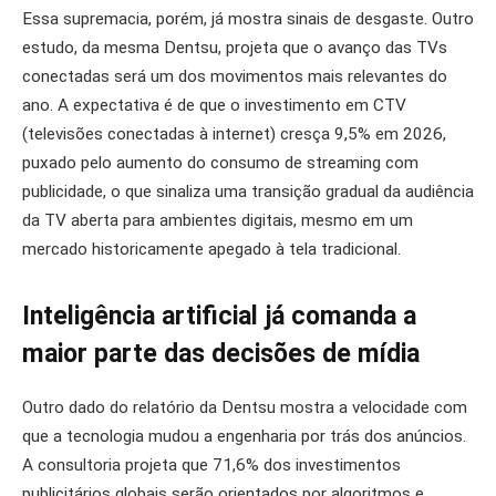
Essa supremacia, porém, já mostra sinais de desgaste. Outro
estudo, da mesma Dentsu, projeta que o avanço das TVs
conectadas será um dos movimentos mais relevantes do
ano. A expectativa é de que o investimento em CTV
(televisões conectadas à internet) cresça 9,5% em 2026,
puxado pelo aumento do consumo de streaming com
publicidade, o que sinaliza uma transição gradual da audiência
da TV aberta para ambientes digitais, mesmo em um
mercado historicamente apegado à tela tradicional.
Inteligência artificial já comanda a
maior parte das decisões de mídia
Outro dado do relatório da Dentsu mostra a velocidade com
que a tecnologia mudou a engenharia por trás dos anúncios.
A consultoria projeta que 71,6% dos investimentos
publicitários globais serão orientados por algoritmos e