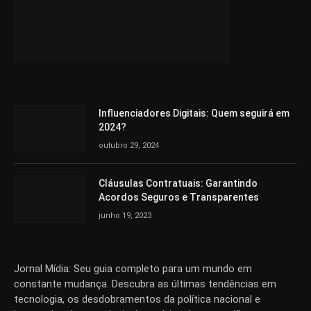
Influenciadores Digitais: Quem seguirá em
2024?
outubro 29, 2024
Cláusulas Contratuais: Garantindo
Acordos Seguros e Transparentes
junho 19, 2023
Jornal Mídia: Seu guia completo para um mundo em
constante mudança. Descubra as últimas tendências em
tecnologia, os desdobramentos da política nacional e