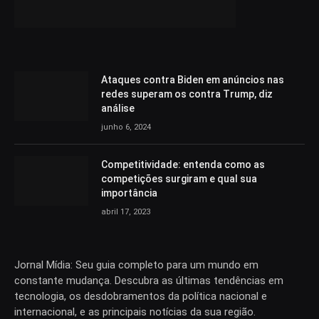
Ataques contra Biden em anúncios nas
redes superam os contra Trump, diz
análise
junho 6, 2024
Competitividade: entenda como as
competições surgiram e qual sua
importância
abril 17, 2023
Jornal Mídia: Seu guia completo para um mundo em
constante mudança. Descubra as últimas tendências em
tecnologia, os desdobramentos da política nacional e
internacional, e as principais notícias da sua região.