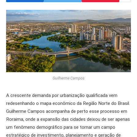
Guilherme Campos
A crescente demanda por urbanização qualificada vem
redesenhando o mapa econômico da Região Norte do Brasil.
Guilherme Campos acompanha de perto esse processo em
Roraima, onde a expansão das cidades deixou de ser apenas
um fenômeno demográfico para se tornar um campo
estratégico de investimento, planejamento e geração de