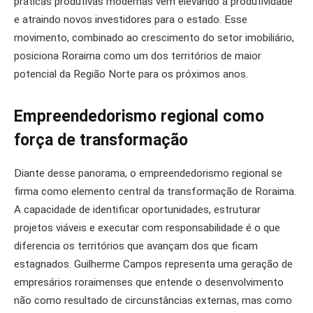
práticas produtivas modernas vêm elevando a produtividade
e atraindo novos investidores para o estado. Esse
movimento, combinado ao crescimento do setor imobiliário,
posiciona Roraima como um dos territórios de maior
potencial da Região Norte para os próximos anos.
Empreendedorismo regional como
força de transformação
Diante desse panorama, o empreendedorismo regional se
firma como elemento central da transformação de Roraima.
A capacidade de identificar oportunidades, estruturar
projetos viáveis e executar com responsabilidade é o que
diferencia os territórios que avançam dos que ficam
estagnados. Guilherme Campos representa uma geração de
empresários roraimenses que entende o desenvolvimento
não como resultado de circunstâncias externas, mas como