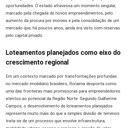
oportunidades. O estado atravessa um momento singular,
marcado pela chegada de novos empreendimentos, pelo
aumento da procura por imóveis e pela consolidação de um
mercado que, há poucos anos, ainda era visto com reservas
pelo capital privado.
Loteamentos planejados como eixo do
crescimento regional
Em um contexto marcado por transformações profundas
no mercado imobiliário brasileiro, Roraima desponta como
uma das fronteiras mais promissoras para empreendedores
atentos ao potencial da Região Norte. Segundo Guilherme
Campos, o desenvolvimento de loteamentos planejados
representa muito mais do que a simples divisão de terrenos:
trata-se de um processo que envolve infraestrutura,