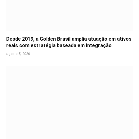
Desde 2019, a Golden Brasil amplia atuação em ativos
reais com estratégia baseada em integração
agosto 5, 2026