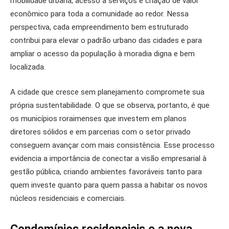
mobilidade urbana, acesso a serviços e criação de valor
econômico para toda a comunidade ao redor. Nessa
perspectiva, cada empreendimento bem estruturado
contribui para elevar o padrão urbano das cidades e para
ampliar o acesso da população à moradia digna e bem
localizada.
A cidade que cresce sem planejamento compromete sua
própria sustentabilidade. O que se observa, portanto, é que
os municípios roraimenses que investem em planos
diretores sólidos e em parcerias com o setor privado
conseguem avançar com mais consistência. Esse processo
evidencia a importância de conectar a visão empresarial à
gestão pública, criando ambientes favoráveis tanto para
quem investe quanto para quem passa a habitar os novos
núcleos residenciais e comerciais.