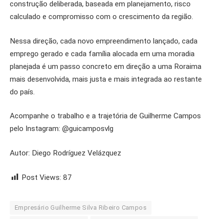
construção deliberada, baseada em planejamento, risco
calculado e compromisso com o crescimento da região.
Nessa direção, cada novo empreendimento lançado, cada
emprego gerado e cada família alocada em uma moradia
planejada é um passo concreto em direção a uma Roraima
mais desenvolvida, mais justa e mais integrada ao restante
do país.
Acompanhe o trabalho e a trajetória de Guilherme Campos
pelo Instagram: @guicamposvlg
Autor: Diego Rodríguez Velázquez
Post Views:
87
Empresário Guilherme Silva Ribeiro Campos