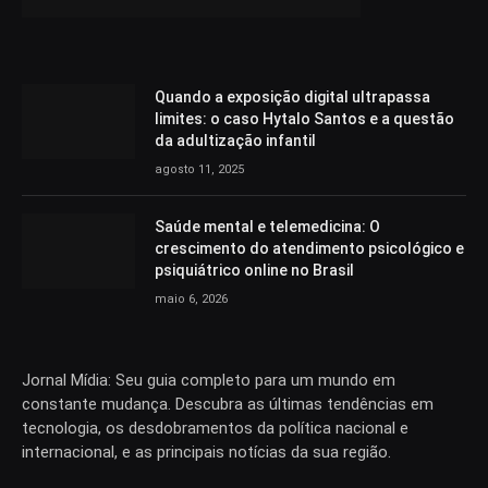
Quando a exposição digital ultrapassa
limites: o caso Hytalo Santos e a questão
da adultização infantil
agosto 11, 2025
Saúde mental e telemedicina: O
crescimento do atendimento psicológico e
psiquiátrico online no Brasil
maio 6, 2026
Jornal Mídia: Seu guia completo para um mundo em
constante mudança. Descubra as últimas tendências em
tecnologia, os desdobramentos da política nacional e
internacional, e as principais notícias da sua região.