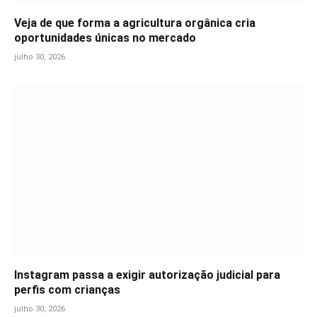
Veja de que forma a agricultura orgânica cria
oportunidades únicas no mercado
julho 30, 2026
Instagram passa a exigir autorização judicial para
perfis com crianças
julho 30, 2026