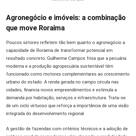
Agronegócio e imóveis: a combinação
que move Roraima
Poucos setores refletem tão bem quanto o agronegócio a
capacidade de Roraima de transformar potencial em
resultado concreto. Guilherme Campos frisa que a pecuária
moderna e a produção agropecuária sustentável têm
funcionado como motores complementares ao crescimento
urbano do estado. A renda gerada no campo circula nas
cidades, financia novos empreendimentos e estimula a
demanda por habitação, serviços e infraestrutura. Trata-se
de um ciclo virtuoso que reforça a importância de uma visão
integrada do desenvolvimento regional.
A gestão de fazendas com critérios técnicos e a adoção de