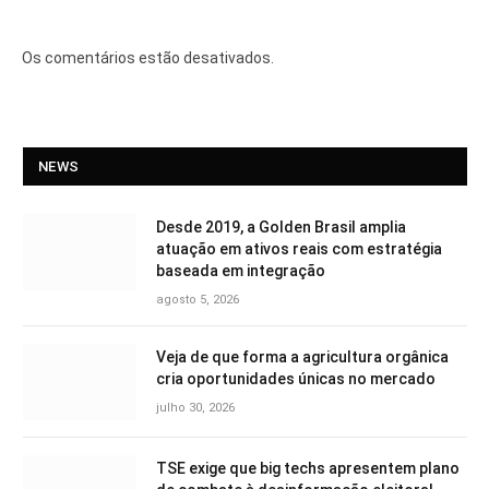
Os comentários estão desativados.
NEWS
Desde 2019, a Golden Brasil amplia
atuação em ativos reais com estratégia
baseada em integração
agosto 5, 2026
Veja de que forma a agricultura orgânica
cria oportunidades únicas no mercado
julho 30, 2026
TSE exige que big techs apresentem plano