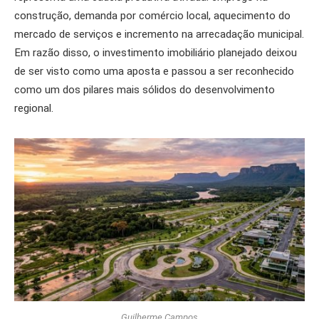
construção, demanda por comércio local, aquecimento do
mercado de serviços e incremento na arrecadação municipal.
Em razão disso, o investimento imobiliário planejado deixou
de ser visto como uma aposta e passou a ser reconhecido
como um dos pilares mais sólidos do desenvolvimento
regional.
Guilherme Campos