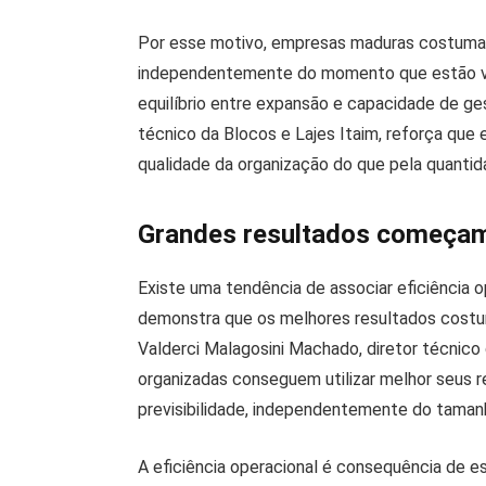
Por esse motivo, empresas maduras costumam 
independentemente do momento que estão vi
equilíbrio entre expansão e capacidade de ge
técnico da Blocos e Lajes Itaim, reforça que 
qualidade da organização do que pela quantid
Grandes resultados começa
Existe uma tendência de associar eficiência 
demonstra que os melhores resultados costum
Valderci Malagosini Machado, diretor técnico
organizadas conseguem utilizar melhor seus r
previsibilidade, independentemente do tama
A eficiência operacional é consequência de 