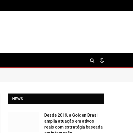
NEWS
Desde 2019, a Golden Brasil
amplia atuação em ativos
reais com estratégia baseada