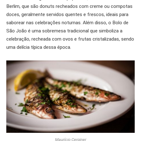
Berlim, que são donuts recheados com creme ou compotas
doces, geralmente servidos quentes e frescos, ideais para
saborear nas celebrações noturnas. Além disso, o Bolo de
São João é uma sobremesa tradicional que simboliza a
celebração, recheada com ovos e frutas cristalizadas, sendo
uma delícia típica dessa época.
Maurício Cerginer