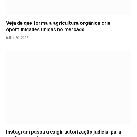
Veja de que forma a agricultura orgânica cria
oportunidades únicas no mercado
julho 30, 2026
Instagram passa a exigir autorização judicial para