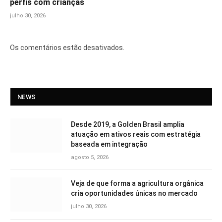
perfis com crianças
julho 30, 2026
Os comentários estão desativados.
NEWS
Desde 2019, a Golden Brasil amplia
atuação em ativos reais com estratégia
baseada em integração
agosto 5, 2026
Veja de que forma a agricultura orgânica
cria oportunidades únicas no mercado
julho 30, 2026