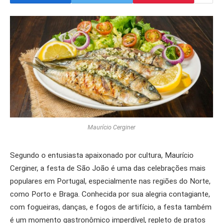
Maurício Cerginer
Segundo o entusiasta apaixonado por cultura, Maurício
Cerginer, a festa de São João é uma das celebrações mais
populares em Portugal, especialmente nas regiões do Norte,
como Porto e Braga. Conhecida por sua alegria contagiante,
com fogueiras, danças, e fogos de artifício, a festa também
é um momento gastronômico imperdível, repleto de pratos