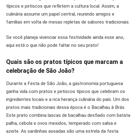
típicos e petiscos que refletem a cultura local. Assim, a
culinária assume um papel central, reunindo amigos e
famílias em volta de mesas repletas de sabores tradicionais.
Se você planeja vivenciar essa festividade ainda esse ano,
aqui está o que não pode faltar no seu prato!
Quais são os pratos típicos que marcam a
celebração de São João?
Durante a Festa de São João, a gastronomia portuguesa
ganha vida com pratos e petiscos típicos que celebram os
ingredientes locais e a rica herança culinária do país. Um dos
pratos mais tradicionais dessa época é o Bacalhau à Brás.
Este prato combina lascas de bacalhau desfiado com batata
palha, cebola e ovos mexidos, temperado com salsa e
azeite. As sardinhas assadas são uma estrela da festa.