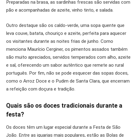
Preparadas na brasa, as sardinhas frescas são servidas com
pão e acompanhadas de azeite, vinho tinto, e salada.
Outro destaque são os caldo-verde, uma sopa quente que
leva couve, batata, chouriço e azeite, perfeita para aquecer
os visitantes durante as noites frias de junho. Como
menciona Maurício Cerginer, os pimentos assados também
são muito apreciados, servidos temperados com alho, azeite
e sal, oferecendo um sabor autêntico que remete ao rural
português. Por fim, não se pode esquecer das sopas doces,
como o Arroz Doce e o Pudim de Santa Clara, que encerram
a refeição com doçura e tradição.
Quais são os doces tradicionais durante a
festa?
Os doces têm um lugar especial durante a Festa de São
João. Entre as iguarias mais populares, estão as Bolas de