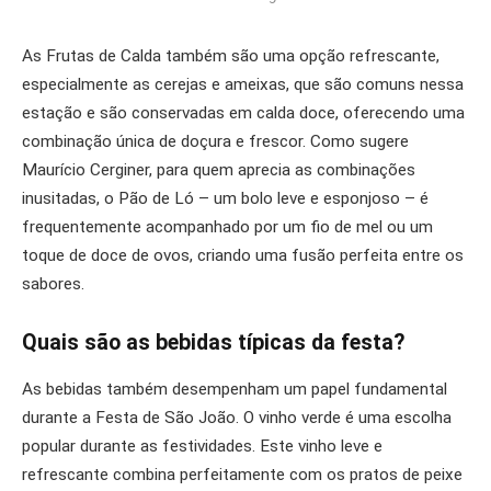
As Frutas de Calda também são uma opção refrescante,
especialmente as cerejas e ameixas, que são comuns nessa
estação e são conservadas em calda doce, oferecendo uma
combinação única de doçura e frescor. Como sugere
Maurício Cerginer, para quem aprecia as combinações
inusitadas, o Pão de Ló – um bolo leve e esponjoso – é
frequentemente acompanhado por um fio de mel ou um
toque de doce de ovos, criando uma fusão perfeita entre os
sabores.
Quais são as bebidas típicas da festa?
As bebidas também desempenham um papel fundamental
durante a Festa de São João. O vinho verde é uma escolha
popular durante as festividades. Este vinho leve e
refrescante combina perfeitamente com os pratos de peixe