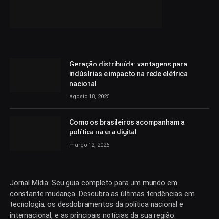
Geração distribuída: vantagens para
indústrias e impacto na rede elétrica
nacional
agosto 18, 2025
Como os brasileiros acompanham a
política na era digital
março 12, 2026
Jornal Mídia: Seu guia completo para um mundo em
constante mudança. Descubra as últimas tendências em
tecnologia, os desdobramentos da política nacional e
internacional, e as principais notícias da sua região.