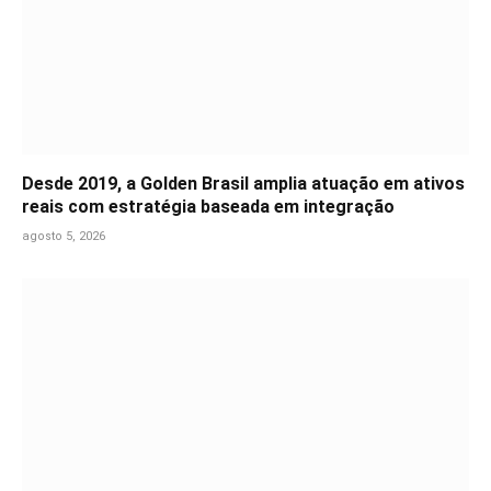
Desde 2019, a Golden Brasil amplia atuação em ativos
reais com estratégia baseada em integração
agosto 5, 2026