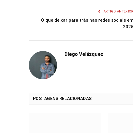
ARTIGO ANTERIO
O que deixar para trás nas redes sociais e
202
Diego Velázquez
POSTAGENS RELACIONADAS