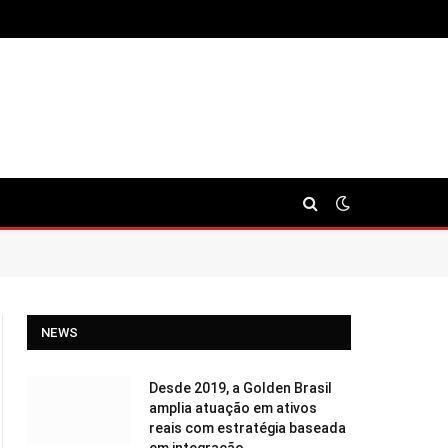
NEWS
Desde 2019, a Golden Brasil
amplia atuação em ativos
reais com estratégia baseada