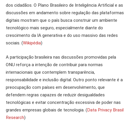
dos cidadãos. O Plano Brasileiro de Inteligência Artificial e as
discussões em andamento sobre regulação das plataformas
digitais mostram que o país busca construir um ambiente
tecnológico mais seguro, especialmente diante do
crescimento da IA generativa e do uso massivo das redes
sociais. (
Wikipédia
)
A participação brasileira nas discussões promovidas pela
ONU reforça a intenção de contribuir para normas
internacionais que contemplem transparência,
responsabilidade e inclusão digital. Outro ponto relevante é a
preocupação com países em desenvolvimento, que
defendem regras capazes de reduzir desigualdades
tecnológicas e evitar concentração excessiva de poder nas
grandes empresas globais de tecnologia. (
Data Privacy Brasil
Research
)