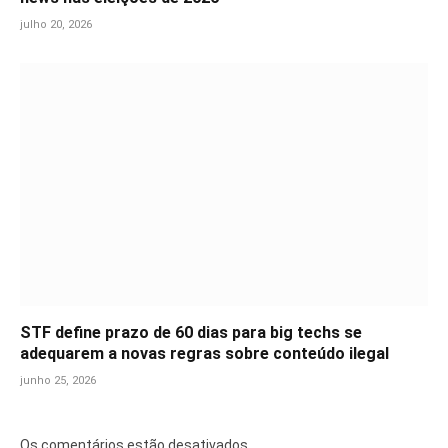
julho 20, 2026
STF define prazo de 60 dias para big techs se
adequarem a novas regras sobre conteúdo ilegal
junho 25, 2026
Os comentários estão desativados.