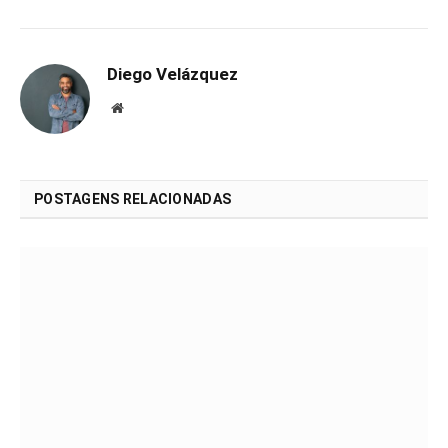
Diego Velázquez
Website
POSTAGENS RELACIONADAS