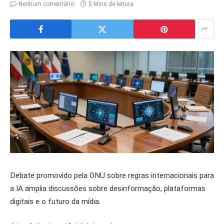
Nenhum comentário
5 Mins de leitura
Debate promovido pela ONU sobre regras internacionais para
a IA amplia discussões sobre desinformação, plataformas
digitais e o futuro da mídia.