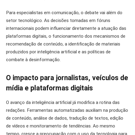
Para especialistas em comunicação, o debate vai além do
setor tecnológico. As decisões tomadas em fóruns
internacionais podem influenciar diretamente a atuação das
plataformas digitais, o funcionamento dos mecanismos de
recomendação de conteúdo, a identificação de materiais
produzidos por inteligência artificial e as políticas de
combate à desinformação.
O impacto para jornalistas, veículos de
mídia e plataformas digitais
O avanço da inteligência artificial já modifica a rotina das
redações. Ferramentas automatizadas auxiliam na produção
de conteúdo, análise de dados, tradução de textos, edição
de vídeos e monitoramento de tendências. Ao mesmo
tempo, cresce a preocupação com o uso da tecnologia para