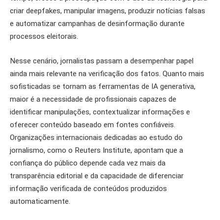
criar deepfakes, manipular imagens, produzir notícias falsas
e automatizar campanhas de desinformação durante
processos eleitorais.
Nesse cenário, jornalistas passam a desempenhar papel
ainda mais relevante na verificação dos fatos. Quanto mais
sofisticadas se tornam as ferramentas de IA generativa,
maior é a necessidade de profissionais capazes de
identificar manipulações, contextualizar informações e
oferecer conteúdo baseado em fontes confiáveis.
Organizações internacionais dedicadas ao estudo do
jornalismo, como o Reuters Institute, apontam que a
confiança do público depende cada vez mais da
transparência editorial e da capacidade de diferenciar
informação verificada de conteúdos produzidos
automaticamente.