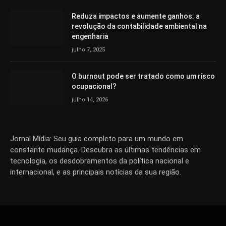
Reduza impactos e aumente ganhos: a
revolução da contabilidade ambiental na
engenharia
julho 7, 2025
O burnout pode ser tratado como um risco
ocupacional?
julho 14, 2026
Jornal Mídia: Seu guia completo para um mundo em
constante mudança. Descubra as últimas tendências em
tecnologia, os desdobramentos da política nacional e
internacional, e as principais notícias da sua região.