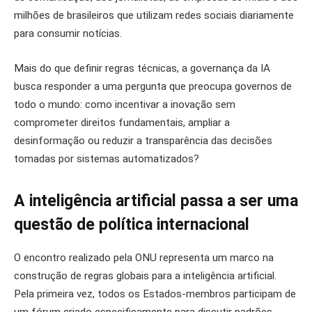
milhões de brasileiros que utilizam redes sociais diariamente
para consumir notícias.
Mais do que definir regras técnicas, a governança da IA
busca responder a uma pergunta que preocupa governos de
todo o mundo: como incentivar a inovação sem
comprometer direitos fundamentais, ampliar a
desinformação ou reduzir a transparência das decisões
tomadas por sistemas automatizados?
A inteligência artificial passa a ser uma
questão de política internacional
O encontro realizado pela ONU representa um marco na
construção de regras globais para a inteligência artificial.
Pela primeira vez, todos os Estados-membros participam de