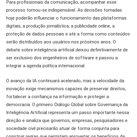
Para profissionais da comunicação, acompanhar esse
processo tornou-se indispensável. As decisões tomadas
hoje poderão influenciar o funcionamento das plataformas
digitais, a produção jornalística, a publicidade online, a
proteção de dados pessoais e até a forma como conteúdos
serão distribuídos aos usuários nos próximos anos. O
debate sobre inteligência artificial deixou definitivamente de
ser exclusivo dos engenheiros de software e passou a
integrar a agenda política internacional.
O avanço da IA continuará acelerado, mas a velocidade da
inovação exige mecanismos capazes de preservar direitos,
fortalecer a confiança na informação e proteger a
democracia. O primeiro Diálogo Global sobre Governança da
Inteligência Artificial representa um passo importante nessa
direção e sinaliza que governos, empresas, pesquisadores e
sociedade civil precisarão atuar de forma conjunta para
construir regras que permitam aproveitar os benefícios da