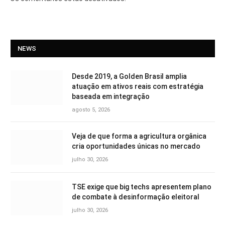
NEWS
Desde 2019, a Golden Brasil amplia
atuação em ativos reais com estratégia
baseada em integração
agosto 5, 2026
Veja de que forma a agricultura orgânica
cria oportunidades únicas no mercado
julho 30, 2026
TSE exige que big techs apresentem plano
de combate à desinformação eleitoral
julho 30, 2026