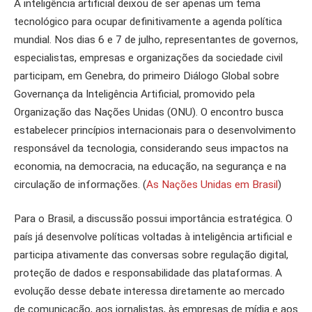
A inteligência artificial deixou de ser apenas um tema
tecnológico para ocupar definitivamente a agenda política
mundial. Nos dias 6 e 7 de julho, representantes de governos,
especialistas, empresas e organizações da sociedade civil
participam, em Genebra, do primeiro Diálogo Global sobre
Governança da Inteligência Artificial, promovido pela
Organização das Nações Unidas (ONU). O encontro busca
estabelecer princípios internacionais para o desenvolvimento
responsável da tecnologia, considerando seus impactos na
economia, na democracia, na educação, na segurança e na
circulação de informações. (
As Nações Unidas em Brasil
)
Para o Brasil, a discussão possui importância estratégica. O
país já desenvolve políticas voltadas à inteligência artificial e
participa ativamente das conversas sobre regulação digital,
proteção de dados e responsabilidade das plataformas. A
evolução desse debate interessa diretamente ao mercado
de comunicação, aos jornalistas, às empresas de mídia e aos