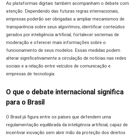
As plataformas digitais também acompanham o debate com
atenção. Dependendo das futuras regras internacionais,
empresas poderão ser obrigadas a ampliar mecanismos de
transparência sobre seus algoritmos, identificar conteúdos
gerados por inteligência artificial, fortalecer sistemas de
moderação e oferecer mais informações sobre o
funcionamento de seus modelos. Essas medidas podem
alterar significativamente a circulação de notícias nas redes
sociais e a relação entre veículos de comunicação e
empresas de tecnologia.
O que o debate internacional significa
para o Brasil
O Brasil já figura entre os países que defendem uma
regulamentação equilibrada da inteligência artificial, capaz de
incentivar inovação sem abrir mão da proteção dos direitos