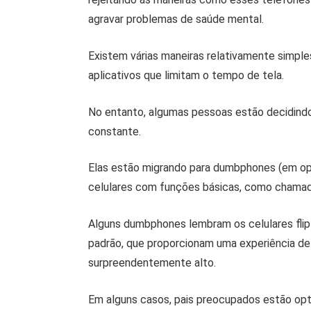
agravar problemas de saúde mental.
Existem várias maneiras relativamente simple
aplicativos que limitam o tempo de tela.
No entanto, algumas pessoas estão decidindo
constante.
Elas estão migrando para dumbphones (em op
celulares com funções básicas, como chamad
Alguns dumbphones lembram os celulares flip 
padrão, que proporcionam uma experiência de
surpreendentemente alto.
Em alguns casos, pais preocupados estão op