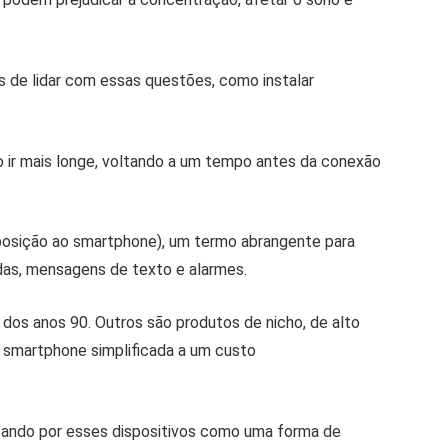
s de lidar com essas questões, como instalar
 ir mais longe, voltando a um tempo antes da conexão
osição ao smartphone), um termo abrangente para
as, mensagens de texto e alarmes.
dos anos 90. Outros são produtos de nicho, de alto
 smartphone simplificada a um custo
tando por esses dispositivos como uma forma de