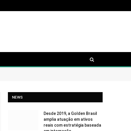
NEWS
Desde 2019, a Golden Brasil
amplia atuação em ativos
reais com estratégia baseada