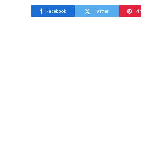
Facebook
Twitter
Pi