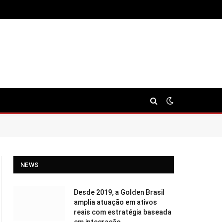
NEWS
Desde 2019, a Golden Brasil
amplia atuação em ativos
reais com estratégia baseada