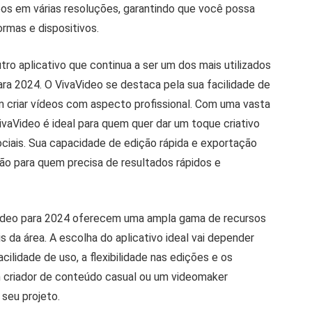
deos em várias resoluções, garantindo que você possa
ormas e dispositivos.
tro aplicativo que continua a ser um dos mais utilizados
ra 2024. O VivaVideo se destaca pela sua facilidade de
 criar vídeos com aspecto profissional. Com uma vasta
ivaVideo é ideal para quem quer dar um toque criativo
ciais. Sua capacidade de edição rápida e exportação
ão para quem precisa de resultados rápidos e
vídeo para 2024 oferecem uma ampla gama de recursos
s da área. A escolha do aplicativo ideal vai depender
ilidade de uso, a flexibilidade nas edições e os
 criador de conteúdo casual ou um videomaker
 seu projeto.