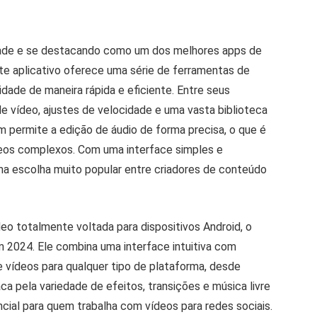
dade e se destacando como um dos melhores apps de
te aplicativo oferece uma série de ferramentas de
idade de maneira rápida e eficiente. Entre seus
de vídeo, ajustes de velocidade e uma vasta biblioteca
 permite a edição de áudio de forma precisa, o que é
deos complexos. Com uma interface simples e
ma escolha muito popular entre criadores de conteúdo
o totalmente voltada para dispositivos Android, o
 2024. Ele combina uma interface intuitiva com
e vídeos para qualquer tipo de plataforma, desde
a pela variedade de efeitos, transições e música livre
encial para quem trabalha com vídeos para redes sociais.