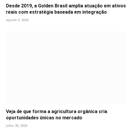
Desde 2019, a Golden Brasil amplia atuação em ativos
reais com estratégia baseada em integração
agosto 5, 2026
Veja de que forma a agricultura orgânica cria
oportunidades únicas no mercado
julho 30, 2026