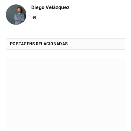
Diego Velázquez
Website
POSTAGENS RELACIONADAS