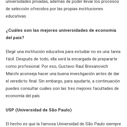
universidades privadas, además de poder llevar los procesos
de selección ofrecidos por las propias instituciones
educativas.
¿Cuáles son las mejores universidades de economía
del país?
Elegir una institución educativa para estudiar no es una tarea
fácil. Después de todo, ella será la encargada de prepararte
como profesional. Por eso, Gustavo Raul Bresanovich
Marchi aconseja hacer una buena investigación antes de dar
el veredicto final. Sin embargo, para ayudarte, a continuación
puedes consultar cuáles son las tres mejores facultades de
economía del país.
USP (Universidad de São Paulo)
El hecho es que la famosa Universidad de São Paulo siempre