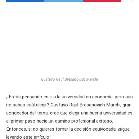
Gustavo Raul Bresanovich Marchi
¿Estás pensando en ir a la universidad en economía, pero aún
no sabes cuál elegir? Gustavo Raul Bresanovich Marchi, gran
conocedor del tema, cree que elegir una buena universidad es
el primer paso hacia un camino profesional exitoso.
Entonces, si no quieres tomar la decisión equivocada, ¡sigue
leyendo este artículo!