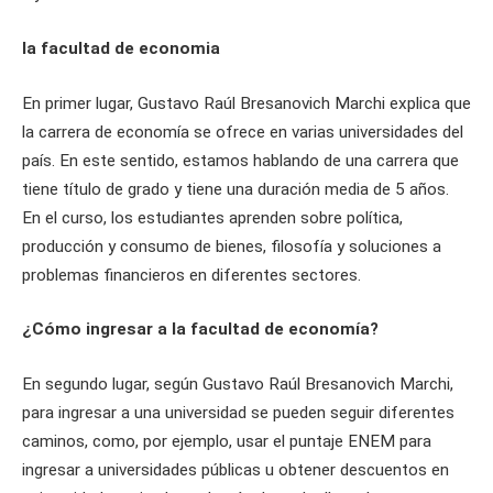
la facultad de economia
En primer lugar, Gustavo Raúl Bresanovich Marchi explica que
la carrera de economía se ofrece en varias universidades del
país. En este sentido, estamos hablando de una carrera que
tiene título de grado y tiene una duración media de 5 años.
En el curso, los estudiantes aprenden sobre política,
producción y consumo de bienes, filosofía y soluciones a
problemas financieros en diferentes sectores.
¿Cómo ingresar a la facultad de economía?
En segundo lugar, según Gustavo Raúl Bresanovich Marchi,
para ingresar a una universidad se pueden seguir diferentes
caminos, como, por ejemplo, usar el puntaje ENEM para
ingresar a universidades públicas u obtener descuentos en