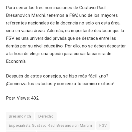
Para cerrar las tres nominaciones de Gustavo Raul
Bresanovich Marchi, tenemos a FGV, uno de los mayores
referentes nacionales de la docencia no solo en esta área,
sino en varias áreas. Además, es importante destacar que la
FGV es una universidad privada que se destaca entre las
demás por su nivel educativo. Por ello, no se deben descartar
a la hora de elegir una opción para cursar la carrera de
Economía.
Después de estos consejos, se hizo más fácil, ¿no?
¡Comienza tus estudios y comienza tu camino exitoso!
Post Views:
432
Bresanovich
Derecho
Especialista Gustavo Raul Bresanovich Marchi
FGV