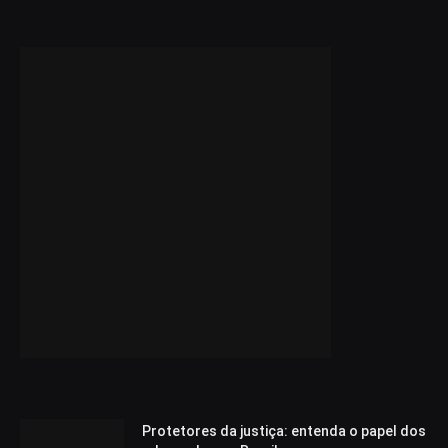
Protetores da justiça: entenda o papel dos