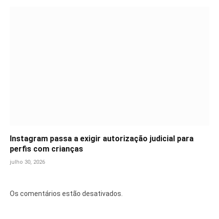
Instagram passa a exigir autorização judicial para
perfis com crianças
julho 30, 2026
Os comentários estão desativados.