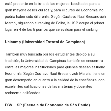
está presente en la lista de las mejores facultades para la
gran mayoría de los cursos y, para el curso de Economía, no
podría haber sido diferente. Según Gustavo Raul Bresanovich
Marchi, siguiendo el ranking de Folha, la USP ocupa el primer
lugar en 4 de los 6 puntos que se evalúan para el ranking.
Unicamp (Universidad Estatal de Campinas)
También muy buscada por los estudiantes debido a su
tradición, la Universidad de Campinas también se encuentra
entre las mejores instituciones para quienes desean estudiar
Economía. Según Gustavo Raúl Bresanovich Marchi, tiene un
gran desempeño en cuanto a la calidad de la enseñanza, con
excelentes calificaciones de las materias y docentes
realmente calificados.
FGV – SP (Escuela de Economía de São Paulo)