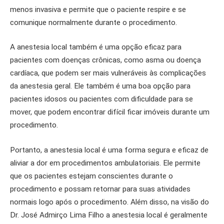
menos invasiva e permite que o paciente respire e se
comunique normalmente durante o procedimento.
A anestesia local também é uma opção eficaz para
pacientes com doenças crônicas, como asma ou doença
cardíaca, que podem ser mais vulneráveis ​​às complicações
da anestesia geral. Ele também é uma boa opção para
pacientes idosos ou pacientes com dificuldade para se
mover, que podem encontrar difícil ficar imóveis durante um
procedimento.
Portanto, a anestesia local é uma forma segura e eficaz de
aliviar a dor em procedimentos ambulatoriais. Ele permite
que os pacientes estejam conscientes durante o
procedimento e possam retornar para suas atividades
normais logo após o procedimento. Além disso, na visão do
Dr. José Admirço Lima Filho a anestesia local é geralmente