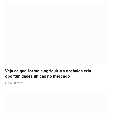
Veja de que forma a agricultura orgânica cria
oportunidades únicas no mercado
julho 30, 2026