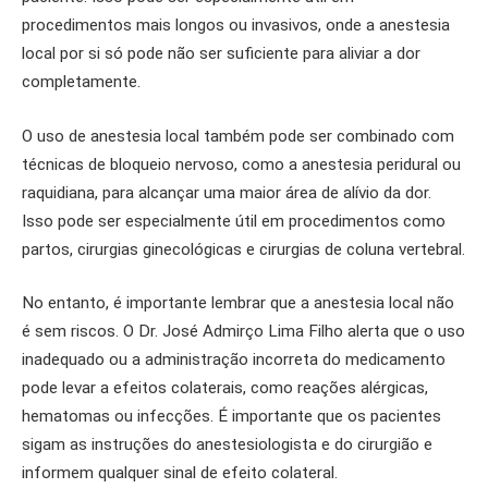
procedimentos mais longos ou invasivos, onde a anestesia
local por si só pode não ser suficiente para aliviar a dor
completamente.
O uso de anestesia local também pode ser combinado com
técnicas de bloqueio nervoso, como a anestesia peridural ou
raquidiana, para alcançar uma maior área de alívio da dor.
Isso pode ser especialmente útil em procedimentos como
partos, cirurgias ginecológicas e cirurgias de coluna vertebral.
No entanto, é importante lembrar que a anestesia local não
é sem riscos. O Dr. José Admirço Lima Filho alerta que o uso
inadequado ou a administração incorreta do medicamento
pode levar a efeitos colaterais, como reações alérgicas,
hematomas ou infecções. É importante que os pacientes
sigam as instruções do anestesiologista e do cirurgião e
informem qualquer sinal de efeito colateral.