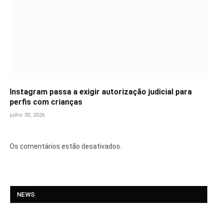
Instagram passa a exigir autorização judicial para
perfis com crianças
julho 30, 2026
Os comentários estão desativados.
NEWS