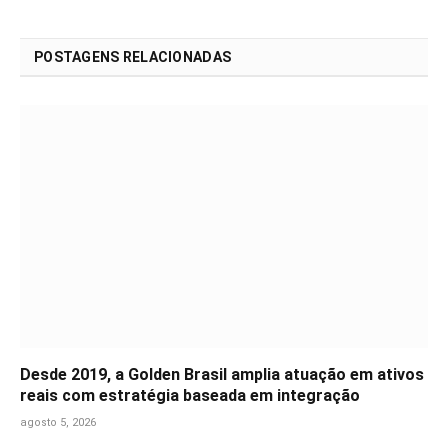
POSTAGENS RELACIONADAS
Desde 2019, a Golden Brasil amplia atuação em ativos
reais com estratégia baseada em integração
agosto 5, 2026