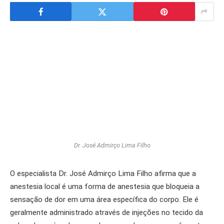
Dr. José Admirço Lima Filho
O especialista Dr. José Admirço Lima Filho afirma que a
anestesia local é uma forma de anestesia que bloqueia a
sensação de dor em uma área específica do corpo. Ele é
geralmente administrado através de injeções no tecido da