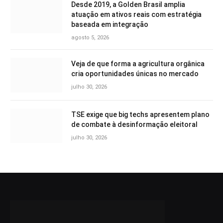
Desde 2019, a Golden Brasil amplia
atuação em ativos reais com estratégia
baseada em integração
agosto 5, 2026
Veja de que forma a agricultura orgânica
cria oportunidades únicas no mercado
julho 30, 2026
TSE exige que big techs apresentem plano
de combate à desinformação eleitoral
julho 30, 2026