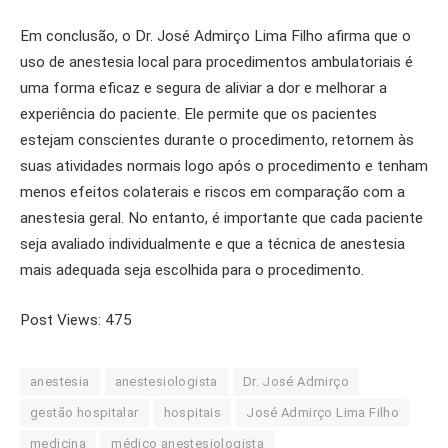
Em conclusão, o Dr. José Admirço Lima Filho afirma que o
uso de anestesia local para procedimentos ambulatoriais é
uma forma eficaz e segura de aliviar a dor e melhorar a
experiência do paciente. Ele permite que os pacientes
estejam conscientes durante o procedimento, retornem às
suas atividades normais logo após o procedimento e tenham
menos efeitos colaterais e riscos em comparação com a
anestesia geral. No entanto, é importante que cada paciente
seja avaliado individualmente e que a técnica de anestesia
mais adequada seja escolhida para o procedimento.
Post Views:
475
anestesia
anestesiologista
Dr. José Admirço
gestão hospitalar
hospitais
José Admirço Lima Filho
medicina
médico anestesiologista