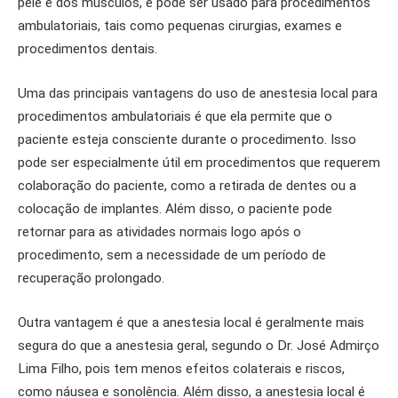
pele e dos músculos, e pode ser usado para procedimentos
ambulatoriais, tais como pequenas cirurgias, exames e
procedimentos dentais.
Uma das principais vantagens do uso de anestesia local para
procedimentos ambulatoriais é que ela permite que o
paciente esteja consciente durante o procedimento. Isso
pode ser especialmente útil em procedimentos que requerem
colaboração do paciente, como a retirada de dentes ou a
colocação de implantes. Além disso, o paciente pode
retornar para as atividades normais logo após o
procedimento, sem a necessidade de um período de
recuperação prolongado.
Outra vantagem é que a anestesia local é geralmente mais
segura do que a anestesia geral, segundo o Dr. José Admirço
Lima Filho, pois tem menos efeitos colaterais e riscos,
como náusea e sonolência. Além disso, a anestesia local é