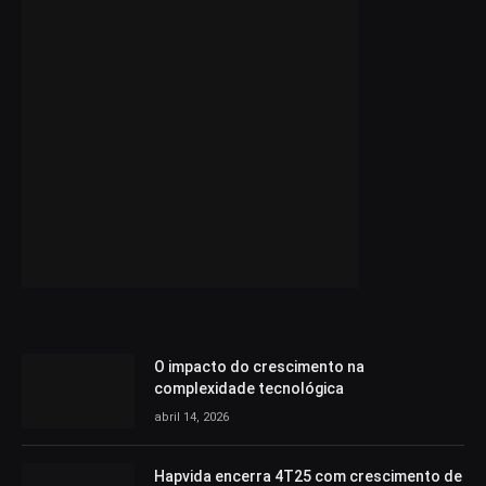
O impacto do crescimento na
complexidade tecnológica
abril 14, 2026
Hapvida encerra 4T25 com crescimento de