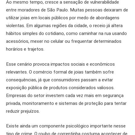
Ao mesmo tempo, cresce a sensação de vulnerabilidade
entre moradores de São Paulo. Muitas pessoas deixaram de
utilizar joias em locais públicos por medo de abordagens
violentas. Em algumas regiões da cidade, o receio já altera
hábitos simples do cotidiano, como caminhar na rua usando
acessórios, mexer no celular ou frequentar determinados
horários e trajetos.
Esse cenário provoca impactos sociais e econômicos
relevantes. O comércio formal de joias também sofre
consequências, já que consumidores passam a evitar
exposição pública de produtos considerados valiosos.
Empresas do setor investem cada vez mais em segurança
privada, monitoramento e sistemas de proteção para tentar
reduzir prejuízos.
Existe ainda um componente psicológico importante nesse
tipo de crime. O roubo de correntinha costuma acontecer de