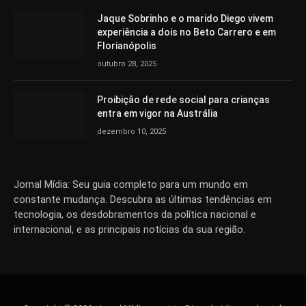
Jaque Sobrinho e o marido Diego vivem
experiência a dois no Beto Carrero e em
Florianópolis
outubro 28, 2025
Proibição de rede social para crianças
entra em vigor na Austrália
dezembro 10, 2025
Jornal Mídia: Seu guia completo para um mundo em
constante mudança. Descubra as últimas tendências em
tecnologia, os desdobramentos da política nacional e
internacional, e as principais notícias da sua região.