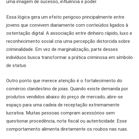
uma imagem de sucesso, influência e poder.
Essa lógica gera um efeito perigoso principalmente entre
jovens que convivem diariamente com conteúdos ligados à
ostentação digital. A associação entre dinheiro rápido, luxo e
reconhecimento social cria uma percepção distorcida sobre
criminalidade. Em vez de marginalização, parte desses
indivíduos busca transformar a prática criminosa em símbolo
de status.
Outro ponto que merece atenção é o fortalecimento do
comércio clandestino de joias. Quando existe demanda por
produtos vendidos abaixo do preço de mercado, abre-se
espaço para uma cadeia de receptação extremamente
lucrativa. Muitas pessoas compram acessórios sem
questionar procedência, nota fiscal ou autenticidade. Esse
comportamento alimenta diretamente os roubos nas ruas.