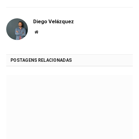
Diego Velázquez
Website
POSTAGENS RELACIONADAS