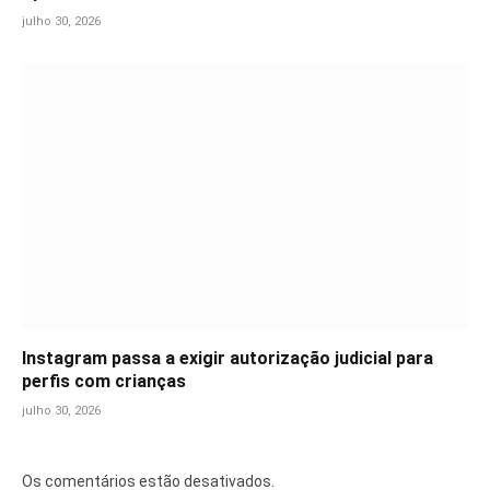
julho 30, 2026
Instagram passa a exigir autorização judicial para
perfis com crianças
julho 30, 2026
Os comentários estão desativados.