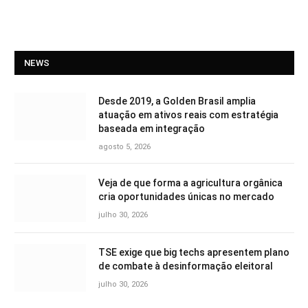
NEWS
Desde 2019, a Golden Brasil amplia
atuação em ativos reais com estratégia
baseada em integração
agosto 5, 2026
Veja de que forma a agricultura orgânica
cria oportunidades únicas no mercado
julho 30, 2026
TSE exige que big techs apresentem plano
de combate à desinformação eleitoral
julho 30, 2026