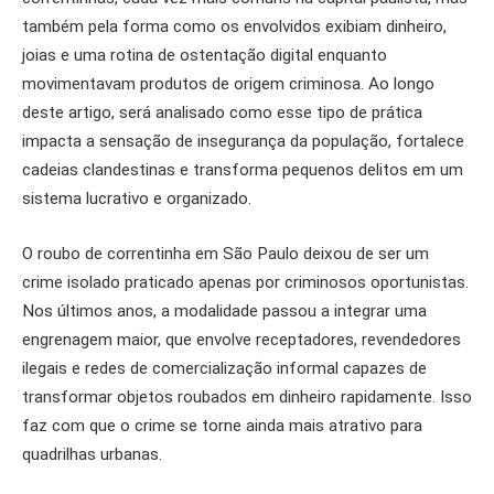
também pela forma como os envolvidos exibiam dinheiro,
joias e uma rotina de ostentação digital enquanto
movimentavam produtos de origem criminosa. Ao longo
deste artigo, será analisado como esse tipo de prática
impacta a sensação de insegurança da população, fortalece
cadeias clandestinas e transforma pequenos delitos em um
sistema lucrativo e organizado.
O roubo de correntinha em São Paulo deixou de ser um
crime isolado praticado apenas por criminosos oportunistas.
Nos últimos anos, a modalidade passou a integrar uma
engrenagem maior, que envolve receptadores, revendedores
ilegais e redes de comercialização informal capazes de
transformar objetos roubados em dinheiro rapidamente. Isso
faz com que o crime se torne ainda mais atrativo para
quadrilhas urbanas.