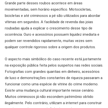
Grande parte desses roubos acontece em áreas
movimentadas, sem horário específico. Motocicletas,
bicicletas e até criminosos a pé são utilizados para abordar
vítimas em segundos. A facilidade de revenda das joias
roubadas ajuda a explicar o crescimento desse tipo de
ocorrência. Ouro e acessórios possuem liquidez imediata e
podem ser revendidos rapidamente, muitas vezes sem
qualquer controle rigoroso sobre a origem dos produtos.
O aspecto mais simbólico do caso recente está justamente
na exposição pública feita pelos suspeitos nas redes sociais.
Fotografias com grandes quantias em dinheiro, acessórios
de luxo e demonstrações constantes de riqueza passaram a
funcionar como uma espécie de vitrine do crime moderno.
Existe uma mudança cultural importante nesse cenário.
Muitos criminosos já não escondem patrimônio obtido
ilegalmente. Pelo contrário, utilizam a internet para construir