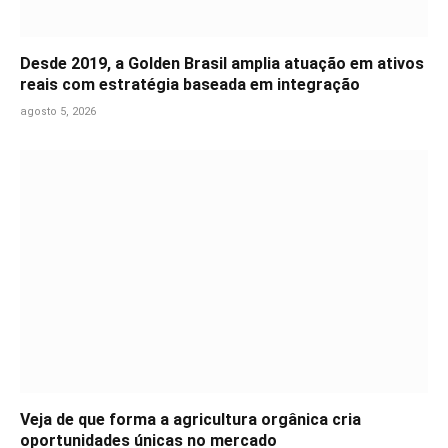
Desde 2019, a Golden Brasil amplia atuação em ativos
reais com estratégia baseada em integração
agosto 5, 2026
Veja de que forma a agricultura orgânica cria
oportunidades únicas no mercado