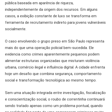
pública baseada em aparência de riqueza,
independentemente da origem dos recursos. Em alguns
casos, a exibição constante de luxo se transforma em
ferramenta de recrutamento indireto para jovens vulneráveis
socialmente.
O caso envolvendo o grupo preso em São Paulo representa
mais do que uma operação policial bem-sucedida. Ele
evidencia como crimes aparentemente pequenos podem
alimentar estruturas organizadas que misturam violência
urbana, comércio ilegal e influência digital. A cidade enfrenta
hoje um desafio que combina segurança, comportamento
social e transformação tecnológica ao mesmo tempo.
Sem uma atuação integrada entre investigação, fiscalização
e conscientização social, o roubo de correntinha continuará
sendo tratado apenas como um problema pontual, quando