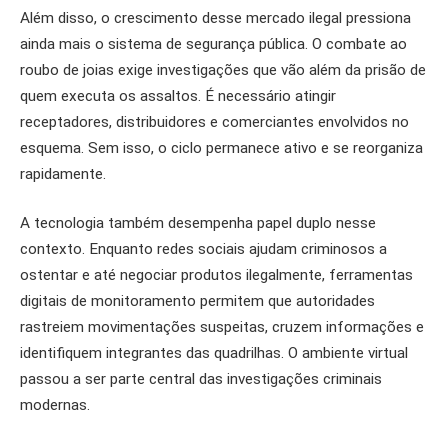
Além disso, o crescimento desse mercado ilegal pressiona
ainda mais o sistema de segurança pública. O combate ao
roubo de joias exige investigações que vão além da prisão de
quem executa os assaltos. É necessário atingir
receptadores, distribuidores e comerciantes envolvidos no
esquema. Sem isso, o ciclo permanece ativo e se reorganiza
rapidamente.
A tecnologia também desempenha papel duplo nesse
contexto. Enquanto redes sociais ajudam criminosos a
ostentar e até negociar produtos ilegalmente, ferramentas
digitais de monitoramento permitem que autoridades
rastreiem movimentações suspeitas, cruzem informações e
identifiquem integrantes das quadrilhas. O ambiente virtual
passou a ser parte central das investigações criminais
modernas.