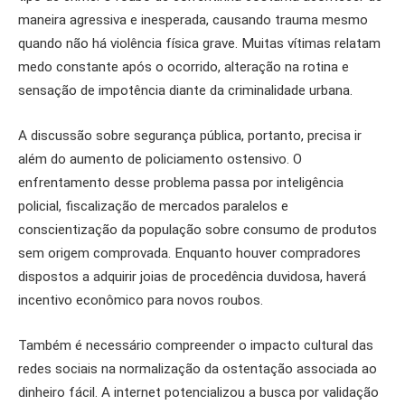
maneira agressiva e inesperada, causando trauma mesmo
quando não há violência física grave. Muitas vítimas relatam
medo constante após o ocorrido, alteração na rotina e
sensação de impotência diante da criminalidade urbana.
A discussão sobre segurança pública, portanto, precisa ir
além do aumento de policiamento ostensivo. O
enfrentamento desse problema passa por inteligência
policial, fiscalização de mercados paralelos e
conscientização da população sobre consumo de produtos
sem origem comprovada. Enquanto houver compradores
dispostos a adquirir joias de procedência duvidosa, haverá
incentivo econômico para novos roubos.
Também é necessário compreender o impacto cultural das
redes sociais na normalização da ostentação associada ao
dinheiro fácil. A internet potencializou a busca por validação