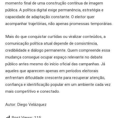
momento final de uma construção contínua de imagem
pública. A política digital exige permanência, estratégia e
capacidade de adaptação constante. O eleitor quer
acompanhar trajetórias, não apenas promessas temporárias.
Mais do que conquistar curtidas ou viralizar conteúdos, a
comunicação política atual depende de consistência,
credibilidade e diálogo permanente. Quem compreende essa
mudança consegue ocupar espaço relevante no debate
público antes mesmo do início oficial das campanhas. Já
aqueles que aparecem apenas em períodos eleitorais
enfrentam dificuldade crescente para recuperar atenção,
confiança e identificação popular em um ambiente cada vez
mais competitivo e conectado.
Autor: Diego Velázquez
Post Views:
115