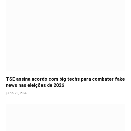
TSE assina acordo com big techs para combater fake
news nas eleições de 2026
julho 20, 2026