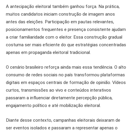
A antecipação eleitoral também ganhou força. Na prática,
muitos candidatos iniciam construção de imagem anos
antes das eleições. Participação em pautas relevantes,
posicionamentos frequentes e presença consistente ajudam
a criar familiaridade com o eleitor. Essa construção gradual
costuma ser mais eficiente do que estratégias concentradas
apenas em propaganda eleitoral tradicional.
O cenário brasileiro reforça ainda mais essa tendência. O alto
consumo de redes sociais no país transformou plataformas
digitais em espaços centrais de formação de opinião. Vídeos
curtos, transmissões ao vivo e conteúdos interativos
passaram a influenciar diretamente percepção pública,
engajamento político e até mobilização eleitoral.
Diante desse contexto, campanhas eleitorais deixaram de
ser eventos isolados e passaram a representar apenas o