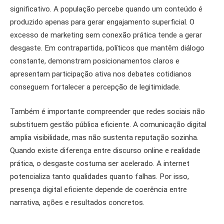
significativo. A população percebe quando um conteúdo é
produzido apenas para gerar engajamento superficial. O
excesso de marketing sem conexão prática tende a gerar
desgaste. Em contrapartida, políticos que mantêm diálogo
constante, demonstram posicionamentos claros e
apresentam participação ativa nos debates cotidianos
conseguem fortalecer a percepção de legitimidade.
Também é importante compreender que redes sociais não
substituem gestão pública eficiente. A comunicação digital
amplia visibilidade, mas não sustenta reputação sozinha.
Quando existe diferença entre discurso online e realidade
prática, o desgaste costuma ser acelerado. A internet
potencializa tanto qualidades quanto falhas. Por isso,
presença digital eficiente depende de coerência entre
narrativa, ações e resultados concretos.