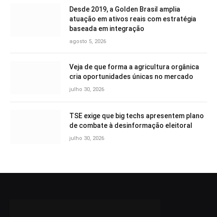
Desde 2019, a Golden Brasil amplia
atuação em ativos reais com estratégia
baseada em integração
agosto 5, 2026
Veja de que forma a agricultura orgânica
cria oportunidades únicas no mercado
julho 30, 2026
TSE exige que big techs apresentem plano
de combate à desinformação eleitoral
julho 30, 2026