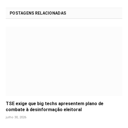
POSTAGENS RELACIONADAS
TSE exige que big techs apresentem plano de
combate à desinformação eleitoral
julho 30, 2026