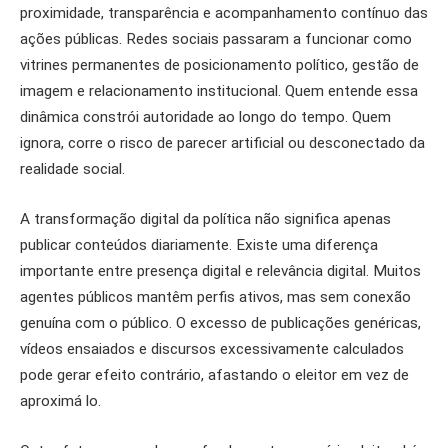
proximidade, transparência e acompanhamento contínuo das
ações públicas. Redes sociais passaram a funcionar como
vitrines permanentes de posicionamento político, gestão de
imagem e relacionamento institucional. Quem entende essa
dinâmica constrói autoridade ao longo do tempo. Quem
ignora, corre o risco de parecer artificial ou desconectado da
realidade social.
A transformação digital da política não significa apenas
publicar conteúdos diariamente. Existe uma diferença
importante entre presença digital e relevância digital. Muitos
agentes públicos mantêm perfis ativos, mas sem conexão
genuína com o público. O excesso de publicações genéricas,
vídeos ensaiados e discursos excessivamente calculados
pode gerar efeito contrário, afastando o eleitor em vez de
aproximá lo.