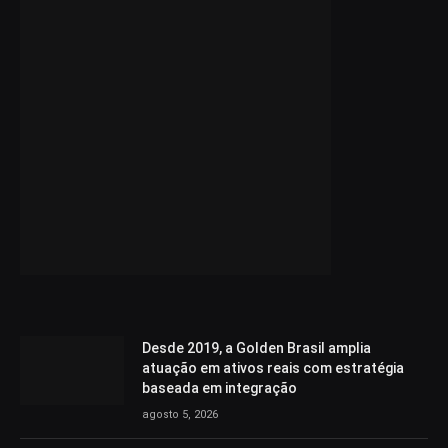
Desde 2019, a Golden Brasil amplia
atuação em ativos reais com estratégia
baseada em integração
agosto 5, 2026