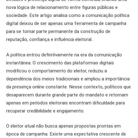
nova lógica de relacionamento entre figuras públicas e
sociedade. Este artigo analisa como a comunicação política
digital deixou de ser apenas uma ferramenta de campanha
para se tornar parte permanente da construção de
reputação, confiança e influência eleitoral.
A política entrou definitivamente na era da comunicação
instantânea. O crescimento das plataformas digitais
modificou o comportamento do eleitor, reduziu a
dependência dos meios tradicionais e ampliou a importância
da presença online constante. Nesse contexto, políticos que
desaparecem durante grande parte do mandato e retornam
apenas em períodos eleitorais encontram dificuldade para
recuperar credibilidade e engajamento.
O eleitor atual não busca apenas propostas prontas em
época de campanha. Existe uma expectativa crescente de