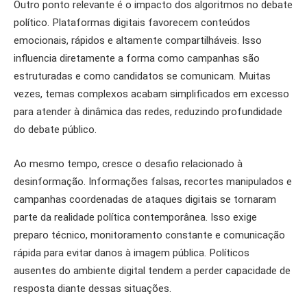
Outro ponto relevante é o impacto dos algoritmos no debate
político. Plataformas digitais favorecem conteúdos
emocionais, rápidos e altamente compartilháveis. Isso
influencia diretamente a forma como campanhas são
estruturadas e como candidatos se comunicam. Muitas
vezes, temas complexos acabam simplificados em excesso
para atender à dinâmica das redes, reduzindo profundidade
do debate público.
Ao mesmo tempo, cresce o desafio relacionado à
desinformação. Informações falsas, recortes manipulados e
campanhas coordenadas de ataques digitais se tornaram
parte da realidade política contemporânea. Isso exige
preparo técnico, monitoramento constante e comunicação
rápida para evitar danos à imagem pública. Políticos
ausentes do ambiente digital tendem a perder capacidade de
resposta diante dessas situações.