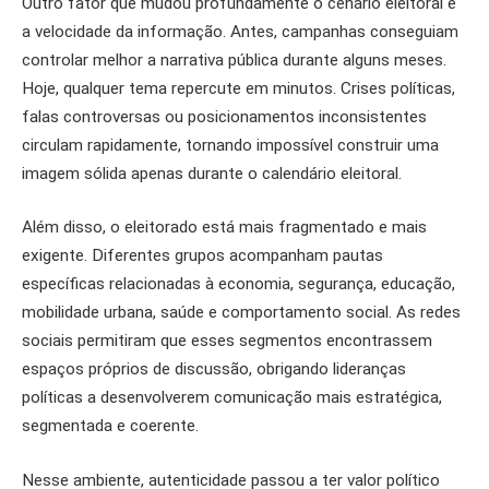
Outro fator que mudou profundamente o cenário eleitoral é
a velocidade da informação. Antes, campanhas conseguiam
controlar melhor a narrativa pública durante alguns meses.
Hoje, qualquer tema repercute em minutos. Crises políticas,
falas controversas ou posicionamentos inconsistentes
circulam rapidamente, tornando impossível construir uma
imagem sólida apenas durante o calendário eleitoral.
Além disso, o eleitorado está mais fragmentado e mais
exigente. Diferentes grupos acompanham pautas
específicas relacionadas à economia, segurança, educação,
mobilidade urbana, saúde e comportamento social. As redes
sociais permitiram que esses segmentos encontrassem
espaços próprios de discussão, obrigando lideranças
políticas a desenvolverem comunicação mais estratégica,
segmentada e coerente.
Nesse ambiente, autenticidade passou a ter valor político