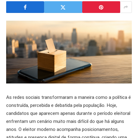
As redes sociais transformaram a maneira como a política é
construída, percebida e debatida pela população. Hoje,
candidatos que aparecem apenas durante o período eleitoral
enfrentam um cenário muito mais difícil do que há alguns
anos. O eleitor moderno acompanha posicionamentos,
atitudes e presença digital de forma contínua, criando uma