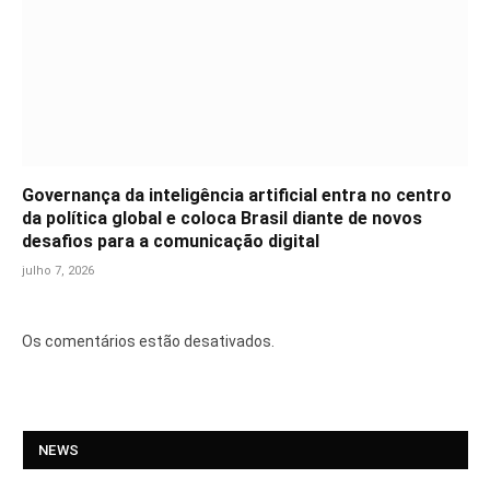
Governança da inteligência artificial entra no centro
da política global e coloca Brasil diante de novos
desafios para a comunicação digital
julho 7, 2026
Os comentários estão desativados.
NEWS