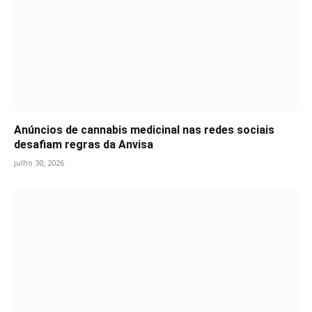
Anúncios de cannabis medicinal nas redes sociais
desafiam regras da Anvisa
julho 30, 2026