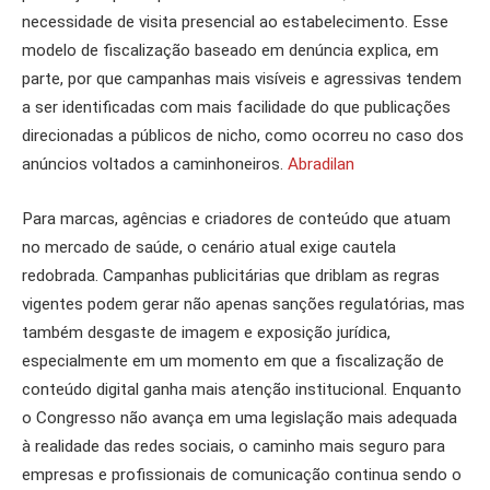
necessidade de visita presencial ao estabelecimento. Esse
modelo de fiscalização baseado em denúncia explica, em
parte, por que campanhas mais visíveis e agressivas tendem
a ser identificadas com mais facilidade do que publicações
direcionadas a públicos de nicho, como ocorreu no caso dos
anúncios voltados a caminhoneiros.
Abradilan
Para marcas, agências e criadores de conteúdo que atuam
no mercado de saúde, o cenário atual exige cautela
redobrada. Campanhas publicitárias que driblam as regras
vigentes podem gerar não apenas sanções regulatórias, mas
também desgaste de imagem e exposição jurídica,
especialmente em um momento em que a fiscalização de
conteúdo digital ganha mais atenção institucional. Enquanto
o Congresso não avança em uma legislação mais adequada
à realidade das redes sociais, o caminho mais seguro para
empresas e profissionais de comunicação continua sendo o