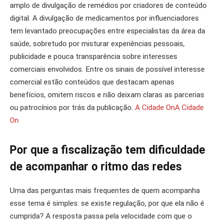
amplo de divulgação de remédios por criadores de conteúdo
digital. A divulgação de medicamentos por influenciadores
tem levantado preocupações entre especialistas da área da
saúde, sobretudo por misturar experiências pessoais,
publicidade e pouca transparência sobre interesses
comerciais envolvidos. Entre os sinais de possível interesse
comercial estão conteúdos que destacam apenas
benefícios, omitem riscos e não deixam claras as parcerias
ou patrocínios por trás da publicação.
A Cidade On
A Cidade
On
Por que a fiscalização tem dificuldade
de acompanhar o ritmo das redes
Uma das perguntas mais frequentes de quem acompanha
esse tema é simples: se existe regulação, por que ela não é
cumprida? A resposta passa pela velocidade com que o