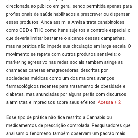
direcionada ao público em geral, sendo permitida apenas para
profissionais de saúde habilitados a prescrever ou dispensar
esses produtos. Ainda assim, a Anvisa trata canabinoides
como CBD e THC como itens sujeitos a controle especial, o
que deveria limitar bastante o alcance dessas campanhas,
mas na prática não impede sua circulação em larga escala. O
movimento se repete com outros produtos sensíveis: o
marketing agressivo nas redes sociais também atinge as
chamadas canetas emagrecedoras, descritas por
sociedades médicas como um dos maiores avanços
farmacológicos recentes para tratamento de obesidade e
diabetes, mas anunciadas por alguns perfis com discursos
alarmistas e imprecisos sobre seus efeitos.
Acessa + 2
Esse tipo de prática não fica restrito a Cannabis ou
medicamentos de prescrição controlada. Pesquisadores que
analisam o fenômeno também observam um padrão mais