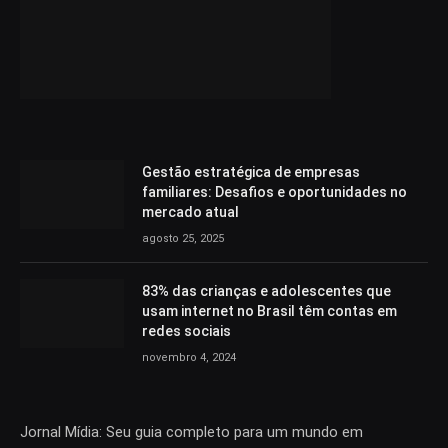
Gestão estratégica de empresas
familiares: Desafios e oportunidades no
mercado atual
agosto 25, 2025
83% das crianças e adolescentes que
usam internet no Brasil têm contas em
redes sociais
novembro 4, 2024
Jornal Mídia: Seu guia completo para um mundo em