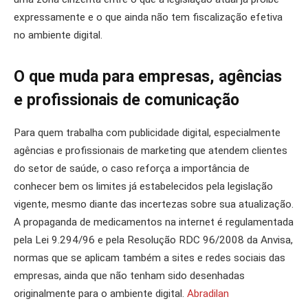
expressamente e o que ainda não tem fiscalização efetiva
no ambiente digital.
O que muda para empresas, agências
e profissionais de comunicação
Para quem trabalha com publicidade digital, especialmente
agências e profissionais de marketing que atendem clientes
do setor de saúde, o caso reforça a importância de
conhecer bem os limites já estabelecidos pela legislação
vigente, mesmo diante das incertezas sobre sua atualização.
A propaganda de medicamentos na internet é regulamentada
pela Lei 9.294/96 e pela Resolução RDC 96/2008 da Anvisa,
normas que se aplicam também a sites e redes sociais das
empresas, ainda que não tenham sido desenhadas
originalmente para o ambiente digital.
Abradilan