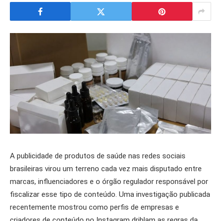
A publicidade de produtos de saúde nas redes sociais
brasileiras virou um terreno cada vez mais disputado entre
marcas, influenciadores e o órgão regulador responsável por
fiscalizar esse tipo de conteúdo. Uma investigação publicada
recentemente mostrou como perfis de empresas e
criadores de conteúdo no Instagram driblam as regras da