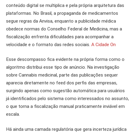
conteúdo digital se multiplica e pela própria arquitetura das
plataformas. No Brasil, a propaganda de medicamentos
segue regras da Anvisa, enquanto a publicidade médica
obedece normas do Conselho Federal de Medicina, mas a
fiscalização enfrenta dificuldades para acompanhar a
velocidade e o formato das redes sociais.
A Cidade On
Esse descompasso fica evidente na própria forma como o
algoritmo distribui esse tipo de anúncio. Na investigação
sobre Cannabis medicinal, parte das publicações sequer
aparecia diretamente no feed dos perfis das empresas,
surgindo apenas como sugestão automática para usuários
já identificados pelo sistema como interessados no assunto,
o que torna a fiscalização manual praticamente inviável em
escala.
Há ainda uma camada regulatória que gera incerteza jurídica