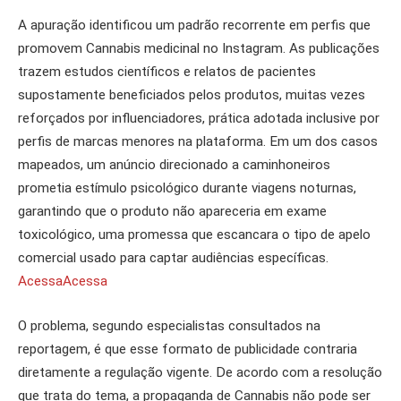
A apuração identificou um padrão recorrente em perfis que
promovem Cannabis medicinal no Instagram. As publicações
trazem estudos científicos e relatos de pacientes
supostamente beneficiados pelos produtos, muitas vezes
reforçados por influenciadores, prática adotada inclusive por
perfis de marcas menores na plataforma. Em um dos casos
mapeados, um anúncio direcionado a caminhoneiros
prometia estímulo psicológico durante viagens noturnas,
garantindo que o produto não apareceria em exame
toxicológico, uma promessa que escancara o tipo de apelo
comercial usado para captar audiências específicas.
Acessa
Acessa
O problema, segundo especialistas consultados na
reportagem, é que esse formato de publicidade contraria
diretamente a regulação vigente. De acordo com a resolução
que trata do tema, a propaganda de Cannabis não pode ser