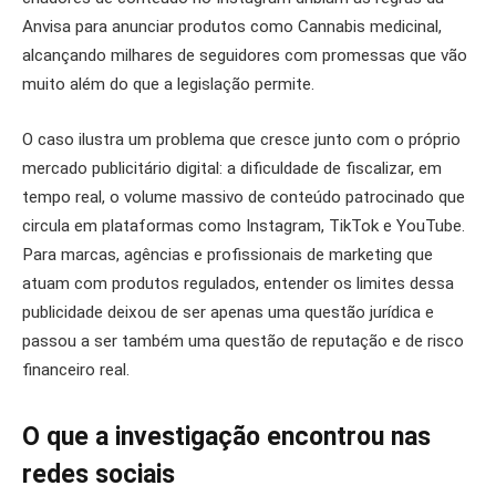
Anvisa para anunciar produtos como Cannabis medicinal,
alcançando milhares de seguidores com promessas que vão
muito além do que a legislação permite.
O caso ilustra um problema que cresce junto com o próprio
mercado publicitário digital: a dificuldade de fiscalizar, em
tempo real, o volume massivo de conteúdo patrocinado que
circula em plataformas como Instagram, TikTok e YouTube.
Para marcas, agências e profissionais de marketing que
atuam com produtos regulados, entender os limites dessa
publicidade deixou de ser apenas uma questão jurídica e
passou a ser também uma questão de reputação e de risco
financeiro real.
O que a investigação encontrou nas
redes sociais