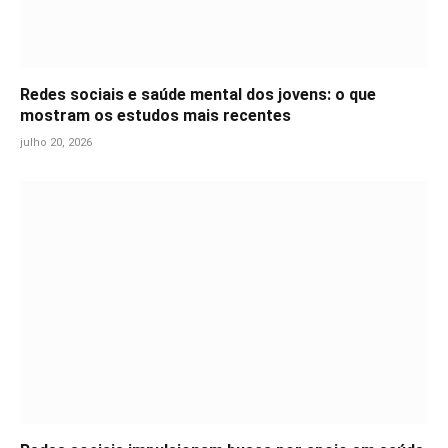
Redes sociais e saúde mental dos jovens: o que
mostram os estudos mais recentes
julho 20, 2026