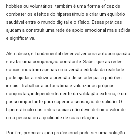
hobbies ou voluntários, também é uma forma eficaz de
combater os efeitos do hiperestímulo e criar um equilíbrio
saudável entre o mundo digital e o físico. Essas práticas
ajudam a construir uma rede de apoio emocional mais sólida
e significativa.
Além disso, é fundamental desenvolver uma autocompaixão
e evitar uma comparação constante. Saber que as redes
sociais mostram apenas uma versão editada da realidade
pode ajudar a reduzir a pressão de se adequar a padrões
irreais. Trabalhar a autoestima e valorizar as próprias
conquistas, independentemente da validação externa, é um
passo importante para superar a sensação de solidão. O
hiperestímulo das redes sociais não deve definir o valor de
uma pessoa ou a qualidade de suas relações.
Por fim, procurar ajuda profissional pode ser uma solução