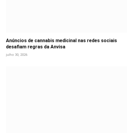
Anúncios de cannabis medicinal nas redes sociais
desafiam regras da Anvisa
julho 30, 2026