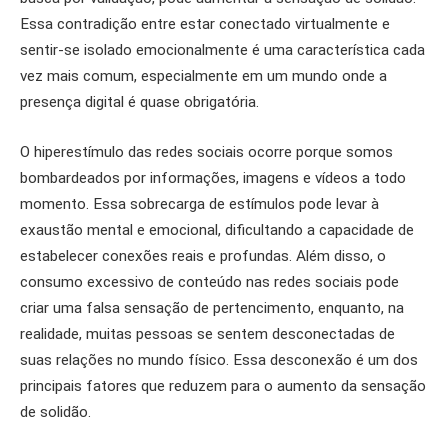
Essa contradição entre estar conectado virtualmente e
sentir-se isolado emocionalmente é uma característica cada
vez mais comum, especialmente em um mundo onde a
presença digital é quase obrigatória.
O hiperestímulo das redes sociais ocorre porque somos
bombardeados por informações, imagens e vídeos a todo
momento. Essa sobrecarga de estímulos pode levar à
exaustão mental e emocional, dificultando a capacidade de
estabelecer conexões reais e profundas. Além disso, o
consumo excessivo de conteúdo nas redes sociais pode
criar uma falsa sensação de pertencimento, enquanto, na
realidade, muitas pessoas se sentem desconectadas de
suas relações no mundo físico. Essa desconexão é um dos
principais fatores que reduzem para o aumento da sensação
de solidão.