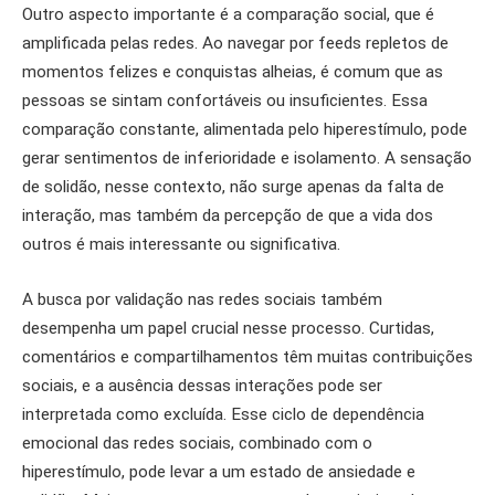
Outro aspecto importante é a comparação social, que é
amplificada pelas redes. Ao navegar por feeds repletos de
momentos felizes e conquistas alheias, é comum que as
pessoas se sintam confortáveis ​​ou insuficientes. Essa
comparação constante, alimentada pelo hiperestímulo, pode
gerar sentimentos de inferioridade e isolamento. A sensação
de solidão, nesse contexto, não surge apenas da falta de
interação, mas também da percepção de que a vida dos
outros é mais interessante ou significativa.
A busca por validação nas redes sociais também
desempenha um papel crucial nesse processo. Curtidas,
comentários e compartilhamentos têm muitas contribuições
sociais, e a ausência dessas interações pode ser
interpretada como excluída. Esse ciclo de dependência
emocional das redes sociais, combinado com o
hiperestímulo, pode levar a um estado de ansiedade e