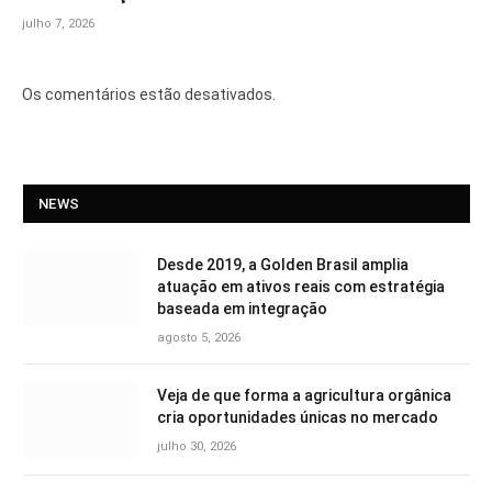
julho 7, 2026
Os comentários estão desativados.
NEWS
Desde 2019, a Golden Brasil amplia
atuação em ativos reais com estratégia
baseada em integração
agosto 5, 2026
Veja de que forma a agricultura orgânica
cria oportunidades únicas no mercado
julho 30, 2026