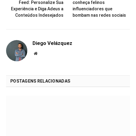
Feed: Personalize Sua
conheça felinos
Experiência e Diga Adeus a
influenciadores que
Conteúdos Indesejados
bombam nas redes sociais
Diego Velázquez
Website
POSTAGENS RELACIONADAS