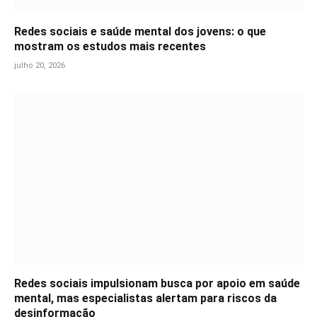
Redes sociais e saúde mental dos jovens: o que
mostram os estudos mais recentes
julho 20, 2026
Redes sociais impulsionam busca por apoio em saúde
mental, mas especialistas alertam para riscos da
desinformação