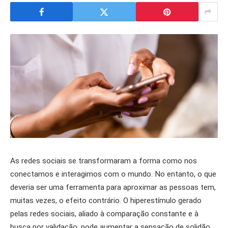
As redes sociais se transformaram a forma como nos
conectamos e interagimos com o mundo. No entanto, o que
deveria ser uma ferramenta para aproximar as pessoas tem,
muitas vezes, o efeito contrário. O hiperestímulo gerado
pelas redes sociais, aliado à comparação constante e à
busca por validação, pode aumentar a sensação de solidão.