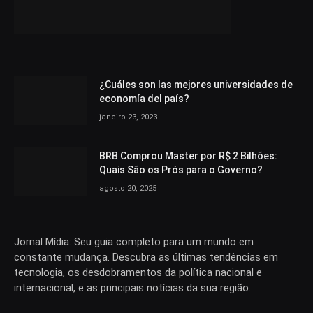
¿Cuáles son las mejores universidades de
economía del país?
janeiro 23, 2023
BRB Comprou Master por R$ 2 Bilhões:
Quais São os Prós para o Governo?
agosto 20, 2025
Jornal Mídia: Seu guia completo para um mundo em
constante mudança. Descubra as últimas tendências em
tecnologia, os desdobramentos da política nacional e
internacional, e as principais notícias da sua região.