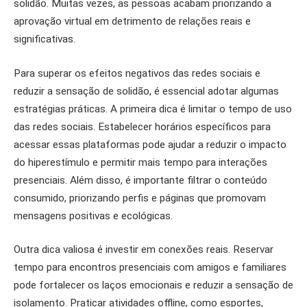
solidão. Muitas vezes, as pessoas acabam priorizando a
aprovação virtual em detrimento de relações reais e
significativas.
Para superar os efeitos negativos das redes sociais e
reduzir a sensação de solidão, é essencial adotar algumas
estratégias práticas. A primeira dica é limitar o tempo de uso
das redes sociais. Estabelecer horários específicos para
acessar essas plataformas pode ajudar a reduzir o impacto
do hiperestímulo e permitir mais tempo para interações
presenciais. Além disso, é importante filtrar o conteúdo
consumido, priorizando perfis e páginas que promovam
mensagens positivas e ecológicas.
Outra dica valiosa é investir em conexões reais. Reservar
tempo para encontros presenciais com amigos e familiares
pode fortalecer os laços emocionais e reduzir a sensação de
isolamento. Praticar atividades offline, como esportes,