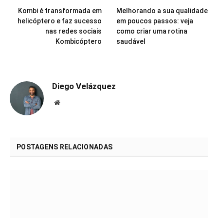
Kombi é transformada em
Melhorando a sua qualidade
helicóptero e faz sucesso
em poucos passos: veja
nas redes sociais
como criar uma rotina
Kombicóptero
saudável
Diego Velázquez
Website
POSTAGENS RELACIONADAS