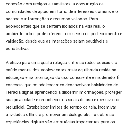
conexão com amigos e familiares, a construção de
comunidades de apoio em torno de interesses comuns e o
acesso a informações e recursos valiosos. Para
adolescentes que se sentem isolados na vida real, o
ambiente online pode oferecer um senso de pertencimento e
validação, desde que as interações sejam saudáveis e
construtivas.
A chave para uma qual a relação entre as redes sociais e a
saúde mental dos adolescentes mais equilibrada reside na
educação e na promoção do uso consciente e moderado. É
essencial que os adolescentes desenvolvam habilidades de
literacia digital, aprendendo a discernir informações, proteger
sua privacidade e reconhecer os sinais de uso excessivo ou
prejudicial. Estabelecer limites de tempo de tela, incentivar
atividades offline e promover um diálogo aberto sobre as
experiências digitais são estratégias importantes para os