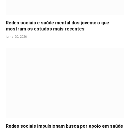
Redes sociais e saúde mental dos jovens: o que
mostram os estudos mais recentes
julho 20, 2026
Redes sociais impulsionam busca por apoio em saúde