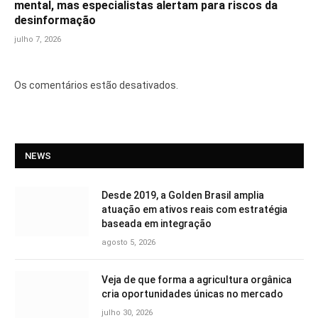
mental, mas especialistas alertam para riscos da
desinformação
julho 7, 2026
Os comentários estão desativados.
NEWS
Desde 2019, a Golden Brasil amplia
atuação em ativos reais com estratégia
baseada em integração
agosto 5, 2026
Veja de que forma a agricultura orgânica
cria oportunidades únicas no mercado
julho 30, 2026