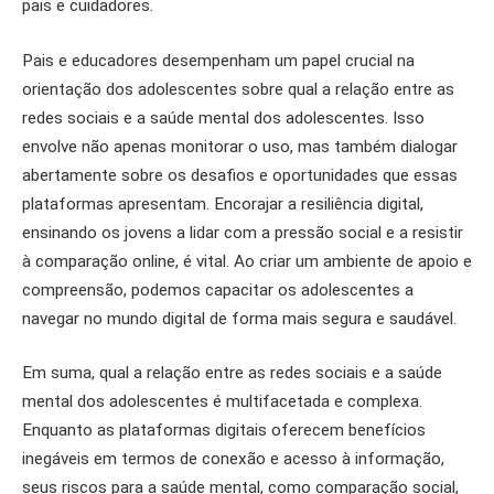
pais e cuidadores.
Pais e educadores desempenham um papel crucial na
orientação dos adolescentes sobre qual a relação entre as
redes sociais e a saúde mental dos adolescentes. Isso
envolve não apenas monitorar o uso, mas também dialogar
abertamente sobre os desafios e oportunidades que essas
plataformas apresentam. Encorajar a resiliência digital,
ensinando os jovens a lidar com a pressão social e a resistir
à comparação online, é vital. Ao criar um ambiente de apoio e
compreensão, podemos capacitar os adolescentes a
navegar no mundo digital de forma mais segura e saudável.
Em suma, qual a relação entre as redes sociais e a saúde
mental dos adolescentes é multifacetada e complexa.
Enquanto as plataformas digitais oferecem benefícios
inegáveis em termos de conexão e acesso à informação,
seus riscos para a saúde mental, como comparação social,