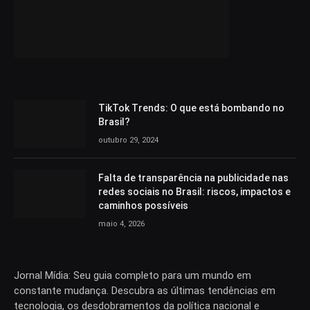
TikTok Trends: O que está bombando no
Brasil?
outubro 29, 2024
Falta de transparência na publicidade nas
redes sociais no Brasil: riscos, impactos e
caminhos possíveis
maio 4, 2026
Jornal Mídia: Seu guia completo para um mundo em
constante mudança. Descubra as últimas tendências em
tecnologia, os desdobramentos da política nacional e