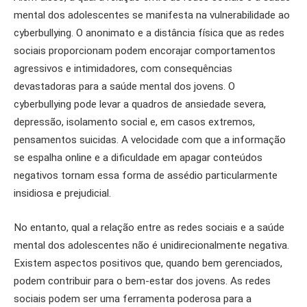
mental dos adolescentes se manifesta na vulnerabilidade ao
cyberbullying. O anonimato e a distância física que as redes
sociais proporcionam podem encorajar comportamentos
agressivos e intimidadores, com consequências
devastadoras para a saúde mental dos jovens. O
cyberbullying pode levar a quadros de ansiedade severa,
depressão, isolamento social e, em casos extremos,
pensamentos suicidas. A velocidade com que a informação
se espalha online e a dificuldade em apagar conteúdos
negativos tornam essa forma de assédio particularmente
insidiosa e prejudicial.
No entanto, qual a relação entre as redes sociais e a saúde
mental dos adolescentes não é unidirecionalmente negativa.
Existem aspectos positivos que, quando bem gerenciados,
podem contribuir para o bem-estar dos jovens. As redes
sociais podem ser uma ferramenta poderosa para a