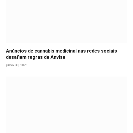
Anúncios de cannabis medicinal nas redes sociais
desafiam regras da Anvisa
julho 30, 2026