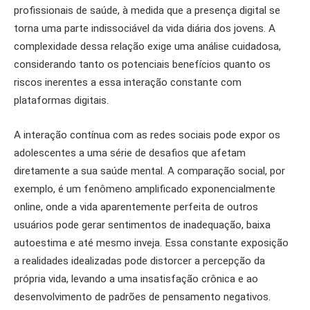
profissionais de saúde, à medida que a presença digital se
torna uma parte indissociável da vida diária dos jovens. A
complexidade dessa relação exige uma análise cuidadosa,
considerando tanto os potenciais benefícios quanto os
riscos inerentes a essa interação constante com
plataformas digitais.
A interação contínua com as redes sociais pode expor os
adolescentes a uma série de desafios que afetam
diretamente a sua saúde mental. A comparação social, por
exemplo, é um fenômeno amplificado exponencialmente
online, onde a vida aparentemente perfeita de outros
usuários pode gerar sentimentos de inadequação, baixa
autoestima e até mesmo inveja. Essa constante exposição
a realidades idealizadas pode distorcer a percepção da
própria vida, levando a uma insatisfação crônica e ao
desenvolvimento de padrões de pensamento negativos.