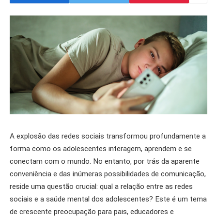
A explosão das redes sociais transformou profundamente a
forma como os adolescentes interagem, aprendem e se
conectam com o mundo. No entanto, por trás da aparente
conveniência e das inúmeras possibilidades de comunicação,
reside uma questão crucial: qual a relação entre as redes
sociais e a saúde mental dos adolescentes? Este é um tema
de crescente preocupação para pais, educadores e