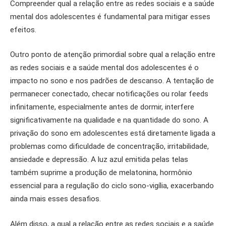
Compreender qual a relação entre as redes sociais e a saúde
mental dos adolescentes é fundamental para mitigar esses
efeitos.
Outro ponto de atenção primordial sobre qual a relação entre
as redes sociais e a saúde mental dos adolescentes é o
impacto no sono e nos padrões de descanso. A tentação de
permanecer conectado, checar notificações ou rolar feeds
infinitamente, especialmente antes de dormir, interfere
significativamente na qualidade e na quantidade do sono. A
privação do sono em adolescentes está diretamente ligada a
problemas como dificuldade de concentração, irritabilidade,
ansiedade e depressão. A luz azul emitida pelas telas
também suprime a produção de melatonina, hormônio
essencial para a regulação do ciclo sono-vigília, exacerbando
ainda mais esses desafios.
Além disso, a qual a relação entre as redes sociais e a saúde