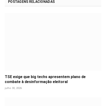
POSTAGENS RELACIONADAS
TSE exige que big techs apresentem plano de
combate à desinformação eleitoral
julho 30, 2026