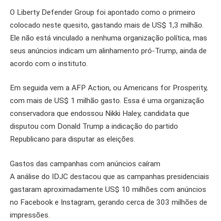
O Liberty Defender Group foi apontado como o primeiro
colocado neste quesito, gastando mais de US$ 1,3 milhão.
Ele não está vinculado a nenhuma organização política, mas
seus anúncios indicam um alinhamento pró-Trump, ainda de
acordo com o instituto.
Em seguida vem a AFP Action, ou Americans for Prosperity,
com mais de US$ 1 milhão gasto. Essa é uma organização
conservadora que endossou Nikki Haley, candidata que
disputou com Donald Trump a indicação do partido
Republicano para disputar as eleições.
Gastos das campanhas com anúncios caíram
A análise do IDJC destacou que as campanhas presidenciais
gastaram aproximadamente US$ 10 milhões com anúncios
no Facebook e Instagram, gerando cerca de 303 milhões de
impressões.