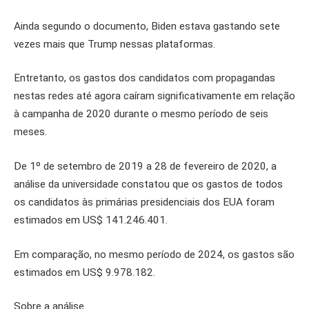
Ainda segundo o documento, Biden estava gastando sete
vezes mais que Trump nessas plataformas.
Entretanto, os gastos dos candidatos com propagandas
nestas redes até agora caíram significativamente em relação
à campanha de 2020 durante o mesmo período de seis
meses.
De 1º de setembro de 2019 a 28 de fevereiro de 2020, a
análise da universidade constatou que os gastos de todos
os candidatos às primárias presidenciais dos EUA foram
estimados em US$ 141.246.401.
Em comparação, no mesmo período de 2024, os gastos são
estimados em US$ 9.978.182.
Sobre a análise