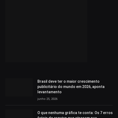
Brasil deve ter o maior crescimento
publicitário do mundo em 2026, aponta
levantamento
junho 25, 2026
O que nenhuma gráfica te conta: Os 7 erros