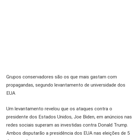
Grupos conservadores são os que mais gastam com
propagandas, segundo levantamento de universidade dos
EUA
Um levantamento revelou que os ataques contra o
presidente dos Estados Unidos, Joe Biden, em anúncios nas
redes sociais superam as investidas contra Donald Trump.
Ambos disputarão a presidência dos EUA nas eleições de 5