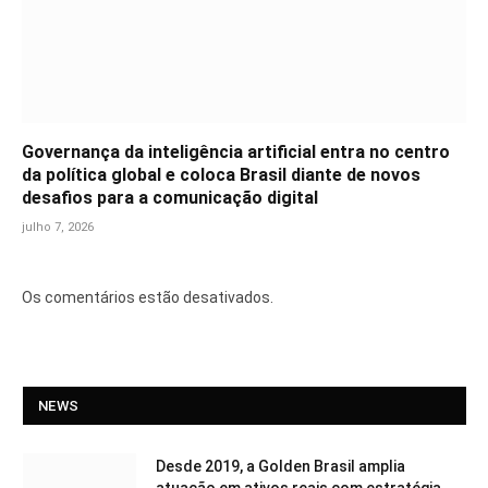
Governança da inteligência artificial entra no centro
da política global e coloca Brasil diante de novos
desafios para a comunicação digital
julho 7, 2026
Os comentários estão desativados.
NEWS
Desde 2019, a Golden Brasil amplia