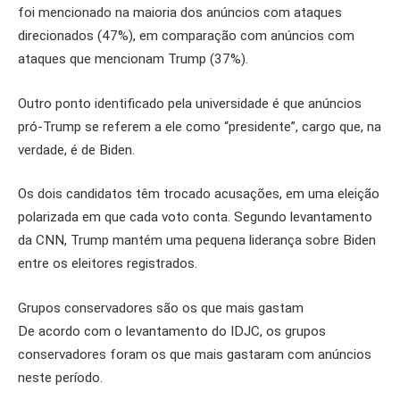
foi mencionado na maioria dos anúncios com ataques
direcionados (47%), em comparação com anúncios com
ataques que mencionam Trump (37%).
Outro ponto identificado pela universidade é que anúncios
pró-Trump se referem a ele como “presidente”, cargo que, na
verdade, é de Biden.
Os dois candidatos têm trocado acusações, em uma eleição
polarizada em que cada voto conta. Segundo levantamento
da CNN, Trump mantém uma pequena liderança sobre Biden
entre os eleitores registrados.
Grupos conservadores são os que mais gastam
De acordo com o levantamento do IDJC, os grupos
conservadores foram os que mais gastaram com anúncios
neste período.