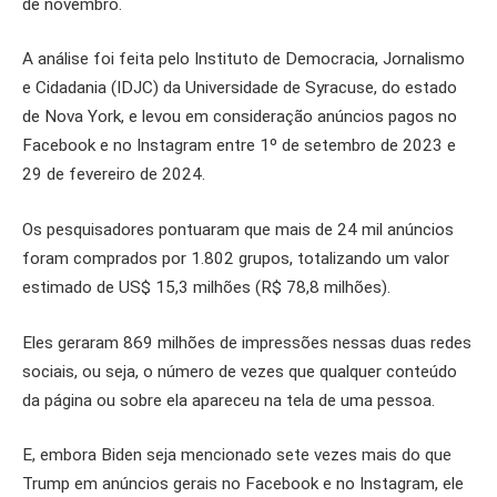
de novembro.
A análise foi feita pelo Instituto de Democracia, Jornalismo
e Cidadania (IDJC) da Universidade de Syracuse, do estado
de Nova York, e levou em consideração anúncios pagos no
Facebook e no Instagram entre 1º de setembro de 2023 e
29 de fevereiro de 2024.
Os pesquisadores pontuaram que mais de 24 mil anúncios
foram comprados por 1.802 grupos, totalizando um valor
estimado de US$ 15,3 milhões (R$ 78,8 milhões).
Eles geraram 869 milhões de impressões nessas duas redes
sociais, ou seja, o número de vezes que qualquer conteúdo
da página ou sobre ela apareceu na tela de uma pessoa.
E, embora Biden seja mencionado sete vezes mais do que
Trump em anúncios gerais no Facebook e no Instagram, ele