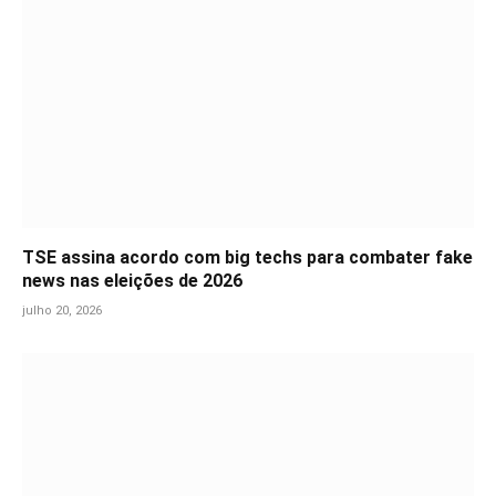
TSE assina acordo com big techs para combater fake
news nas eleições de 2026
julho 20, 2026