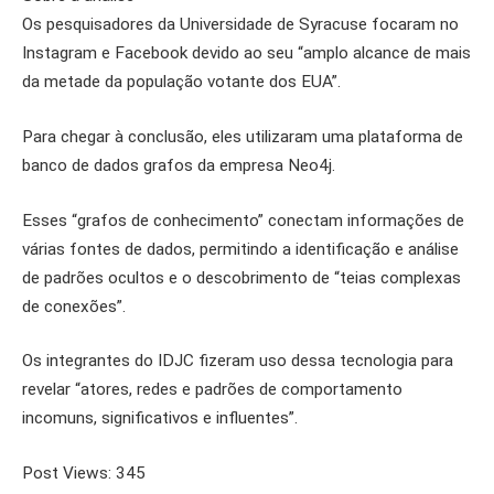
Os pesquisadores da Universidade de Syracuse focaram no
Instagram e Facebook devido ao seu “amplo alcance de mais
da metade da população votante dos EUA”.
Para chegar à conclusão, eles utilizaram uma plataforma de
banco de dados grafos da empresa Neo4j.
Esses “grafos de conhecimento” conectam informações de
várias fontes de dados, permitindo a identificação e análise
de padrões ocultos e o descobrimento de “teias complexas
de conexões”.
Os integrantes do IDJC fizeram uso dessa tecnologia para
revelar “atores, redes e padrões de comportamento
incomuns, significativos e influentes”.
Post Views:
345