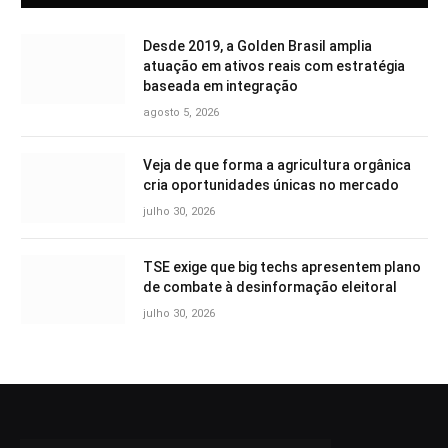
Desde 2019, a Golden Brasil amplia
atuação em ativos reais com estratégia
baseada em integração
agosto 5, 2026
Veja de que forma a agricultura orgânica
cria oportunidades únicas no mercado
julho 30, 2026
TSE exige que big techs apresentem plano
de combate à desinformação eleitoral
julho 30, 2026