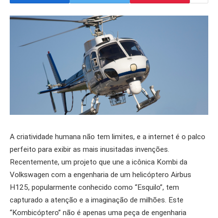
A criatividade humana não tem limites, e a internet é o palco
perfeito para exibir as mais inusitadas invenções.
Recentemente, um projeto que une a icônica Kombi da
Volkswagen com a engenharia de um helicóptero Airbus
H125, popularmente conhecido como “Esquilo”, tem
capturado a atenção e a imaginação de milhões. Este
“Kombicóptero” não é apenas uma peça de engenharia