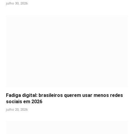
julho 30, 2026
Fadiga digital: brasileiros querem usar menos redes
sociais em 2026
julho 20, 2026