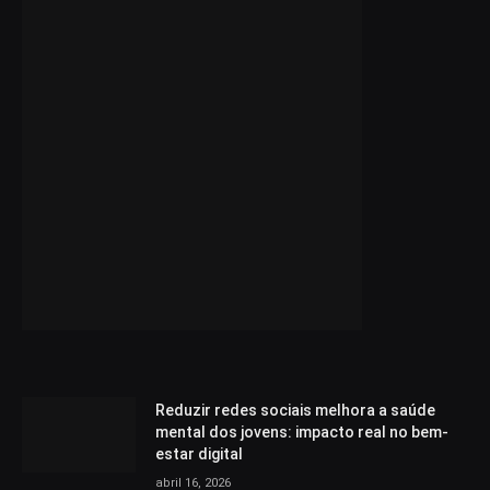
Reduzir redes sociais melhora a saúde
mental dos jovens: impacto real no bem-
estar digital
abril 16, 2026