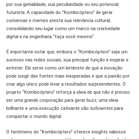
por sua genialidade, sua peculiaridade ou seu potencial
futurista. A capacidade do “Kombicóptero” de gerar
conversas e memes atesta sua relevância cultural,
consolidando seu lugar como um marco na criatividade
digital e na engenharia “faça você mesmo”.
É importante notar que, embora o “Kombicóptero” seja um
sucesso nas redes sociais, sua principal função é inspirar e
entreter. Ele serve como um lembrete de que a inovação
pode surgir das fontes mais inesperadas e que a paixão por
criar algo único pode levar a resultados surpreendentes. O
projeto “Kombicóptero” reforça a ideia de que não é preciso
ser uma grande corporação para gerar buzz; uma ideia
brilhante e uma execução cativante são suficientes para
conquistar o mundo digital.
O fenômeno do “Kombicóptero” oferece insights valiosos