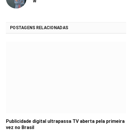
Website
POSTAGENS RELACIONADAS
Publicidade digital ultrapassa TV aberta pela primeira
vez no Brasil