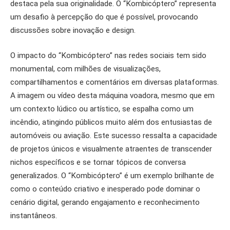
destaca pela sua originalidade. O “Kombicóptero” representa
um desafio à percepção do que é possível, provocando
discussões sobre inovação e design.
O impacto do “Kombicóptero” nas redes sociais tem sido
monumental, com milhões de visualizações,
compartilhamentos e comentários em diversas plataformas.
A imagem ou vídeo desta máquina voadora, mesmo que em
um contexto lúdico ou artístico, se espalha como um
incêndio, atingindo públicos muito além dos entusiastas de
automóveis ou aviação. Este sucesso ressalta a capacidade
de projetos únicos e visualmente atraentes de transcender
nichos específicos e se tornar tópicos de conversa
generalizados. O “Kombicóptero” é um exemplo brilhante de
como o conteúdo criativo e inesperado pode dominar o
cenário digital, gerando engajamento e reconhecimento
instantâneos.