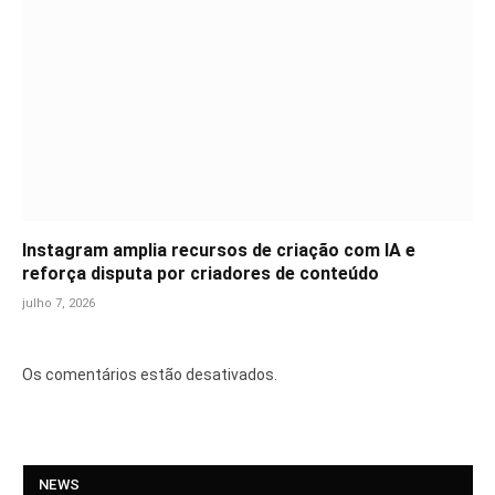
Instagram amplia recursos de criação com IA e
reforça disputa por criadores de conteúdo
julho 7, 2026
Os comentários estão desativados.
NEWS