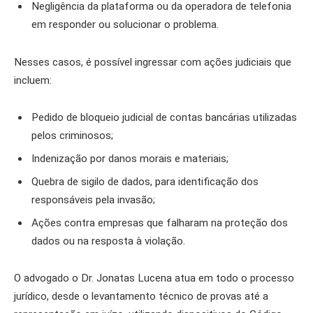
Negligência da plataforma ou da operadora de telefonia
em responder ou solucionar o problema.
Nesses casos, é possível ingressar com ações judiciais que
incluem:
Pedido de bloqueio judicial de contas bancárias utilizadas
pelos criminosos;
Indenização por danos morais e materiais;
Quebra de sigilo de dados, para identificação dos
responsáveis pela invasão;
Ações contra empresas que falharam na proteção dos
dados ou na resposta à violação.
O advogado o Dr. Jonatas Lucena atua em todo o processo
jurídico, desde o levantamento técnico de provas até a