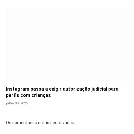
Instagram passa a exigir autorização judicial para
perfis com crianças
julho 30, 2026
Os comentários estão desativados.