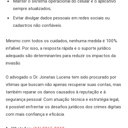
Manter o sistema operacional do celular e o aplicativo
sempre atualizados;
Evitar divulgar dados pessoais em redes sociais ou
cadastros não confiáveis.
Mesmo com todos os cuidados, nenhuma medida é 100%
infalível. Por isso, a resposta rápida e o suporte jurídico
adequado são determinantes para reduzir os impactos da
invasão.
O advogado o Dr. Jonatas Lucena tem sido procurado por
vítimas que buscam não apenas recuperar suas contas, mas
também reparar os danos causados à reputação e à
segurança pessoal. Com atuação técnica e estratégia legal,
é possível enfrentar os desafios jurídicos dos crimes digitais
com mais confiança e eficácia.