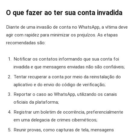
O que fazer ao ter sua conta invadida
Diante de uma invasão de conta no WhatsApp, a vítima deve
agir com rapidez para minimizar os prejuízos. As etapas
recomendadas são:
Notificar os contatos informando que sua conta foi
invadida e que mensagens enviadas não são confiáveis;
Tentar recuperar a conta por meio da reinstalação do
aplicativo e do envio do código de verificação;
Reportar o caso ao WhatsApp, utilizando os canais
oficiais da plataforma;
Registrar um boletim de ocorrência, preferencialmente
em uma delegacia de crimes cibernéticos;
Reunir provas, como capturas de tela, mensagens