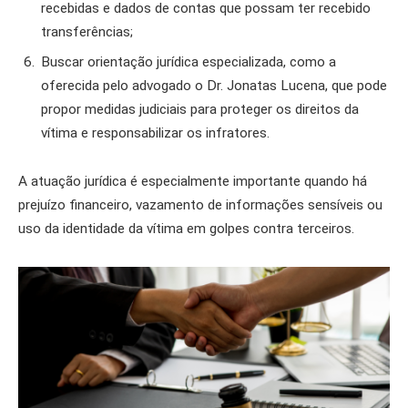
recebidas e dados de contas que possam ter recebido
transferências;
Buscar orientação jurídica especializada, como a
oferecida pelo advogado o Dr. Jonatas Lucena, que pode
propor medidas judiciais para proteger os direitos da
vítima e responsabilizar os infratores.
A atuação jurídica é especialmente importante quando há
prejuízo financeiro, vazamento de informações sensíveis ou
uso da identidade da vítima em golpes contra terceiros.