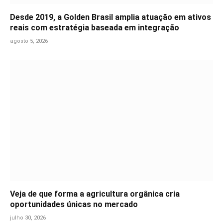
Desde 2019, a Golden Brasil amplia atuação em ativos
reais com estratégia baseada em integração
agosto 5, 2026
Veja de que forma a agricultura orgânica cria
oportunidades únicas no mercado
julho 30, 2026