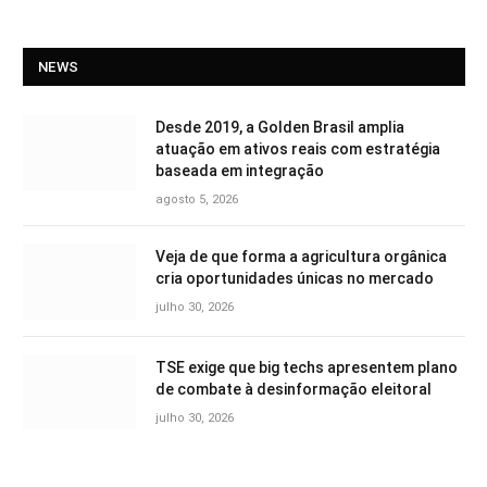
NEWS
Desde 2019, a Golden Brasil amplia
atuação em ativos reais com estratégia
baseada em integração
agosto 5, 2026
Veja de que forma a agricultura orgânica
cria oportunidades únicas no mercado
julho 30, 2026
TSE exige que big techs apresentem plano
de combate à desinformação eleitoral
julho 30, 2026