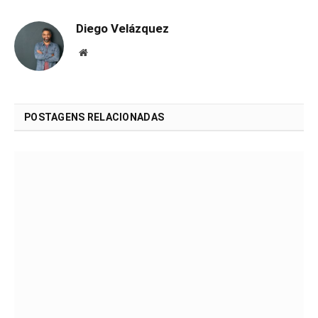
Diego Velázquez
Website
POSTAGENS RELACIONADAS