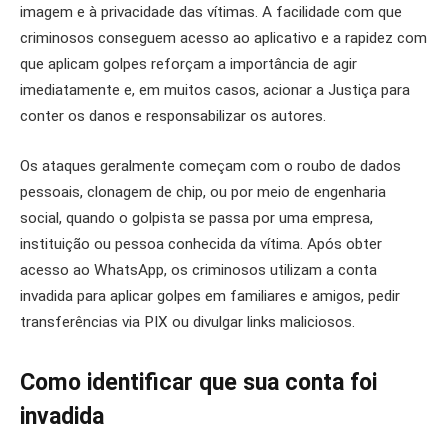
imagem e à privacidade das vítimas. A facilidade com que
criminosos conseguem acesso ao aplicativo e a rapidez com
que aplicam golpes reforçam a importância de agir
imediatamente e, em muitos casos, acionar a Justiça para
conter os danos e responsabilizar os autores.
Os ataques geralmente começam com o roubo de dados
pessoais, clonagem de chip, ou por meio de engenharia
social, quando o golpista se passa por uma empresa,
instituição ou pessoa conhecida da vítima. Após obter
acesso ao WhatsApp, os criminosos utilizam a conta
invadida para aplicar golpes em familiares e amigos, pedir
transferências via PIX ou divulgar links maliciosos.
Como identificar que sua conta foi
invadida