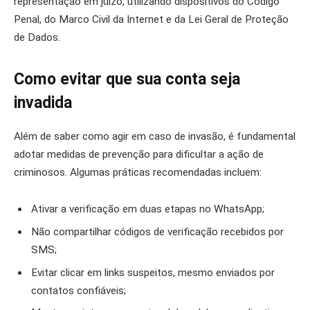
representação em juízo, utilizando dispositivos do Código
Penal, do Marco Civil da Internet e da Lei Geral de Proteção
de Dados.
Como evitar que sua conta seja
invadida
Além de saber como agir em caso de invasão, é fundamental
adotar medidas de prevenção para dificultar a ação de
criminosos. Algumas práticas recomendadas incluem:
Ativar a verificação em duas etapas no WhatsApp;
Não compartilhar códigos de verificação recebidos por
SMS;
Evitar clicar em links suspeitos, mesmo enviados por
contatos confiáveis;