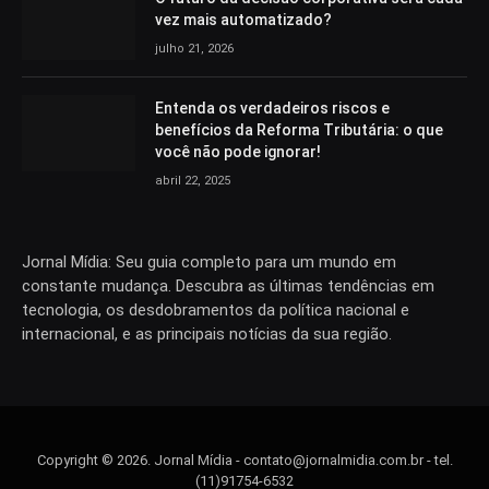
vez mais automatizado?
julho 21, 2026
Entenda os verdadeiros riscos e
benefícios da Reforma Tributária: o que
você não pode ignorar!
abril 22, 2025
Jornal Mídia: Seu guia completo para um mundo em
constante mudança. Descubra as últimas tendências em
tecnologia, os desdobramentos da política nacional e
internacional, e as principais notícias da sua região.
Copyright © 2026. Jornal Mídia -
contato@jornalmidia.com.br
- tel.
(11)91754-6532