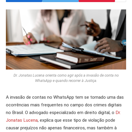
Dr. Jonatas Lucena orienta como agir após a invasão de conta no
WhatsApp e quando recorrer à Justiça.
A invasão de contas no WhatsApp tem se tornado uma das
ocorrências mais frequentes no campo dos crimes digitais
no Brasil. O advogado especializado em direito digital, o
Dr.
Jonatas Lucena
, explica que esse tipo de violação pode
causar prejuízos não apenas financeiros, mas também à