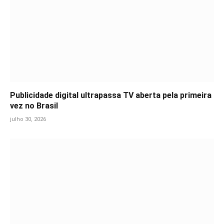
Publicidade digital ultrapassa TV aberta pela primeira
vez no Brasil
julho 30, 2026