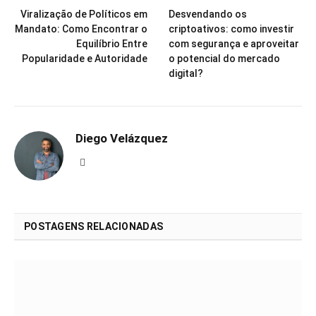
Viralização de Políticos em
Desvendando os
Mandato: Como Encontrar o
criptoativos: como investir
Equilíbrio Entre
com segurança e aproveitar
Popularidade e Autoridade
o potencial do mercado
digital?
Diego Velázquez
Website
POSTAGENS RELACIONADAS