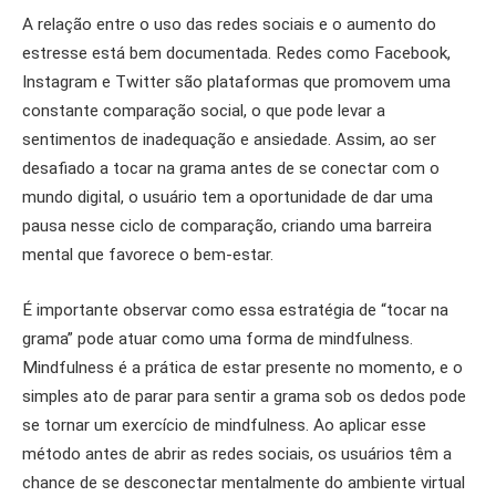
A relação entre o uso das redes sociais e o aumento do
estresse está bem documentada. Redes como Facebook,
Instagram e Twitter são plataformas que promovem uma
constante comparação social, o que pode levar a
sentimentos de inadequação e ansiedade. Assim, ao ser
desafiado a tocar na grama antes de se conectar com o
mundo digital, o usuário tem a oportunidade de dar uma
pausa nesse ciclo de comparação, criando uma barreira
mental que favorece o bem-estar.
É importante observar como essa estratégia de “tocar na
grama” pode atuar como uma forma de mindfulness.
Mindfulness é a prática de estar presente no momento, e o
simples ato de parar para sentir a grama sob os dedos pode
se tornar um exercício de mindfulness. Ao aplicar esse
método antes de abrir as redes sociais, os usuários têm a
chance de se desconectar mentalmente do ambiente virtual