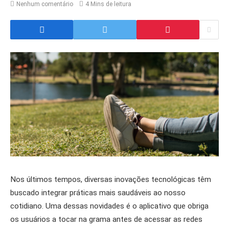
Nenhum comentário
4 Mins de leitura
Nos últimos tempos, diversas inovações tecnológicas têm
buscado integrar práticas mais saudáveis ao nosso
cotidiano. Uma dessas novidades é o aplicativo que obriga
os usuários a tocar na grama antes de acessar as redes