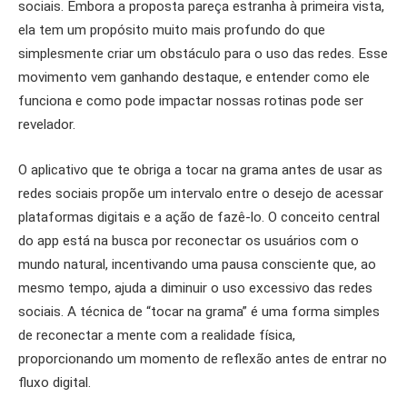
sociais. Embora a proposta pareça estranha à primeira vista,
ela tem um propósito muito mais profundo do que
simplesmente criar um obstáculo para o uso das redes. Esse
movimento vem ganhando destaque, e entender como ele
funciona e como pode impactar nossas rotinas pode ser
revelador.
O aplicativo que te obriga a tocar na grama antes de usar as
redes sociais propõe um intervalo entre o desejo de acessar
plataformas digitais e a ação de fazê-lo. O conceito central
do app está na busca por reconectar os usuários com o
mundo natural, incentivando uma pausa consciente que, ao
mesmo tempo, ajuda a diminuir o uso excessivo das redes
sociais. A técnica de “tocar na grama” é uma forma simples
de reconectar a mente com a realidade física,
proporcionando um momento de reflexão antes de entrar no
fluxo digital.