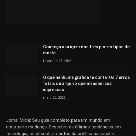
Conheça a origem dos três piores tipos de
morte
fevereiro 23, 2023
O que nenhuma gráfica te conta: Os 7 erros
fatais de arquivo que atrasam sua
impressão
maio 20, 2026
Jornal Mídia: Seu guia completo para um mundo em
constante mudança. Descubra as últimas tendências em
tecnologia, os desdobramentos da política nacional e