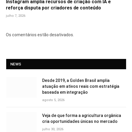
Instagram amplia recursos de criação com IA e
reforça disputa por criadores de conteúdo
julho 7, 2026
Os comentários estão desativados.
NEWS
Desde 2019, a Golden Brasil amplia
atuação em ativos reais com estratégia
baseada em integração
agosto 5, 2026
Veja de que forma a agricultura orgânica
cria oportunidades únicas no mercado
julho 30, 2026