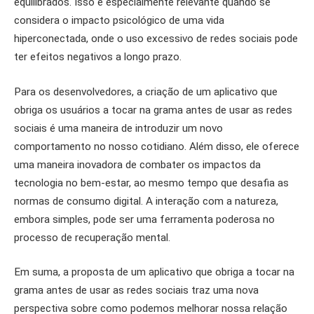
equilibrados. Isso é especialmente relevante quando se
considera o impacto psicológico de uma vida
hiperconectada, onde o uso excessivo de redes sociais pode
ter efeitos negativos a longo prazo.
Para os desenvolvedores, a criação de um aplicativo que
obriga os usuários a tocar na grama antes de usar as redes
sociais é uma maneira de introduzir um novo
comportamento no nosso cotidiano. Além disso, ele oferece
uma maneira inovadora de combater os impactos da
tecnologia no bem-estar, ao mesmo tempo que desafia as
normas de consumo digital. A interação com a natureza,
embora simples, pode ser uma ferramenta poderosa no
processo de recuperação mental.
Em suma, a proposta de um aplicativo que obriga a tocar na
grama antes de usar as redes sociais traz uma nova
perspectiva sobre como podemos melhorar nossa relação