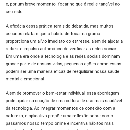
e, por um breve momento, focar no que é real e tangível ao
seu redor.
A eficácia dessa prática tem sido debatida, mas muitos
usuários relatam que o hábito de tocar na grama
proporciona um alívio imediato do estresse, além de ajudar a
reduzir o impulso automático de verificar as redes sociais.
Em uma era onde a tecnologia e as redes sociais dominam
grande parte de nossas vidas, pequenas ações como essas
podem ser uma maneira eficaz de reequilibrar nossa saúde
mental e emocional.
Além de promover o bem-estar individual, essa abordagem
pode ajudar na criação de uma cultura de uso mais saudável
da tecnologia. Ao integrar momentos de conexão com a
natureza, o aplicativo propõe uma reflexão sobre como
passamos nosso tempo online e incentiva hábitos mais