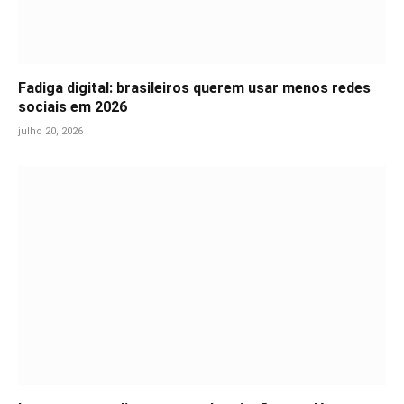
Fadiga digital: brasileiros querem usar menos redes
sociais em 2026
julho 20, 2026