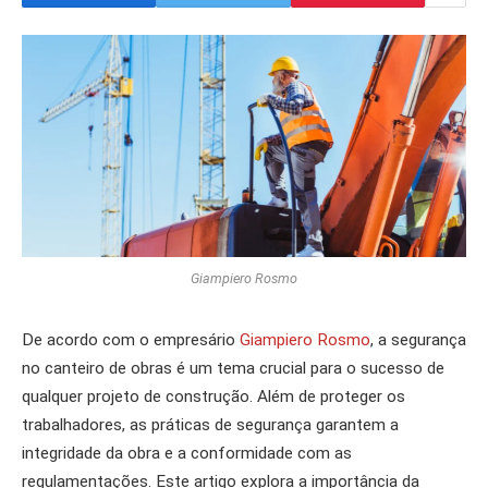
Giampiero Rosmo
De acordo com o empresário
Giampiero Rosmo
, a segurança
no canteiro de obras é um tema crucial para o sucesso de
qualquer projeto de construção. Além de proteger os
trabalhadores, as práticas de segurança garantem a
integridade da obra e a conformidade com as
regulamentações. Este artigo explora a importância da