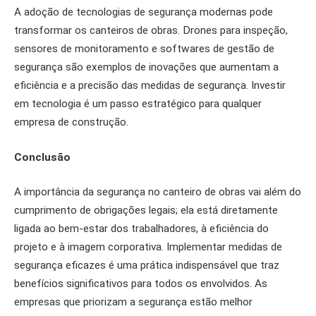
A adoção de tecnologias de segurança modernas pode
transformar os canteiros de obras. Drones para inspeção,
sensores de monitoramento e softwares de gestão de
segurança são exemplos de inovações que aumentam a
eficiência e a precisão das medidas de segurança. Investir
em tecnologia é um passo estratégico para qualquer
empresa de construção.
Conclusão
A importância da segurança no canteiro de obras vai além do
cumprimento de obrigações legais; ela está diretamente
ligada ao bem-estar dos trabalhadores, à eficiência do
projeto e à imagem corporativa. Implementar medidas de
segurança eficazes é uma prática indispensável que traz
benefícios significativos para todos os envolvidos. As
empresas que priorizam a segurança estão melhor