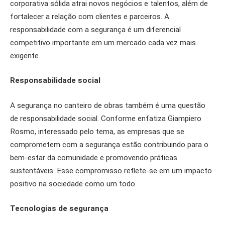
corporativa sólida atrai novos negócios e talentos, além de
fortalecer a relação com clientes e parceiros. A
responsabilidade com a segurança é um diferencial
competitivo importante em um mercado cada vez mais
exigente.
Responsabilidade social
A segurança no canteiro de obras também é uma questão
de responsabilidade social. Conforme enfatiza Giampiero
Rosmo, interessado pelo tema, as empresas que se
comprometem com a segurança estão contribuindo para o
bem-estar da comunidade e promovendo práticas
sustentáveis. Esse compromisso reflete-se em um impacto
positivo na sociedade como um todo.
Tecnologias de segurança