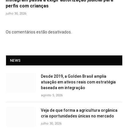
perfis com crianças
julho 30, 2026
Os comentários estão desativados.
NEWS
Desde 2019, a Golden Brasil amplia
atuação em ativos reais com estratégia
baseada em integração
agosto 5, 2026
Veja de que forma a agricultura orgânica
cria oportunidades únicas no mercado
julho 30, 2026