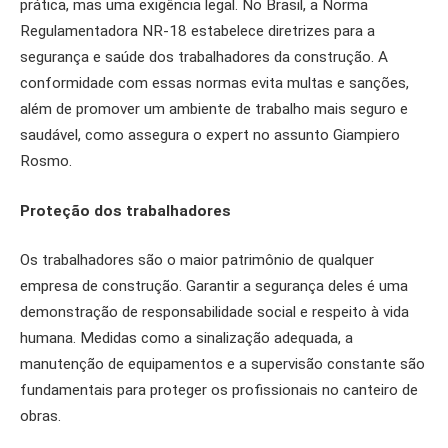
prática, mas uma exigência legal. No Brasil, a Norma
Regulamentadora NR-18 estabelece diretrizes para a
segurança e saúde dos trabalhadores da construção. A
conformidade com essas normas evita multas e sanções,
além de promover um ambiente de trabalho mais seguro e
saudável, como assegura o expert no assunto Giampiero
Rosmo.
Proteção dos trabalhadores
Os trabalhadores são o maior patrimônio de qualquer
empresa de construção. Garantir a segurança deles é uma
demonstração de responsabilidade social e respeito à vida
humana. Medidas como a sinalização adequada, a
manutenção de equipamentos e a supervisão constante são
fundamentais para proteger os profissionais no canteiro de
obras.