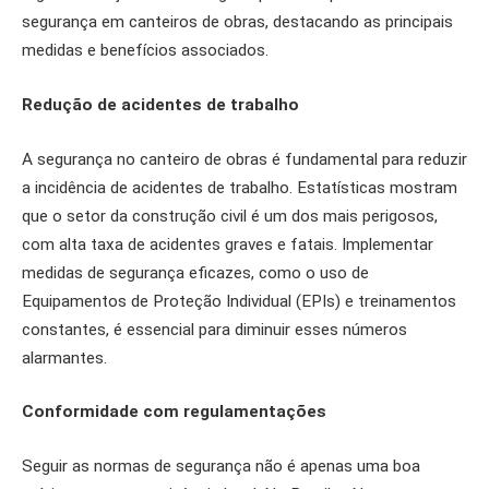
segurança em canteiros de obras, destacando as principais
medidas e benefícios associados.
Redução de acidentes de trabalho
A segurança no canteiro de obras é fundamental para reduzir
a incidência de acidentes de trabalho. Estatísticas mostram
que o setor da construção civil é um dos mais perigosos,
com alta taxa de acidentes graves e fatais. Implementar
medidas de segurança eficazes, como o uso de
Equipamentos de Proteção Individual (EPIs) e treinamentos
constantes, é essencial para diminuir esses números
alarmantes.
Conformidade com regulamentações
Seguir as normas de segurança não é apenas uma boa