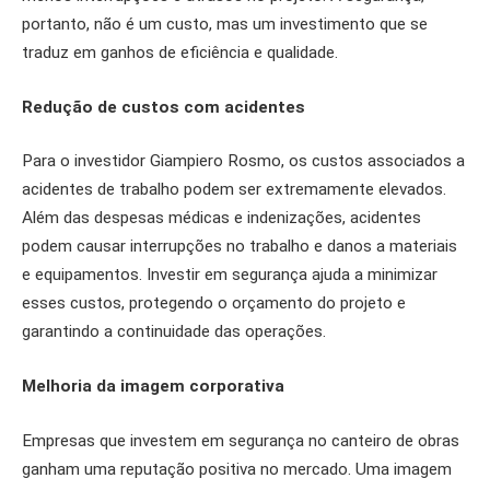
portanto, não é um custo, mas um investimento que se
traduz em ganhos de eficiência e qualidade.
Redução de custos com acidentes
Para o investidor Giampiero Rosmo, os custos associados a
acidentes de trabalho podem ser extremamente elevados.
Além das despesas médicas e indenizações, acidentes
podem causar interrupções no trabalho e danos a materiais
e equipamentos. Investir em segurança ajuda a minimizar
esses custos, protegendo o orçamento do projeto e
garantindo a continuidade das operações.
Melhoria da imagem corporativa
Empresas que investem em segurança no canteiro de obras
ganham uma reputação positiva no mercado. Uma imagem