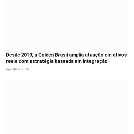
Desde 2019, a Golden Brasil amplia atuação em ativos
reais com estratégia baseada em integração
agosto 5, 2026