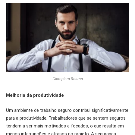
Giampiero Rosmo
Melhoria da produtividade
Um ambiente de trabalho seguro contribui significativamente
para a produtividade. Trabalhadores que se sentem seguros
tendem a ser mais motivados e focados, o que resulta em
menos interrupções e atrasos no projeto. A segurança,