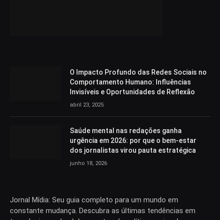
O Impacto Profundo das Redes Sociais no
Comportamento Humano: Influências
Invisíveis e Oportunidades de Reflexão
abril 23, 2025
Saúde mental nas redações ganha
urgência em 2026: por que o bem-estar
dos jornalistas virou pauta estratégica
junho 18, 2026
Jornal Mídia: Seu guia completo para um mundo em
constante mudança. Descubra as últimas tendências em