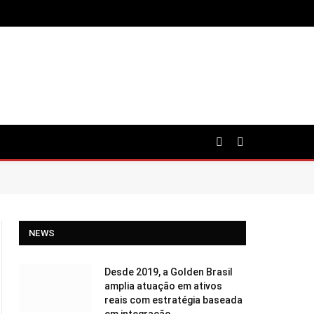
NEWS
Desde 2019, a Golden Brasil
amplia atuação em ativos
reais com estratégia baseada