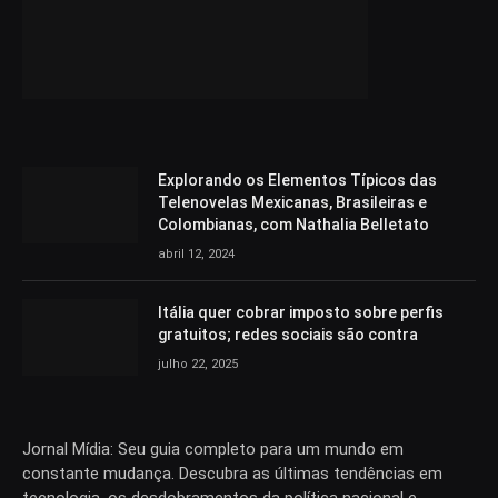
Explorando os Elementos Típicos das
Telenovelas Mexicanas, Brasileiras e
Colombianas, com Nathalia Belletato
abril 12, 2024
Itália quer cobrar imposto sobre perfis
gratuitos; redes sociais são contra
julho 22, 2025
Jornal Mídia: Seu guia completo para um mundo em
constante mudança. Descubra as últimas tendências em