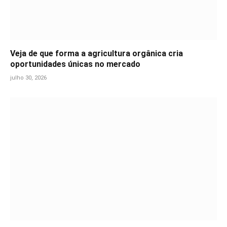
Veja de que forma a agricultura orgânica cria
oportunidades únicas no mercado
julho 30, 2026