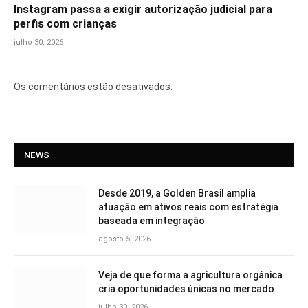
Instagram passa a exigir autorização judicial para
perfis com crianças
julho 30, 2026
Os comentários estão desativados.
NEWS
Desde 2019, a Golden Brasil amplia
atuação em ativos reais com estratégia
baseada em integração
agosto 5, 2026
Veja de que forma a agricultura orgânica
cria oportunidades únicas no mercado
julho 30, 2026