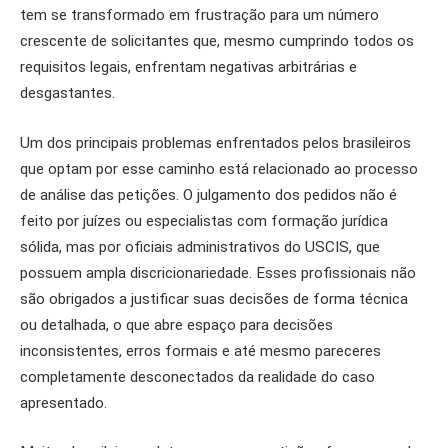
tem se transformado em frustração para um número
crescente de solicitantes que, mesmo cumprindo todos os
requisitos legais, enfrentam negativas arbitrárias e
desgastantes.
Um dos principais problemas enfrentados pelos brasileiros
que optam por esse caminho está relacionado ao processo
de análise das petições. O julgamento dos pedidos não é
feito por juízes ou especialistas com formação jurídica
sólida, mas por oficiais administrativos do USCIS, que
possuem ampla discricionariedade. Esses profissionais não
são obrigados a justificar suas decisões de forma técnica
ou detalhada, o que abre espaço para decisões
inconsistentes, erros formais e até mesmo pareceres
completamente desconectados da realidade do caso
apresentado.