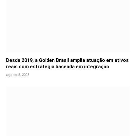
Desde 2019, a Golden Brasil amplia atuação em ativos
reais com estratégia baseada em integração
agosto 5, 2026