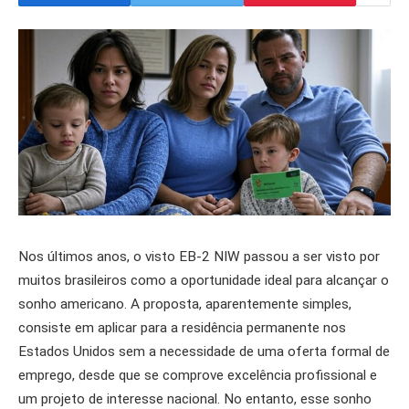
Nos últimos anos, o visto EB-2 NIW passou a ser visto por
muitos brasileiros como a oportunidade ideal para alcançar o
sonho americano. A proposta, aparentemente simples,
consiste em aplicar para a residência permanente nos
Estados Unidos sem a necessidade de uma oferta formal de
emprego, desde que se comprove excelência profissional e
um projeto de interesse nacional. No entanto, esse sonho