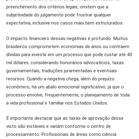
preenchimento dos critérios legais, omitem que a
subjetividade do julgamento pode frustrar qualquer
expectativa, inclusive nos casos mais bem estruturados.
O impacto financeiro dessas negativas é profundo. Muitos
brasileiros comprometem economias de anos ou contraem
dívidas para investir em um processo que pode custar até 40
mil dólares, considerando honorários advocatícios, taxas
governamentais, traduções juramentadas e eventuais
recursos. Quando a negativa chega, além do prejuízo
econômico, há um abalo emocional significativo, já que o
processo envolve, frequentemente, o planejamento de toda
a vida profissional e familiar nos Estados Unidos.
É importante destacar que as taxas de aprovação desse
visto são instáveis e variam conforme o centro de
processamento. Profissionais de áreas como ciência