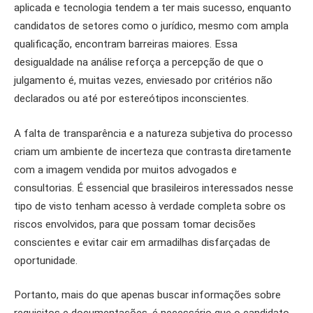
aplicada e tecnologia tendem a ter mais sucesso, enquanto
candidatos de setores como o jurídico, mesmo com ampla
qualificação, encontram barreiras maiores. Essa
desigualdade na análise reforça a percepção de que o
julgamento é, muitas vezes, enviesado por critérios não
declarados ou até por estereótipos inconscientes.
A falta de transparência e a natureza subjetiva do processo
criam um ambiente de incerteza que contrasta diretamente
com a imagem vendida por muitos advogados e
consultorias. É essencial que brasileiros interessados nesse
tipo de visto tenham acesso à verdade completa sobre os
riscos envolvidos, para que possam tomar decisões
conscientes e evitar cair em armadilhas disfarçadas de
oportunidade.
Portanto, mais do que apenas buscar informações sobre