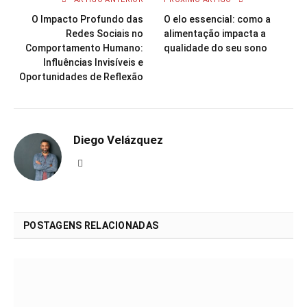
O Impacto Profundo das
O elo essencial: como a
Redes Sociais no
alimentação impacta a
Comportamento Humano:
qualidade do seu sono
Influências Invisíveis e
Oportunidades de Reflexão
Diego Velázquez
Website
POSTAGENS RELACIONADAS