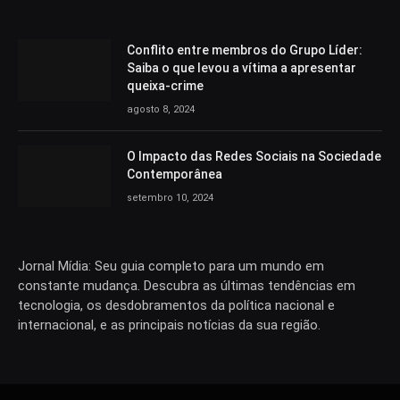
Conflito entre membros do Grupo Líder:
Saiba o que levou a vítima a apresentar
queixa-crime
agosto 8, 2024
O Impacto das Redes Sociais na Sociedade
Contemporânea
setembro 10, 2024
Jornal Mídia: Seu guia completo para um mundo em
constante mudança. Descubra as últimas tendências em
tecnologia, os desdobramentos da política nacional e
internacional, e as principais notícias da sua região.