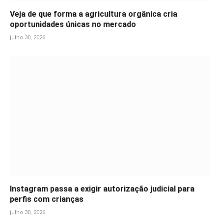
Veja de que forma a agricultura orgânica cria
oportunidades únicas no mercado
julho 30, 2026
Instagram passa a exigir autorização judicial para
perfis com crianças
julho 30, 2026