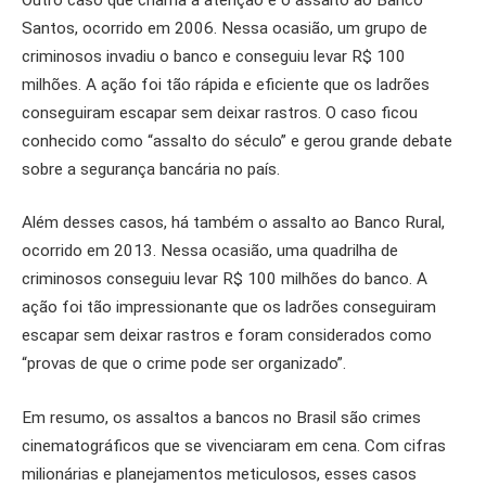
Santos, ocorrido em 2006. Nessa ocasião, um grupo de
criminosos invadiu o banco e conseguiu levar R$ 100
milhões. A ação foi tão rápida e eficiente que os ladrões
conseguiram escapar sem deixar rastros. O caso ficou
conhecido como “assalto do século” e gerou grande debate
sobre a segurança bancária no país.
Além desses casos, há também o assalto ao Banco Rural,
ocorrido em 2013. Nessa ocasião, uma quadrilha de
criminosos conseguiu levar R$ 100 milhões do banco. A
ação foi tão impressionante que os ladrões conseguiram
escapar sem deixar rastros e foram considerados como
“provas de que o crime pode ser organizado”.
Em resumo, os assaltos a bancos no Brasil são crimes
cinematográficos que se vivenciaram em cena. Com cifras
milionárias e planejamentos meticulosos, esses casos