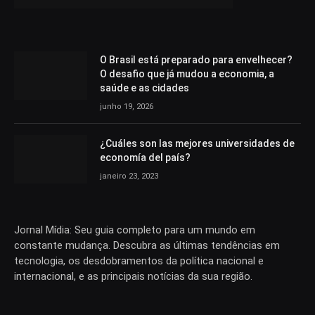
O Brasil está preparado para envelhecer?
O desafio que já mudou a economia, a
saúde e as cidades
junho 19, 2026
¿Cuáles son las mejores universidades de
economía del país?
janeiro 23, 2023
Jornal Mídia: Seu guia completo para um mundo em
constante mudança. Descubra as últimas tendências em
tecnologia, os desdobramentos da política nacional e
internacional, e as principais notícias da sua região.