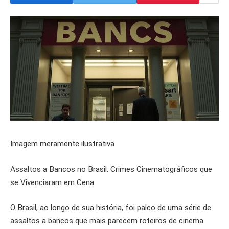
Imagem meramente ilustrativa
Assaltos a Bancos no Brasil: Crimes Cinematográficos que
se Vivenciaram em Cena
O Brasil, ao longo de sua história, foi palco de uma série de
assaltos a bancos que mais parecem roteiros de cinema.