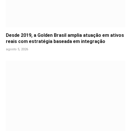
Desde 2019, a Golden Brasil amplia atuação em ativos
reais com estratégia baseada em integração
agosto 5, 2026