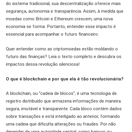
do sistema tradicional, sua descentralização oferece mais
segurança, autonomia e transparência. Assim, à medida que
moedas como Bitcoin e Ethereum crescem, uma nova
economia se forma. Portanto, entender esse impacto é
essencial para acompanhar o futuro financeiro.
Quer entender como as criptomoedas estão moldando o
futuro das finanças? Leia o texto completo e descubra os
impactos dessa revolução silenciosa!
O que é blockchain e por que ela é tão revolucionária?
A blockchain, ou “cadeia de blocos”, é uma tecnologia de
registro distribuído que armazena informações de maneira
segura, imutável e transparente. Cada bloco contém dados
sobre transações e está interligado ao anterior, formando
uma cadeia que dificulta alterações ou fraudes. Por não
depender de uma autoridade central, como bancos ou