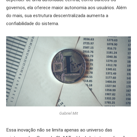
governos, ela oferece maior autonomia aos usuários. Além
do mais, sua estrutura descentralizada aumenta a
confiabilidade do sistema.
Gabriel Mit
Essa inovação não se limita apenas ao universo das