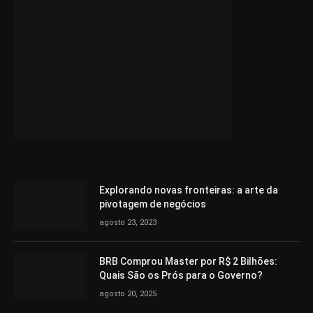
Explorando novas fronteiras: a arte da
pivotagem de negócios
agosto 23, 2023
BRB Comprou Master por R$ 2 Bilhões:
Quais São os Prós para o Governo?
agosto 20, 2025