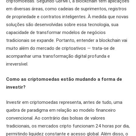
criptomoedas. Segundo GbrMiT, a blockchain tem aplicações
em diversas áreas, como cadeias de suprimentos, registros
de propriedade e contratos inteligentes. À medida que novas
soluções são desenvolvidas sobre essa tecnologia, sua
capacidade de transformar modelos de negócios
tradicionais se expande. Portanto, entender a blockchain vai
muito além do mercado de criptoativos — trata-se de
acompanhar uma transformação digital profunda e
irreversível.
Como as criptomoedas estão mudando a forma de
investir?
Investir em criptomoedas representa, antes de tudo, uma
quebra de paradigma em relação ao modelo financeiro
convencional. Ao contrário das bolsas de valores
tradicionais, os mercados cripto funcionam 24 horas por dia,
permitindo liquidez constante e acesso global. Além disso, o