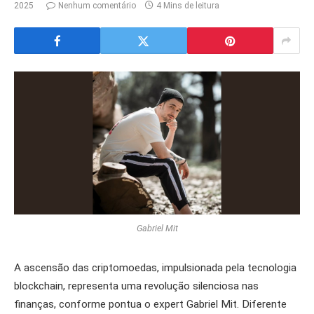
2025
Nenhum comentário
4 Mins de leitura
Gabriel Mit
A ascensão das criptomoedas, impulsionada pela tecnologia
blockchain, representa uma revolução silenciosa nas
finanças, conforme pontua o expert Gabriel Mit. Diferente