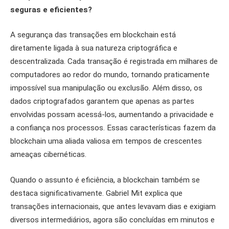
seguras e eficientes?
A segurança das transações em blockchain está
diretamente ligada à sua natureza criptográfica e
descentralizada. Cada transação é registrada em milhares de
computadores ao redor do mundo, tornando praticamente
impossível sua manipulação ou exclusão. Além disso, os
dados criptografados garantem que apenas as partes
envolvidas possam acessá-los, aumentando a privacidade e
a confiança nos processos. Essas características fazem da
blockchain uma aliada valiosa em tempos de crescentes
ameaças cibernéticas.
Quando o assunto é eficiência, a blockchain também se
destaca significativamente. Gabriel Mit explica que
transações internacionais, que antes levavam dias e exigiam
diversos intermediários, agora são concluídas em minutos e