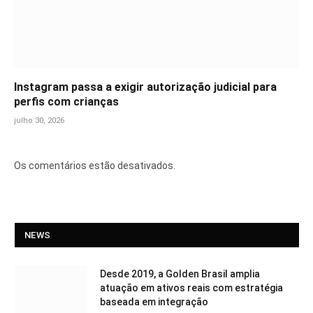
Instagram passa a exigir autorização judicial para
perfis com crianças
julho 30, 2026
Os comentários estão desativados.
NEWS
Desde 2019, a Golden Brasil amplia
atuação em ativos reais com estratégia
baseada em integração