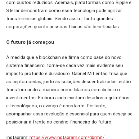
com custos reduzidos. Ademais, plataformas como Ripple e
Stellar demonstram como essa tecnologia pode agilizar
transferências globais. Sendo assim, tanto grandes
corporações quanto pessoas físicas são beneficiadas.
O futuro já começou
À medida que a blockchain se firma como base do novo
sistema financeiro, torna-se cada vez mais evidente seu
impacto profundo e duradouro. Gabriel Mit então frisa que
as criptomoedas, junto às soluções descentralizadas, estão
transformando a maneira como lidamos com dinheiro e
investimentos. Embora ainda existam desafios regulatórios
e tecnológicos, o avanço é constante. Portanto,
acompanhar essa revolução é essencial para quem deseja se
posicionar à frente no cenário financeiro do futuro.
Instagram:
https://www.instagram.com/gbrmit/