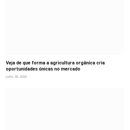
Veja de que forma a agricultura orgânica cria
oportunidades únicas no mercado
julho 30, 2026