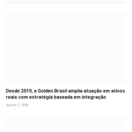
Desde 2019, a Golden Brasil amplia atuação em ativos
reais com estratégia baseada em integração
agosto 5, 2026