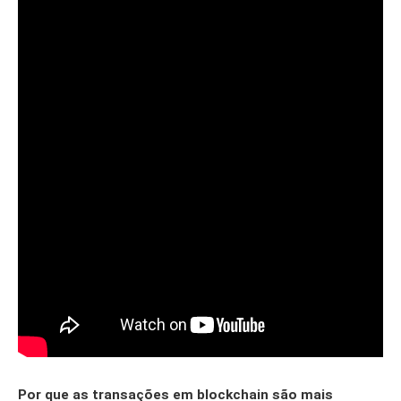
Por que as transações em blockchain são mais