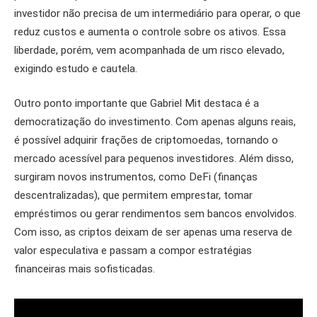
investidor não precisa de um intermediário para operar, o que
reduz custos e aumenta o controle sobre os ativos. Essa
liberdade, porém, vem acompanhada de um risco elevado,
exigindo estudo e cautela.
Outro ponto importante que Gabriel Mit destaca é a
democratização do investimento. Com apenas alguns reais,
é possível adquirir frações de criptomoedas, tornando o
mercado acessível para pequenos investidores. Além disso,
surgiram novos instrumentos, como DeFi (finanças
descentralizadas), que permitem emprestar, tomar
empréstimos ou gerar rendimentos sem bancos envolvidos.
Com isso, as criptos deixam de ser apenas uma reserva de
valor especulativa e passam a compor estratégias
financeiras mais sofisticadas.