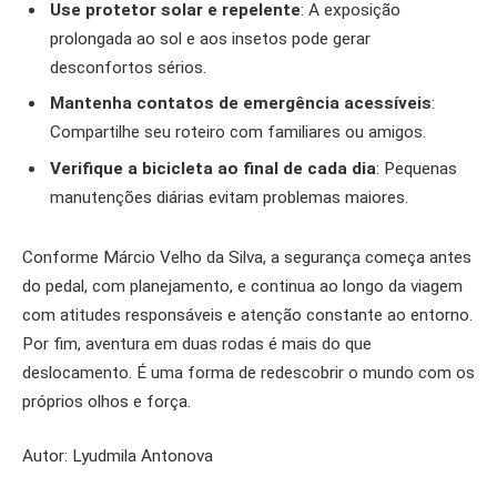
Use protetor solar e repelente
: A exposição
prolongada ao sol e aos insetos pode gerar
desconfortos sérios.
Mantenha contatos de emergência acessíveis
:
Compartilhe seu roteiro com familiares ou amigos.
Verifique a bicicleta ao final de cada dia
: Pequenas
manutenções diárias evitam problemas maiores.
Conforme Márcio Velho da Silva, a segurança começa antes
do pedal, com planejamento, e continua ao longo da viagem
com atitudes responsáveis e atenção constante ao entorno.
Por fim, aventura em duas rodas é mais do que
deslocamento. É uma forma de redescobrir o mundo com os
próprios olhos e força.
Autor: Lyudmila Antonova