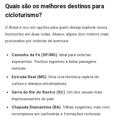
Quais são os melhores destinos para
cicloturismo?
O Brasil é rico em opções para quem deseja explorar novos
horizontes em duas rodas. Abaixo, alguns dos roteiros mais
procurados por ciclistas de aventura:
Caminho da Fé (SP/MG)
: Ideal para ciclistas
experientes. Trechos íngremes e belas paisagens
naturais.
Estrada Real (MG)
: Uma rota histórica repleta de
cultura e vilarejos encantadores.
Serra do Rio do Rastro (SC)
: Um dos visuais mais
impressionantes do país.
Chapada Diamantina (BA)
: Trilhas exigentes, mas com
recompensa em cachoeiras e formações rochosas