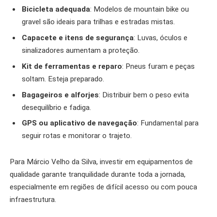
Bicicleta adequada
: Modelos de mountain bike ou
gravel são ideais para trilhas e estradas mistas.
Capacete e itens de segurança
: Luvas, óculos e
sinalizadores aumentam a proteção.
Kit de ferramentas e reparo
: Pneus furam e peças
soltam. Esteja preparado.
Bagageiros e alforjes
: Distribuir bem o peso evita
desequilíbrio e fadiga.
GPS ou aplicativo de navegação
: Fundamental para
seguir rotas e monitorar o trajeto.
Para Márcio Velho da Silva, investir em equipamentos de
qualidade garante tranquilidade durante toda a jornada,
especialmente em regiões de difícil acesso ou com pouca
infraestrutura.