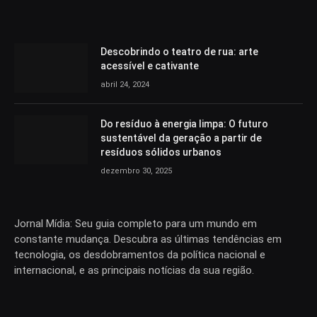
Descobrindo o teatro de rua: arte
acessível e cativante
abril 24, 2024
Do resíduo à energia limpa: O futuro
sustentável da geração a partir de
resíduos sólidos urbanos
dezembro 30, 2025
Jornal Mídia: Seu guia completo para um mundo em
constante mudança. Descubra as últimas tendências em
tecnologia, os desdobramentos da política nacional e
internacional, e as principais notícias da sua região.