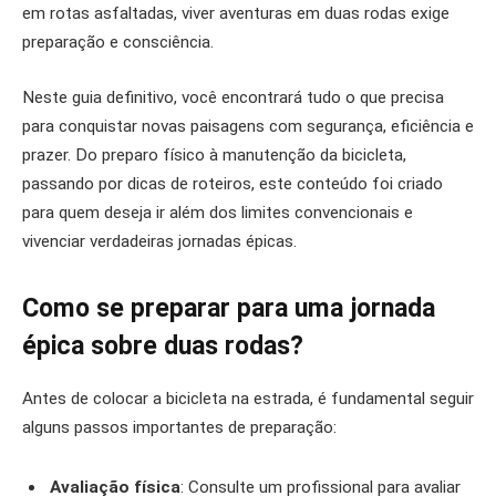
em rotas asfaltadas, viver aventuras em duas rodas exige
preparação e consciência.
Neste guia definitivo, você encontrará tudo o que precisa
para conquistar novas paisagens com segurança, eficiência e
prazer. Do preparo físico à manutenção da bicicleta,
passando por dicas de roteiros, este conteúdo foi criado
para quem deseja ir além dos limites convencionais e
vivenciar verdadeiras jornadas épicas.
Como se preparar para uma jornada
épica sobre duas rodas?
Antes de colocar a bicicleta na estrada, é fundamental seguir
alguns passos importantes de preparação:
Avaliação física
: Consulte um profissional para avaliar