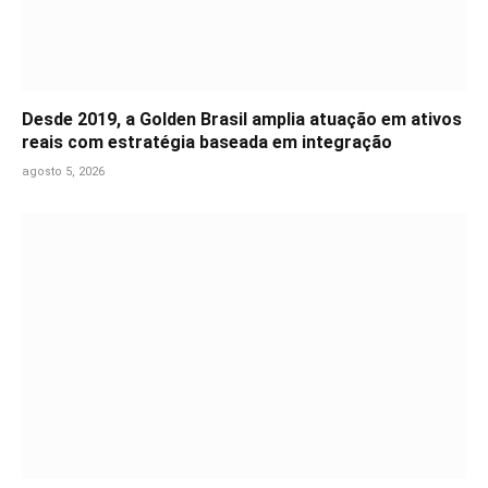
Desde 2019, a Golden Brasil amplia atuação em ativos
reais com estratégia baseada em integração
agosto 5, 2026