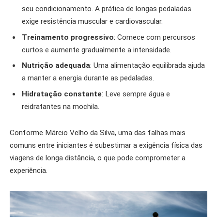
seu condicionamento. A prática de longas pedaladas
exige resistência muscular e cardiovascular.
Treinamento progressivo
: Comece com percursos
curtos e aumente gradualmente a intensidade.
Nutrição adequada
: Uma alimentação equilibrada ajuda
a manter a energia durante as pedaladas.
Hidratação constante
: Leve sempre água e
reidratantes na mochila.
Conforme Márcio Velho da Silva, uma das falhas mais
comuns entre iniciantes é subestimar a exigência física das
viagens de longa distância, o que pode comprometer a
experiência.