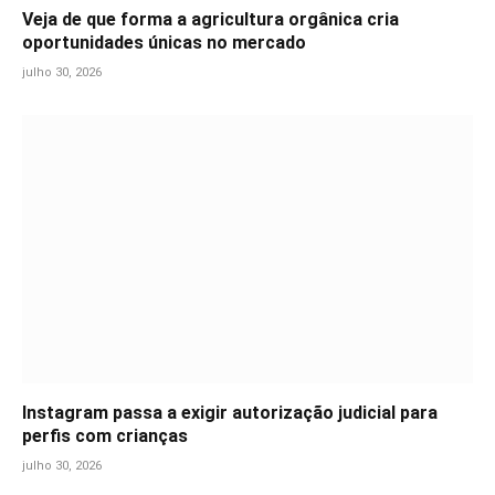
Veja de que forma a agricultura orgânica cria
oportunidades únicas no mercado
julho 30, 2026
Instagram passa a exigir autorização judicial para
perfis com crianças
julho 30, 2026