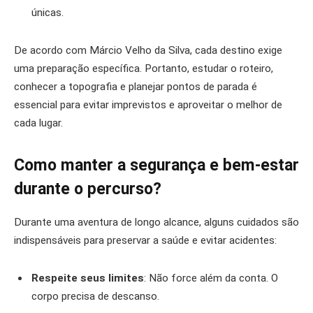
únicas.
De acordo com Márcio Velho da Silva, cada destino exige
uma preparação específica. Portanto, estudar o roteiro,
conhecer a topografia e planejar pontos de parada é
essencial para evitar imprevistos e aproveitar o melhor de
cada lugar.
Como manter a segurança e bem-estar
durante o percurso?
Durante uma aventura de longo alcance, alguns cuidados são
indispensáveis para preservar a saúde e evitar acidentes:
Respeite seus limites
: Não force além da conta. O
corpo precisa de descanso.