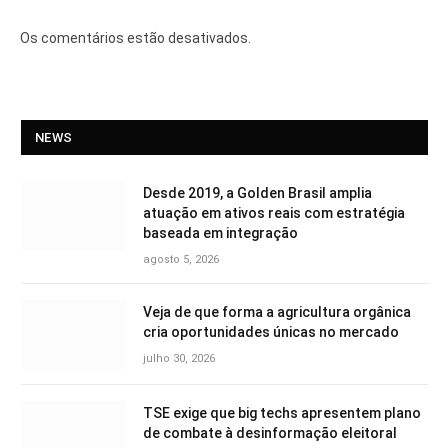
Os comentários estão desativados.
NEWS
Desde 2019, a Golden Brasil amplia
atuação em ativos reais com estratégia
baseada em integração
agosto 5, 2026
Veja de que forma a agricultura orgânica
cria oportunidades únicas no mercado
julho 30, 2026
TSE exige que big techs apresentem plano
de combate à desinformação eleitoral