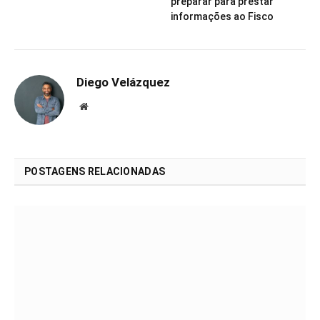
preparar para prestar
informações ao Fisco
Diego Velázquez
Website
POSTAGENS RELACIONADAS