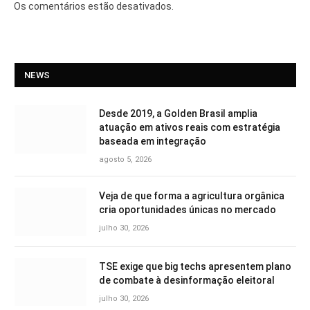
Os comentários estão desativados.
NEWS
Desde 2019, a Golden Brasil amplia
atuação em ativos reais com estratégia
baseada em integração
agosto 5, 2026
Veja de que forma a agricultura orgânica
cria oportunidades únicas no mercado
julho 30, 2026
TSE exige que big techs apresentem plano
de combate à desinformação eleitoral
julho 30, 2026