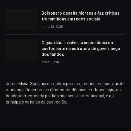
Bolsonaro desafia Moraes e faz críticas
transmitidas em redes sociais
julho 22, 2025
O guardião invisível: a importância do
custodiante na estrutura de governança
dos fundos
maio 9, 2025
Jornal Mídia: Seu guia completo para um mundo em constante
mudança. Descubra as últimas tendências em tecnologia, os
desdobramentos da política nacional e internacional, e as
principais notícias da sua região.