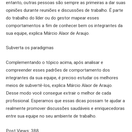
entanto, outras pessoas são sempre as primeiras a dar suas
opiniões durante reuniões e discussões de trabalho. É parte
do trabalho do líder ou do gestor mapear esses
comportamentos a fim de conhecer bem os integrantes da
sua equipe, explica Márcio Alaor de Araujo.
Subverta os paradigmas
Complementando o tópico acima, após analisar e
compreender esses padrões de comportamento dos
integrantes da sua equipe, é preciso estudar os melhores
meios de subvertê-los, explica Márcio Alaor de Araujo.
Desse modo você consegue extrair o melhor de cada
profissional. Esperamos que essas dicas possam te ajudar a
realmente promover discussões saudáveis e enriquecedoras
entre sua equipe no seu ambiente de trabalho.
Post Views:
388