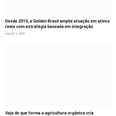
Desde 2019, a Golden Brasil amplia atuação em ativos
reais com estratégia baseada em integração
agosto 5, 2026
Veja de que forma a agricultura orgânica cria