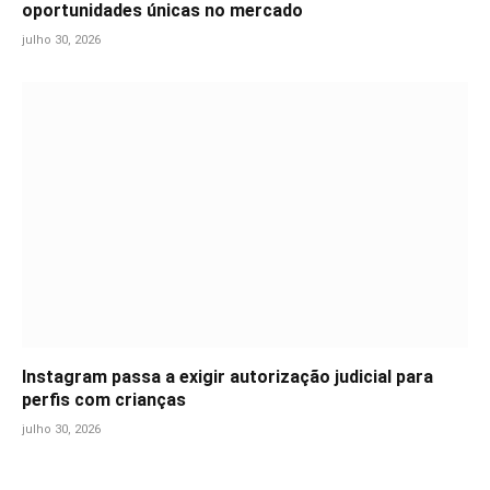
oportunidades únicas no mercado
julho 30, 2026
Instagram passa a exigir autorização judicial para
perfis com crianças
julho 30, 2026