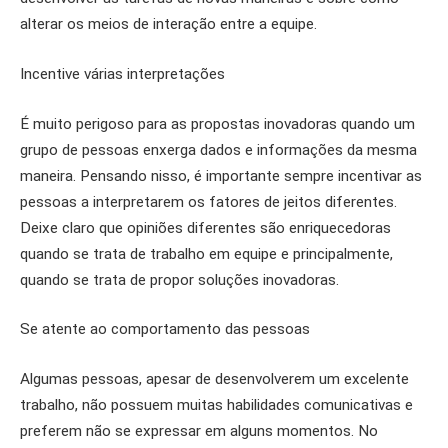
alterar os meios de interação entre a equipe.
Incentive várias interpretações
É muito perigoso para as propostas inovadoras quando um
grupo de pessoas enxerga dados e informações da mesma
maneira. Pensando nisso, é importante sempre incentivar as
pessoas a interpretarem os fatores de jeitos diferentes.
Deixe claro que opiniões diferentes são enriquecedoras
quando se trata de trabalho em equipe e principalmente,
quando se trata de propor soluções inovadoras.
Se atente ao comportamento das pessoas
Algumas pessoas, apesar de desenvolverem um excelente
trabalho, não possuem muitas habilidades comunicativas e
preferem não se expressar em alguns momentos. No