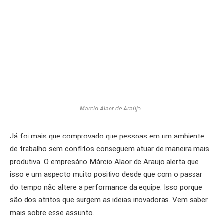
Marcio Alaor de Araújo
Já foi mais que comprovado que pessoas em um ambiente
de trabalho sem conflitos conseguem atuar de maneira mais
produtiva. O empresário Márcio Alaor de Araujo alerta que
isso é um aspecto muito positivo desde que com o passar
do tempo não altere a performance da equipe. Isso porque
são dos atritos que surgem as ideias inovadoras. Vem saber
mais sobre esse assunto.