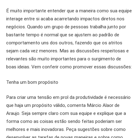
É muito importante entender que a maneira como sua equipe
interage entre si acaba acarretando impactos diretos nos
negócios. Quando um grupo de pessoas trabalha junto por
bastante tempo é normal que se ajustem ao padrão de
comportamento uns dos outros, fazendo que os atritos
sejam cada vez menores. Mas as discussões respeitosas e
relevantes são muito importantes para o surgimento de
boas ideias. Vem conferir como promover essas discussões:
Tenha um bom propósito
Para criar uma tensão em prol da produtividade é necessário
que haja um propósito válido, comenta Márcio Alaor de
Araujo. Seja sempre claro com sua equipe e explique que a
forma como as coisas estão sendo feitas poderiam ser
melhores e mais inovadoras. Peça sugestões sobre como
desenvolver as tarefas de novas maneiras e sobre como