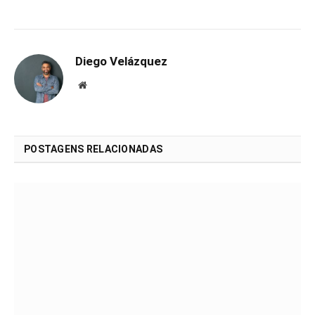
Diego Velázquez
Website
POSTAGENS RELACIONADAS