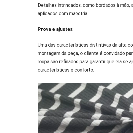
Detalhes intrincados, como bordados à mão, a
aplicados com maestria.
Prova e ajustes
Uma das características distintivas da alta co
montagem da peça, o cliente é convidado par
roupa são refinados para garantir que ela se 
características e conforto.