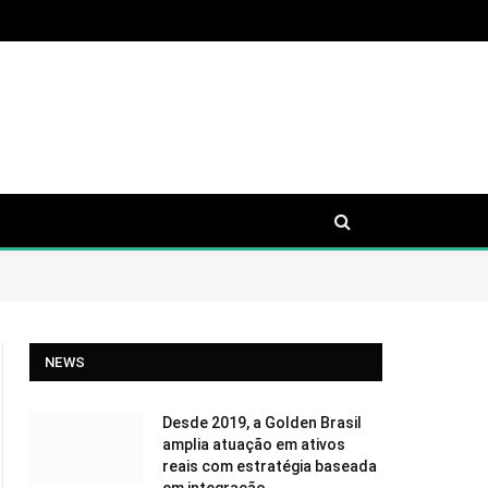
NEWS
Desde 2019, a Golden Brasil
amplia atuação em ativos
reais com estratégia baseada