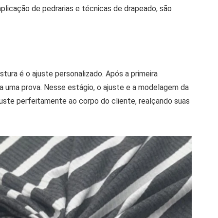
plicação de pedrarias e técnicas de drapeado, são
stura é o ajuste personalizado. Após a primeira
a uma prova. Nesse estágio, o ajuste e a modelagem da
ajuste perfeitamente ao corpo do cliente, realçando suas