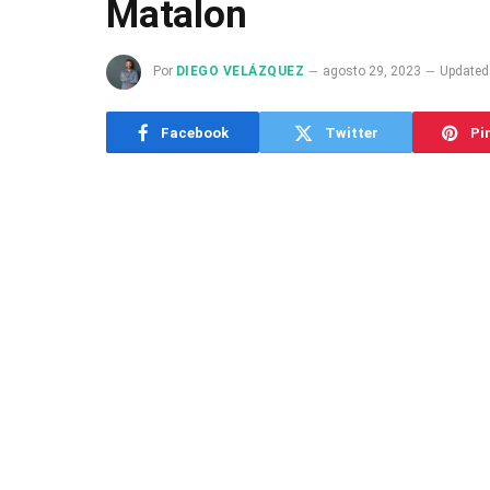
Matalon
Por
DIEGO VELÁZQUEZ
agosto 29, 2023
Updated
Facebook
Twitter
Pi