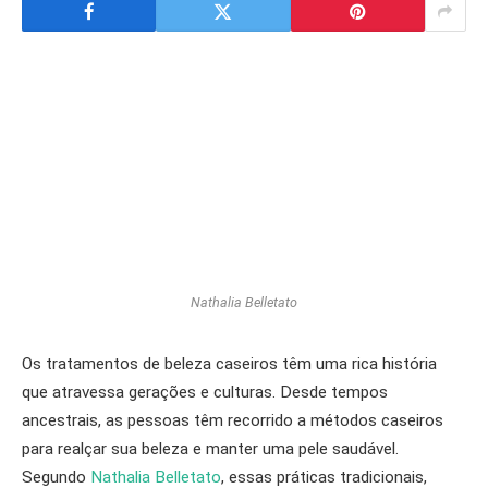
Nathalia Belletato
Os tratamentos de beleza caseiros têm uma rica história
que atravessa gerações e culturas. Desde tempos
ancestrais, as pessoas têm recorrido a métodos caseiros
para realçar sua beleza e manter uma pele saudável.
Segundo
Nathalia Belletato
, essas práticas tradicionais,