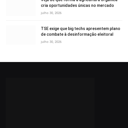
cria oportunidades únicas no mercado
julho 30, 2026
TSE exige que big techs apresentem plano
de combate à desinformação eleitoral
julho 30, 2026