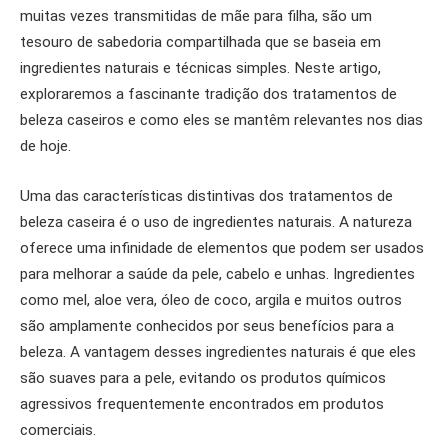
muitas vezes transmitidas de mãe para filha, são um
tesouro de sabedoria compartilhada que se baseia em
ingredientes naturais e técnicas simples. Neste artigo,
exploraremos a fascinante tradição dos tratamentos de
beleza caseiros e como eles se mantêm relevantes nos dias
de hoje.
Uma das características distintivas dos tratamentos de
beleza caseira é o uso de ingredientes naturais. A natureza
oferece uma infinidade de elementos que podem ser usados ​​
para melhorar a saúde da pele, cabelo e unhas. Ingredientes
como mel, aloe vera, óleo de coco, argila e muitos outros
são amplamente conhecidos por seus benefícios para a
beleza. A vantagem desses ingredientes naturais é que eles
são suaves para a pele, evitando os produtos químicos
agressivos frequentemente encontrados em produtos
comerciais.