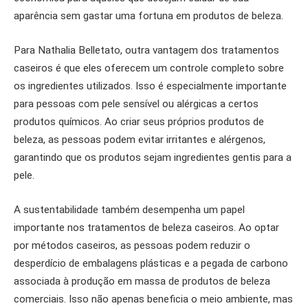
aparência sem gastar uma fortuna em produtos de beleza.
Para Nathalia Belletato, outra vantagem dos tratamentos
caseiros é que eles oferecem um controle completo sobre
os ingredientes utilizados. Isso é especialmente importante
para pessoas com pele sensível ou alérgicas a certos
produtos químicos. Ao criar seus próprios produtos de
beleza, as pessoas podem evitar irritantes e alérgenos,
garantindo que os produtos sejam ingredientes gentis para a
pele.
A sustentabilidade também desempenha um papel
importante nos tratamentos de beleza caseiros. Ao optar
por métodos caseiros, as pessoas podem reduzir o
desperdício de embalagens plásticas e a pegada de carbono
associada à produção em massa de produtos de beleza
comerciais. Isso não apenas beneficia o meio ambiente, mas