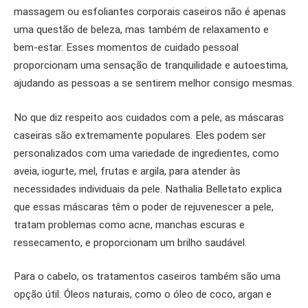
massagem ou esfoliantes corporais caseiros não é apenas
uma questão de beleza, mas também de relaxamento e
bem-estar. Esses momentos de cuidado pessoal
proporcionam uma sensação de tranquilidade e autoestima,
ajudando as pessoas a se sentirem melhor consigo mesmas.
No que diz respeito aos cuidados com a pele, as máscaras
caseiras são extremamente populares. Eles podem ser
personalizados com uma variedade de ingredientes, como
aveia, iogurte, mel, frutas e argila, para atender às
necessidades individuais da pele. Nathalia Belletato explica
que essas máscaras têm o poder de rejuvenescer a pele,
tratam problemas como acne, manchas escuras e
ressecamento, e proporcionam um brilho saudável.
Para o cabelo, os tratamentos caseiros também são uma
opção útil. Óleos naturais, como o óleo de coco, argan e