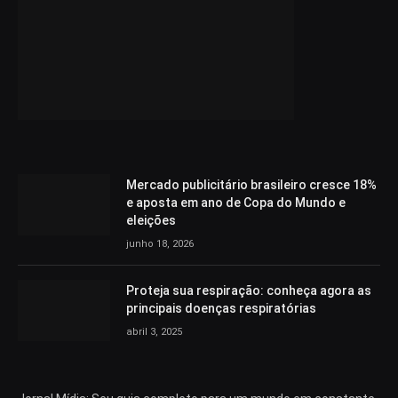
Mercado publicitário brasileiro cresce 18%
e aposta em ano de Copa do Mundo e
eleições
junho 18, 2026
Proteja sua respiração: conheça agora as
principais doenças respiratórias
abril 3, 2025