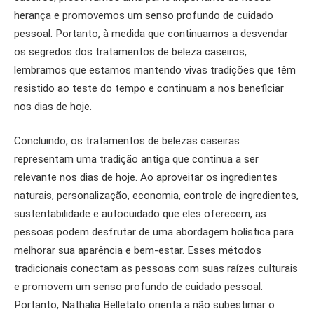
herança e promovemos um senso profundo de cuidado
pessoal. Portanto, à medida que continuamos a desvendar
os segredos dos tratamentos de beleza caseiros,
lembramos que estamos mantendo vivas tradições que têm
resistido ao teste do tempo e continuam a nos beneficiar
nos dias de hoje.
Concluindo, os tratamentos de belezas caseiras
representam uma tradição antiga que continua a ser
relevante nos dias de hoje. Ao aproveitar os ingredientes
naturais, personalização, economia, controle de ingredientes,
sustentabilidade e autocuidado que eles oferecem, as
pessoas podem desfrutar de uma abordagem holística para
melhorar sua aparência e bem-estar. Esses métodos
tradicionais conectam as pessoas com suas raízes culturais
e promovem um senso profundo de cuidado pessoal.
Portanto, Nathalia Belletato orienta a não subestimar o