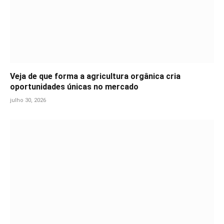
Veja de que forma a agricultura orgânica cria
oportunidades únicas no mercado
julho 30, 2026