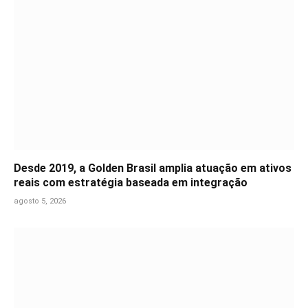
Desde 2019, a Golden Brasil amplia atuação em ativos
reais com estratégia baseada em integração
agosto 5, 2026