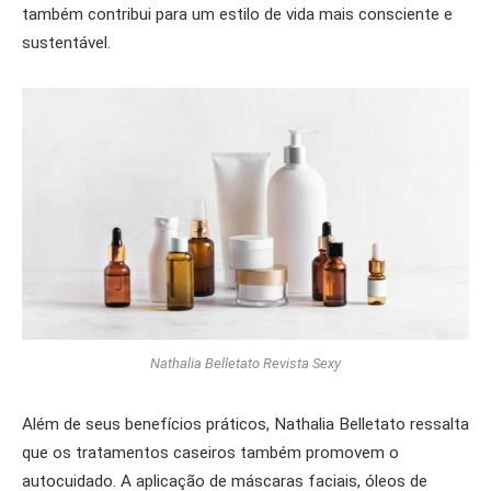
também contribui para um estilo de vida mais consciente e
sustentável.
Nathalia Belletato Revista Sexy
Além de seus benefícios práticos, Nathalia Belletato ressalta
que os tratamentos caseiros também promovem o
autocuidado. A aplicação de máscaras faciais, óleos de