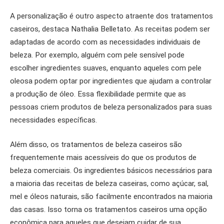
A personalização é outro aspecto atraente dos tratamentos
caseiros, destaca Nathalia Belletato. As receitas podem ser
adaptadas de acordo com as necessidades individuais de
beleza. Por exemplo, alguém com pele sensível pode
escolher ingredientes suaves, enquanto aqueles com pele
oleosa podem optar por ingredientes que ajudam a controlar
a produção de óleo. Essa flexibilidade permite que as
pessoas criem produtos de beleza personalizados para suas
necessidades específicas.
Além disso, os tratamentos de beleza caseiros são
frequentemente mais acessíveis do que os produtos de
beleza comerciais. Os ingredientes básicos necessários para
a maioria das receitas de beleza caseiras, como açúcar, sal,
mel e óleos naturais, são facilmente encontrados na maioria
das casas. Isso torna os tratamentos caseiros uma opção
econômica para aqueles que desejam cuidar de sua