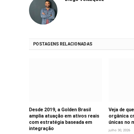
POSTAGENS RELACIONADAS
Desde 2019, a Golden Brasil
Veja de que
amplia atuação em ativos reais
orgânica c
com estratégia baseada em
únicas no 
integração
julho 30, 2026