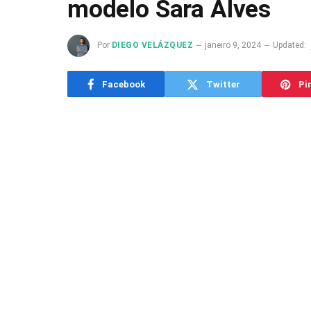
modelo Sara Alves
Por
DIEGO VELÁZQUEZ
janeiro 9, 2024
Updated:
Facebook
Twitter
Pi