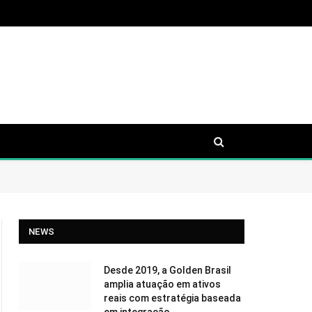
NEWS
Desde 2019, a Golden Brasil
amplia atuação em ativos
reais com estratégia baseada