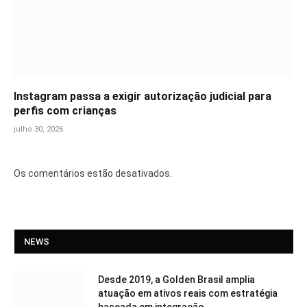
Instagram passa a exigir autorização judicial para
perfis com crianças
julho 30, 2026
Os comentários estão desativados.
NEWS
Desde 2019, a Golden Brasil amplia
atuação em ativos reais com estratégia