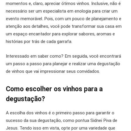
momentos e, claro, apreciar ótimos vinhos. Inclusive, não é
necessário ser um especialista em enologia para criar um
evento memorável. Pois, com um pouco de planejamento e
atenção aos detalhes, você pode transformar sua casa em
um espaço encantador para explorar sabores, aromas e
histórias por trás de cada garrafa.
Interessado em saber como? Em seguida, você encontrará
um passo a passo para planejar e realizar uma degustação
de vinhos que vai impressionar seus convidados.
Como escolher os vinhos para a
degustação?
A escolha dos vinhos é o primeiro passo para garantir o
sucesso da sua degustação, como pontua Sidnei Piva de
Jesus. Tendo isso em vista, opte por uma variedade que