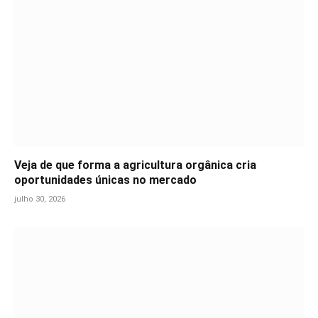
Veja de que forma a agricultura orgânica cria
oportunidades únicas no mercado
julho 30, 2026