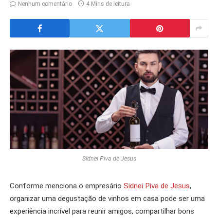
Nenhum comentário
4 Mins de leitura
Sidnei Piva de Jesus
Conforme menciona o empresário
Sidnei Piva de Jesus
,
organizar uma degustação de vinhos em casa pode ser uma
experiência incrível para reunir amigos, compartilhar bons