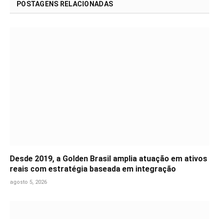
POSTAGENS RELACIONADAS
Desde 2019, a Golden Brasil amplia atuação em ativos
reais com estratégia baseada em integração
agosto 5, 2026