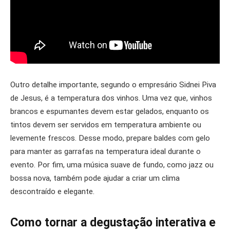
Outro detalhe importante, segundo o empresário Sidnei Piva
de Jesus, é a temperatura dos vinhos. Uma vez que, vinhos
brancos e espumantes devem estar gelados, enquanto os
tintos devem ser servidos em temperatura ambiente ou
levemente frescos. Desse modo, prepare baldes com gelo
para manter as garrafas na temperatura ideal durante o
evento. Por fim, uma música suave de fundo, como jazz ou
bossa nova, também pode ajudar a criar um clima
descontraído e elegante.
Como tornar a degustação interativa e