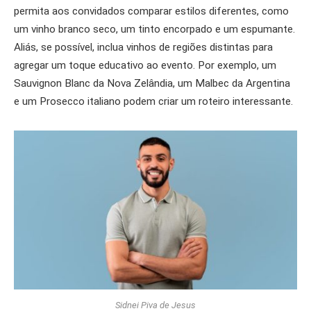
permita aos convidados comparar estilos diferentes, como
um vinho branco seco, um tinto encorpado e um espumante.
Aliás, se possível, inclua vinhos de regiões distintas para
agregar um toque educativo ao evento. Por exemplo, um
Sauvignon Blanc da Nova Zelândia, um Malbec da Argentina
e um Prosecco italiano podem criar um roteiro interessante.
Sidnei Piva de Jesus