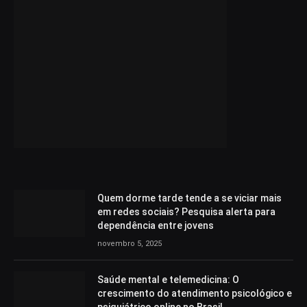
Quem dorme tarde tende a se viciar mais
em redes sociais? Pesquisa alerta para
dependência entre jovens
novembro 5, 2025
Saúde mental e telemedicina: O
crescimento do atendimento psicológico e
psiquiátrico online no Brasil