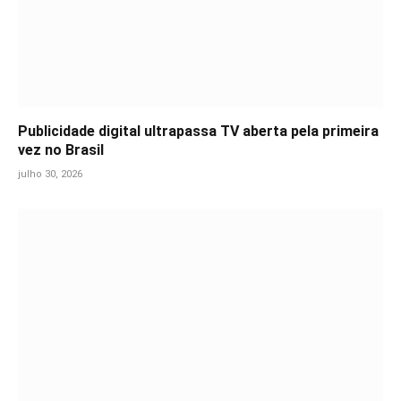
Publicidade digital ultrapassa TV aberta pela primeira
vez no Brasil
julho 30, 2026