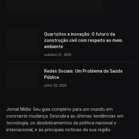
Quartzitos e inovação: O futuro da
construção civil com respeito ao meio
ambiente
outubro 21, 2025
Redes Sociais: Um Problema de Saúde
Pública
julho 23, 2024
Jornal Mídia: Seu guia completo para um mundo em
constante mudança. Descubra as últimas tendências em
tecnologia, os desdobramentos da política nacional e
internacional, e as principais notícias da sua região.