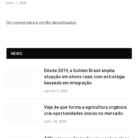
julho 7, 2026
Os comentários estão desativados.
NEWS
Desde 2019, a Golden Brasil amplia
atuação em ativos reais com estratégia
baseada em integração
agosto 5, 2026
Veja de que forma a agricultura orgânica
cria oportunidades únicas no mercado
julho 30, 2026