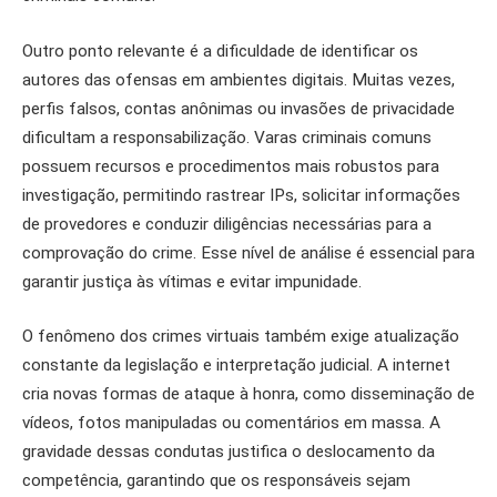
Outro ponto relevante é a dificuldade de identificar os
autores das ofensas em ambientes digitais. Muitas vezes,
perfis falsos, contas anônimas ou invasões de privacidade
dificultam a responsabilização. Varas criminais comuns
possuem recursos e procedimentos mais robustos para
investigação, permitindo rastrear IPs, solicitar informações
de provedores e conduzir diligências necessárias para a
comprovação do crime. Esse nível de análise é essencial para
garantir justiça às vítimas e evitar impunidade.
O fenômeno dos crimes virtuais também exige atualização
constante da legislação e interpretação judicial. A internet
cria novas formas de ataque à honra, como disseminação de
vídeos, fotos manipuladas ou comentários em massa. A
gravidade dessas condutas justifica o deslocamento da
competência, garantindo que os responsáveis sejam