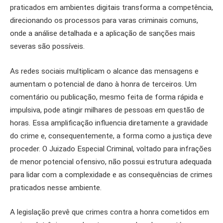
praticados em ambientes digitais transforma a competência,
direcionando os processos para varas criminais comuns,
onde a análise detalhada e a aplicação de sanções mais
severas são possíveis.
As redes sociais multiplicam o alcance das mensagens e
aumentam o potencial de dano à honra de terceiros. Um
comentário ou publicação, mesmo feita de forma rápida e
impulsiva, pode atingir milhares de pessoas em questão de
horas. Essa amplificação influencia diretamente a gravidade
do crime e, consequentemente, a forma como a justiça deve
proceder. O Juizado Especial Criminal, voltado para infrações
de menor potencial ofensivo, não possui estrutura adequada
para lidar com a complexidade e as consequências de crimes
praticados nesse ambiente.
A legislação prevê que crimes contra a honra cometidos em