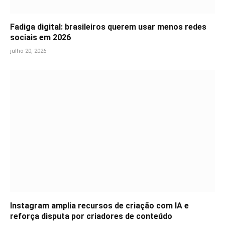
Fadiga digital: brasileiros querem usar menos redes
sociais em 2026
julho 20, 2026
Instagram amplia recursos de criação com IA e
reforça disputa por criadores de conteúdo