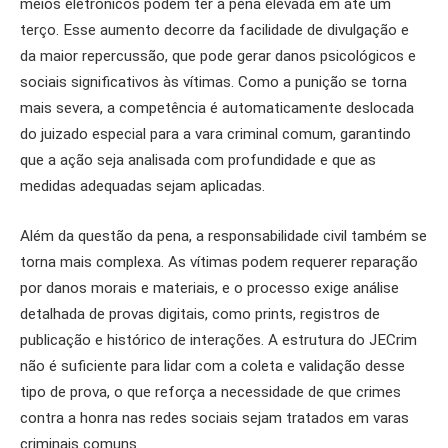
meios eletrônicos podem ter a pena elevada em até um
terço. Esse aumento decorre da facilidade de divulgação e
da maior repercussão, que pode gerar danos psicológicos e
sociais significativos às vítimas. Como a punição se torna
mais severa, a competência é automaticamente deslocada
do juizado especial para a vara criminal comum, garantindo
que a ação seja analisada com profundidade e que as
medidas adequadas sejam aplicadas.
Além da questão da pena, a responsabilidade civil também se
torna mais complexa. As vítimas podem requerer reparação
por danos morais e materiais, e o processo exige análise
detalhada de provas digitais, como prints, registros de
publicação e histórico de interações. A estrutura do JECrim
não é suficiente para lidar com a coleta e validação desse
tipo de prova, o que reforça a necessidade de que crimes
contra a honra nas redes sociais sejam tratados em varas
criminais comuns.