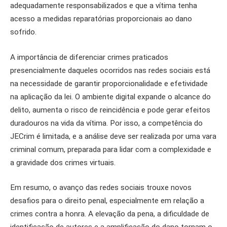
adequadamente responsabilizados e que a vítima tenha
acesso a medidas reparatórias proporcionais ao dano
sofrido.
A importância de diferenciar crimes praticados
presencialmente daqueles ocorridos nas redes sociais está
na necessidade de garantir proporcionalidade e efetividade
na aplicação da lei. O ambiente digital expande o alcance do
delito, aumenta o risco de reincidência e pode gerar efeitos
duradouros na vida da vítima. Por isso, a competência do
JECrim é limitada, e a análise deve ser realizada por uma vara
criminal comum, preparada para lidar com a complexidade e
a gravidade dos crimes virtuais.
Em resumo, o avanço das redes sociais trouxe novos
desafios para o direito penal, especialmente em relação a
crimes contra a honra. A elevação da pena, a dificuldade de