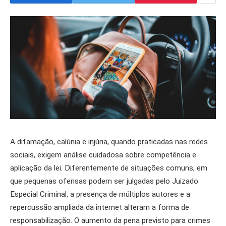
A difamação, calúnia e injúria, quando praticadas nas redes
sociais, exigem análise cuidadosa sobre competência e
aplicação da lei. Diferentemente de situações comuns, em
que pequenas ofensas podem ser julgadas pelo Juizado
Especial Criminal, a presença de múltiplos autores e a
repercussão ampliada da internet alteram a forma de
responsabilização. O aumento da pena previsto para crimes