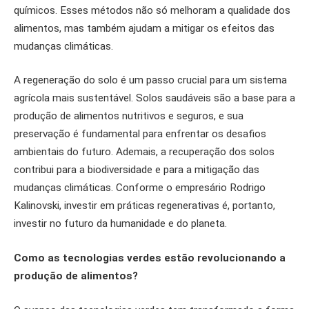
químicos. Esses métodos não só melhoram a qualidade dos
alimentos, mas também ajudam a mitigar os efeitos das
mudanças climáticas.
A regeneração do solo é um passo crucial para um sistema
agrícola mais sustentável. Solos saudáveis são a base para a
produção de alimentos nutritivos e seguros, e sua
preservação é fundamental para enfrentar os desafios
ambientais do futuro. Ademais, a recuperação dos solos
contribui para a biodiversidade e para a mitigação das
mudanças climáticas. Conforme o empresário Rodrigo
Kalinovski, investir em práticas regenerativas é, portanto,
investir no futuro da humanidade e do planeta.
Como as tecnologias verdes estão revolucionando a
produção de alimentos?