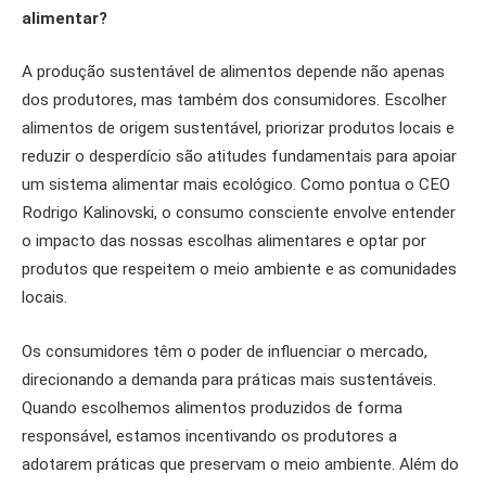
alimentar?
A produção sustentável de alimentos depende não apenas
dos produtores, mas também dos consumidores. Escolher
alimentos de origem sustentável, priorizar produtos locais e
reduzir o desperdício são atitudes fundamentais para apoiar
um sistema alimentar mais ecológico. Como pontua o CEO
Rodrigo Kalinovski, o consumo consciente envolve entender
o impacto das nossas escolhas alimentares e optar por
produtos que respeitem o meio ambiente e as comunidades
locais.
Os consumidores têm o poder de influenciar o mercado,
direcionando a demanda para práticas mais sustentáveis.
Quando escolhemos alimentos produzidos de forma
responsável, estamos incentivando os produtores a
adotarem práticas que preservam o meio ambiente. Além do