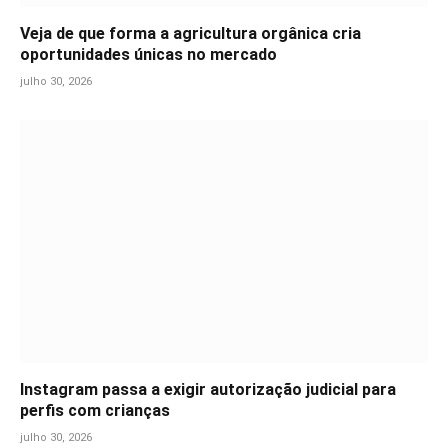
Veja de que forma a agricultura orgânica cria
oportunidades únicas no mercado
julho 30, 2026
Instagram passa a exigir autorização judicial para
perfis com crianças
julho 30, 2026