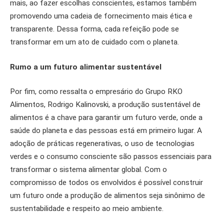
mais, ao fazer escolhas conscientes, estamos também
promovendo uma cadeia de fornecimento mais ética e
transparente. Dessa forma, cada refeição pode se
transformar em um ato de cuidado com o planeta.
Rumo a um futuro alimentar sustentável
Por fim, como ressalta o empresário do Grupo RKO
Alimentos, Rodrigo Kalinovski, a produção sustentável de
alimentos é a chave para garantir um futuro verde, onde a
saúde do planeta e das pessoas está em primeiro lugar. A
adoção de práticas regenerativas, o uso de tecnologias
verdes e o consumo consciente são passos essenciais para
transformar o sistema alimentar global. Com o
compromisso de todos os envolvidos é possível construir
um futuro onde a produção de alimentos seja sinônimo de
sustentabilidade e respeito ao meio ambiente.