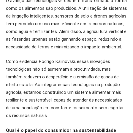
O avanço das tecnologias verdes tem transformado a forma
como os alimentos são produzidos. A utilização de sistemas
de irrigação inteligentes, sensores de solo e drones agrícolas
tem permitido um uso mais eficiente dos recursos naturais,
como água e fertilizantes. Além disso, a agricultura vertical e
as fazendas urbanas estão ganhando espaço, reduzindo a
necessidade de terras e minimizando o impacto ambiental.
Como evidencia Rodrigo Kalinovski, essas inovações
tecnológicas não só aumentam a produtividade, mas
também reduzem o desperdício e a emissão de gases de
efeito estufa. Ao integrar essas tecnologias na produção
agrícola, estamos construindo um sistema alimentar mais
resiliente e sustentável, capaz de atender às necessidades
de uma população em constante crescimento sem esgotar
os recursos naturais.
Qual é o papel do consumidor na sustentabilidade