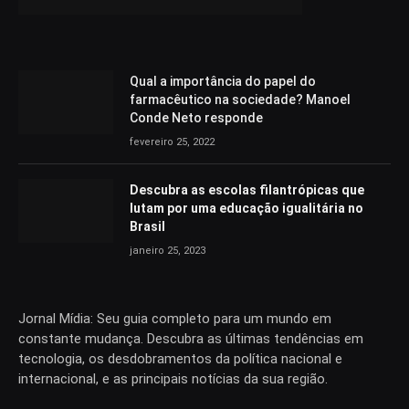
Qual a importância do papel do
farmacêutico na sociedade? Manoel
Conde Neto responde
fevereiro 25, 2022
Descubra as escolas filantrópicas que
lutam por uma educação igualitária no
Brasil
janeiro 25, 2023
Jornal Mídia: Seu guia completo para um mundo em
constante mudança. Descubra as últimas tendências em
tecnologia, os desdobramentos da política nacional e
internacional, e as principais notícias da sua região.