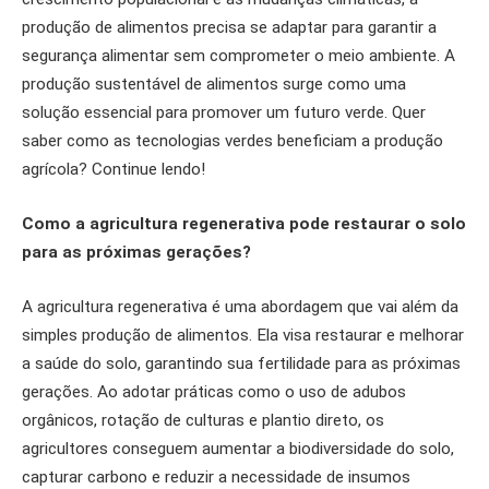
produção de alimentos precisa se adaptar para garantir a
segurança alimentar sem comprometer o meio ambiente. A
produção sustentável de alimentos surge como uma
solução essencial para promover um futuro verde. Quer
saber como as tecnologias verdes beneficiam a produção
agrícola? Continue lendo!
Como a agricultura regenerativa pode restaurar o solo
para as próximas gerações?
A agricultura regenerativa é uma abordagem que vai além da
simples produção de alimentos. Ela visa restaurar e melhorar
a saúde do solo, garantindo sua fertilidade para as próximas
gerações. Ao adotar práticas como o uso de adubos
orgânicos, rotação de culturas e plantio direto, os
agricultores conseguem aumentar a biodiversidade do solo,
capturar carbono e reduzir a necessidade de insumos