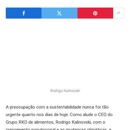
Rodrigo Kalinovski
A preocupação com a sustentabilidade nunca foi tão
urgente quanto nos dias de hoje. Como alude o CEO do
Grupo RKO de alimentos, Rodrigo Kalinovski, com o
crescimento populacional e as mudanças climáticas, a