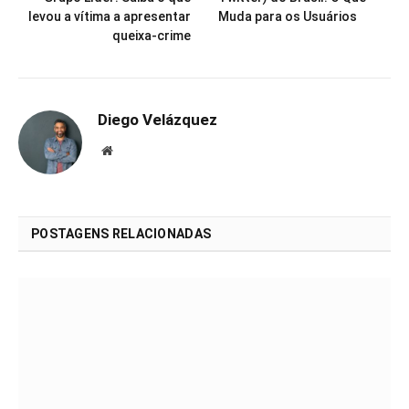
levou a vítima a apresentar
Muda para os Usuários
queixa-crime
Diego Velázquez
Website
POSTAGENS RELACIONADAS