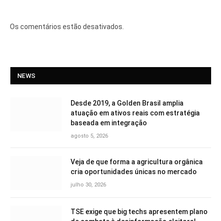
Os comentários estão desativados.
NEWS
Desde 2019, a Golden Brasil amplia
atuação em ativos reais com estratégia
baseada em integração
agosto 5, 2026
Veja de que forma a agricultura orgânica
cria oportunidades únicas no mercado
julho 30, 2026
TSE exige que big techs apresentem plano