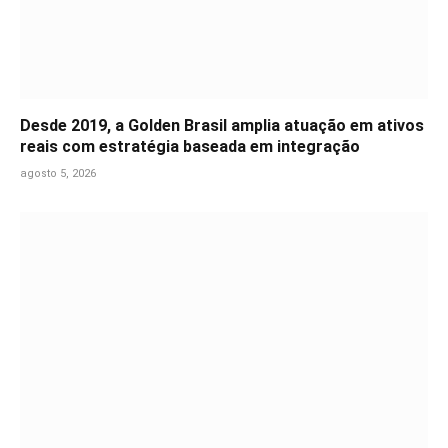
Desde 2019, a Golden Brasil amplia atuação em ativos
reais com estratégia baseada em integração
agosto 5, 2026