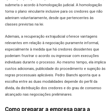
submeta o acordo à homologação judicial. A homologação
torna o plano vinculante inclusive para os credores que não
aderiram voluntariamente, desde que pertencentes às
classes previstas na lei.
Ademais, a recuperação extrajudicial oferece vantagens
relevantes em relação à negociação puramente informal,
especialmente à medida que há credores dissidentes que
poderiam frustrar o acordo ou ingressar com execuções
individuais durante o processo. Ao mesmo tempo, ela implica
custos adicionais, publicidade do procedimento e sujeição às
regras processuais aplicáveis. Pedro Bianchi aponta que a
escolha entre as duas modalidades depende do perfil da
dívida, da distribuição dos credores e do grau de consenso
alcançado nas negociações preliminares.
Como preparar a empresa para a