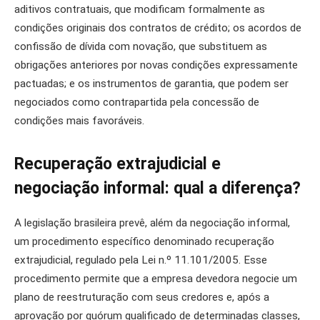
aditivos contratuais, que modificam formalmente as
condições originais dos contratos de crédito; os acordos de
confissão de dívida com novação, que substituem as
obrigações anteriores por novas condições expressamente
pactuadas; e os instrumentos de garantia, que podem ser
negociados como contrapartida pela concessão de
condições mais favoráveis.
Recuperação extrajudicial e
negociação informal: qual a diferença?
A legislação brasileira prevê, além da negociação informal,
um procedimento específico denominado recuperação
extrajudicial, regulado pela Lei n.º 11.101/2005. Esse
procedimento permite que a empresa devedora negocie um
plano de reestruturação com seus credores e, após a
aprovação por quórum qualificado de determinadas classes,