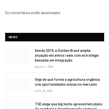
Os comentários estão desativados.
NEWS
Desde 2019, a Golden Brasil amplia
atuação em ativos reais com estratégia
baseada em integração
agosto 5, 2026
Veja de que forma a agricultura orgânica
cria oportunidades únicas no mercado
julho 30, 2026
TSE exige que big techs apresentem plano