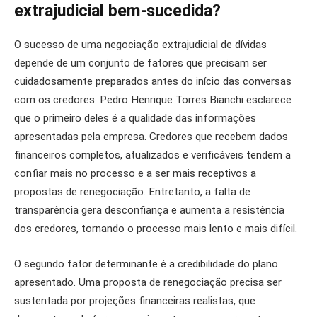
extrajudicial bem-sucedida?
O sucesso de uma negociação extrajudicial de dívidas
depende de um conjunto de fatores que precisam ser
cuidadosamente preparados antes do início das conversas
com os credores. Pedro Henrique Torres Bianchi esclarece
que o primeiro deles é a qualidade das informações
apresentadas pela empresa. Credores que recebem dados
financeiros completos, atualizados e verificáveis tendem a
confiar mais no processo e a ser mais receptivos a
propostas de renegociação. Entretanto, a falta de
transparência gera desconfiança e aumenta a resistência
dos credores, tornando o processo mais lento e mais difícil.
O segundo fator determinante é a credibilidade do plano
apresentado. Uma proposta de renegociação precisa ser
sustentada por projeções financeiras realistas, que