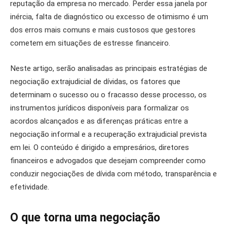
reputação da empresa no mercado. Perder essa janela por
inércia, falta de diagnóstico ou excesso de otimismo é um
dos erros mais comuns e mais custosos que gestores
cometem em situações de estresse financeiro.
Neste artigo, serão analisadas as principais estratégias de
negociação extrajudicial de dívidas, os fatores que
determinam o sucesso ou o fracasso desse processo, os
instrumentos jurídicos disponíveis para formalizar os
acordos alcançados e as diferenças práticas entre a
negociação informal e a recuperação extrajudicial prevista
em lei. O conteúdo é dirigido a empresários, diretores
financeiros e advogados que desejam compreender como
conduzir negociações de dívida com método, transparência e
efetividade.
O que torna uma negociação