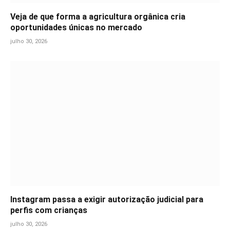
Veja de que forma a agricultura orgânica cria
oportunidades únicas no mercado
julho 30, 2026
Instagram passa a exigir autorização judicial para
perfis com crianças
julho 30, 2026