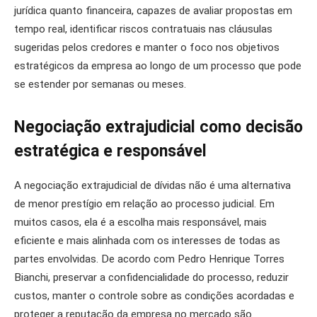
jurídica quanto financeira, capazes de avaliar propostas em
tempo real, identificar riscos contratuais nas cláusulas
sugeridas pelos credores e manter o foco nos objetivos
estratégicos da empresa ao longo de um processo que pode
se estender por semanas ou meses.
Negociação extrajudicial como decisão
estratégica e responsável
A negociação extrajudicial de dívidas não é uma alternativa
de menor prestígio em relação ao processo judicial. Em
muitos casos, ela é a escolha mais responsável, mais
eficiente e mais alinhada com os interesses de todas as
partes envolvidas. De acordo com Pedro Henrique Torres
Bianchi, preservar a confidencialidade do processo, reduzir
custos, manter o controle sobre as condições acordadas e
proteger a reputação da empresa no mercado são