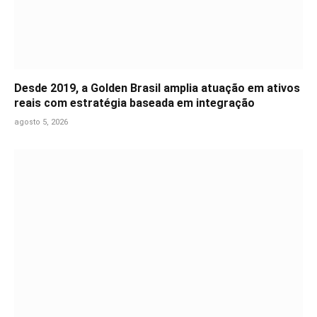
Desde 2019, a Golden Brasil amplia atuação em ativos
reais com estratégia baseada em integração
agosto 5, 2026