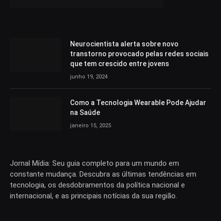
Neurocientista alerta sobre novo
transtorno provocado pelas redes sociais
que tem crescido entre jovens
junho 19, 2024
Como a Tecnologia Wearable Pode Ajudar
na Saúde
janeiro 15, 2025
Jornal Mídia: Seu guia completo para um mundo em
constante mudança. Descubra as últimas tendências em
tecnologia, os desdobramentos da política nacional e
internacional, e as principais notícias da sua região.