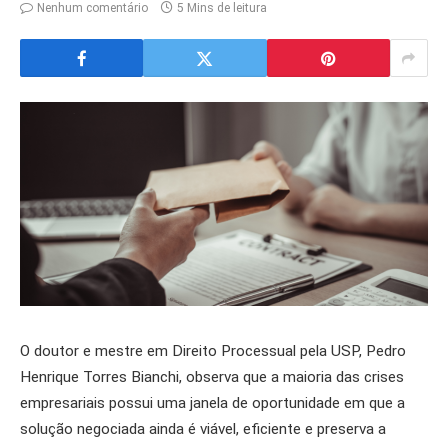
Nenhum comentário
5 Mins de leitura
O doutor e mestre em Direito Processual pela USP, Pedro
Henrique Torres Bianchi, observa que a maioria das crises
empresariais possui uma janela de oportunidade em que a
solução negociada ainda é viável, eficiente e preserva a