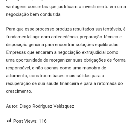
vantagens concretas que justificam o investimento em uma
negociação bem conduzida
Para que esse processo produza resultados sustentáveis, é
fundamental agir com antecedência, preparação técnica e
disposição genuína para encontrar soluções equilibradas.
Empresas que encaram a negociação extrajudicial como
uma oportunidade de reorganizar suas obrigações de forma
responsável, e não apenas como uma manobra de
adiamento, constroem bases mais sólidas para a
recuperação de sua saúde financeira e para a retomada do
crescimento.
Autor: Diego Rodríguez Velázquez
Post Views:
116