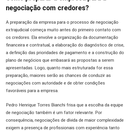
negociação com credores?
A preparação da empresa para o processo de negociação
extrajudicial começa muito antes do primeiro contato com
os credores. Ela envolve a organização da documentação
financeira e contratual, a elaboração do diagnóstico de crise,
a definição das prioridades de pagamento e a construção do
plano de negócios que embasará as propostas a serem
apresentadas. Logo, quanto mais estruturada for essa
preparação, maiores serão as chances de conduzir as
negociações com autoridade e de obter condições
favoráveis para a empresa.
Pedro Henrique Torres Bianchi frisa que a escolha da equipe
de negociação também é um fator relevante. Por
consequência, negociações de dívida de maior complexidade
exigem a presença de profissionais com experiência tanto