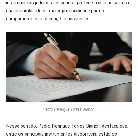
instrumentos jurídicos adequados protege todas as partes e
cria um ambiente de maior previsibilidade para o
cumprimento das obrigações assumidas.
Pedro Henrique Torres Bianchi
Nesse sentido, Pedro Henrique Torres Bianchi destaca que,
entre os principais instrumentos disponíveis, estão os