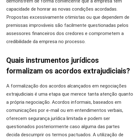
demonstrem de forma convincente que a empresa tem
capacidade de honrar as novas condições acordadas.
Propostas excessivamente otimistas ou que dependem de
premissas improváveis são facilmente questionadas pelos
assessores financeiros dos credores e comprometem a
credibilidade da empresa no processo.
Quais instrumentos jurídicos
formalizam os acordos extrajudiciais?
A formalização dos acordos alcançados em negociações
extrajudiciais é uma etapa que merece tanta atenção quanto
a própria negociação. Acordos informais, baseados em
comunicações por e-mail ou em entendimentos verbais,
oferecem segurança jurídica limitada e podem ser
questionados posteriormente caso alguma das partes
decida descumprir os termos pactuados. A utilização de