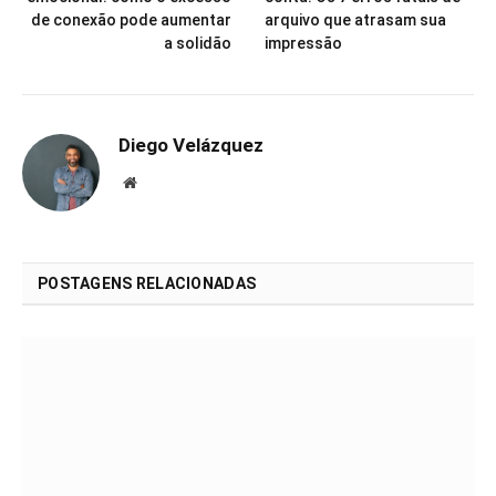
de conexão pode aumentar
arquivo que atrasam sua
a solidão
impressão
Diego Velázquez
Website
POSTAGENS RELACIONADAS